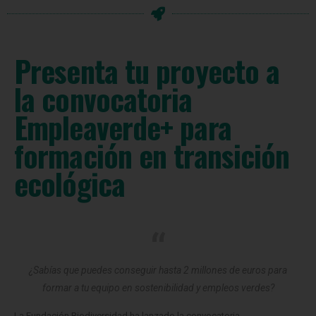
Presenta tu proyecto a
la convocatoria
Empleaverde+ para
formación en transición
ecológica
¿Sabías que puedes conseguir hasta 2 millones de euros para
formar a tu equipo en sostenibilidad y empleos verdes?
La Fundación Biodiversidad ha lanzado la convocatoria