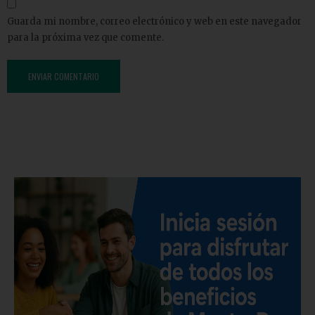
Guarda mi nombre, correo electrónico y web en este navegador
para la próxima vez que comente.