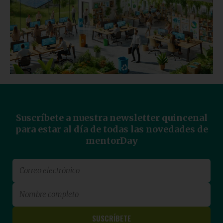
Suscríbete a nuestra newsletter quincenal
para estar al día de todas las novedades de
mentorDay