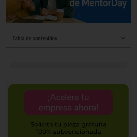
Tabla de contenidos