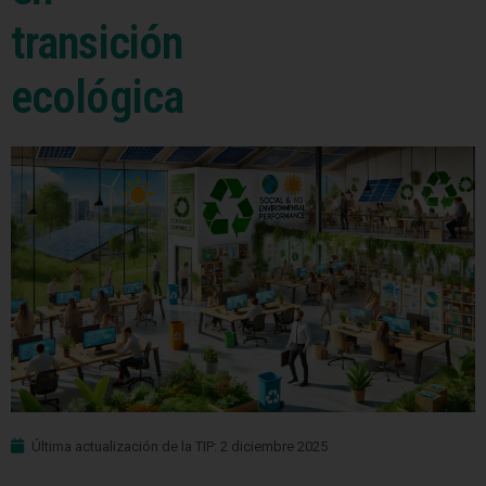
transición
ecológica
Última actualización de la TIP: 2 diciembre 2025