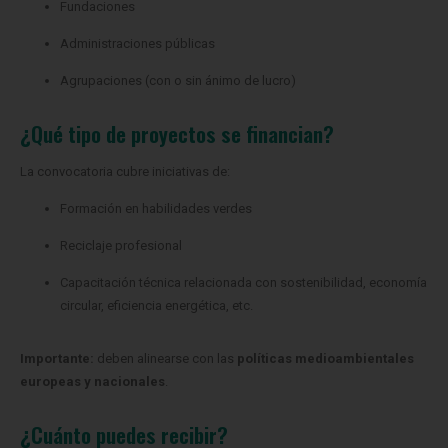
Fundaciones
Administraciones públicas
Agrupaciones (con o sin ánimo de lucro)
¿Qué tipo de proyectos se financian?
La convocatoria cubre iniciativas de:
Formación en habilidades verdes
Reciclaje profesional
Capacitación técnica relacionada con sostenibilidad, economía
circular, eficiencia energética, etc.
Importante:
deben alinearse con las
políticas medioambientales
europeas y nacionales
.
¿Cuánto puedes recibir?