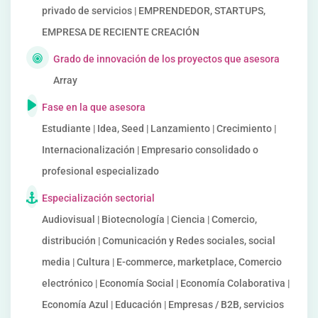
privado de servicios | EMPRENDEDOR, STARTUPS,
EMPRESA DE RECIENTE CREACIÓN
Grado de innovación de los proyectos que asesora
Array
Fase en la que asesora
Estudiante | Idea, Seed | Lanzamiento | Crecimiento |
Internacionalización | Empresario consolidado o
profesional especializado
Especialización sectorial
Audiovisual | Biotecnología | Ciencia | Comercio,
distribución | Comunicación y Redes sociales, social
media | Cultura | E-commerce, marketplace, Comercio
electrónico | Economía Social | Economía Colaborativa |
Economía Azul | Educación | Empresas / B2B, servicios