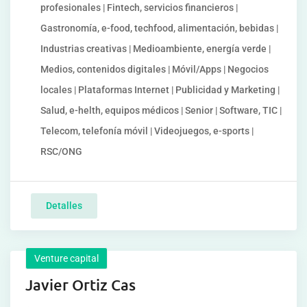
profesionales | Fintech, servicios financieros |
Gastronomía, e-food, techfood, alimentación, bebidas |
Industrias creativas | Medioambiente, energía verde |
Medios, contenidos digitales | Móvil/Apps | Negocios
locales | Plataformas Internet | Publicidad y Marketing |
Salud, e-helth, equipos médicos | Senior | Software, TIC |
Telecom, telefonía móvil | Videojuegos, e-sports |
RSC/ONG
Detalles
Venture capital
Javier Ortiz Cas