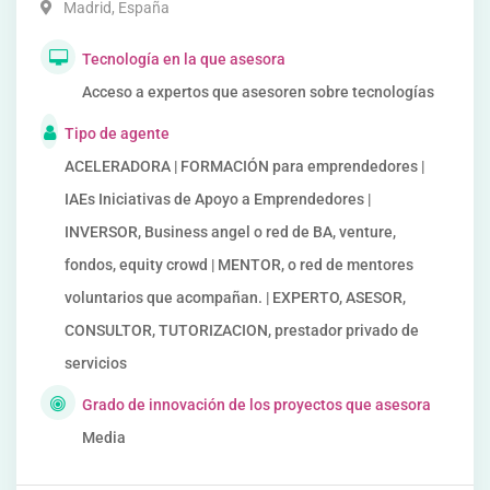
Madrid
,
España
Tecnología en la que asesora
Acceso a expertos que asesoren sobre tecnologías
Tipo de agente
ACELERADORA | FORMACIÓN para emprendedores |
IAEs Iniciativas de Apoyo a Emprendedores |
INVERSOR, Business angel o red de BA, venture,
fondos, equity crowd | MENTOR, o red de mentores
voluntarios que acompañan. | EXPERTO, ASESOR,
CONSULTOR, TUTORIZACION, prestador privado de
servicios
Grado de innovación de los proyectos que asesora
Media