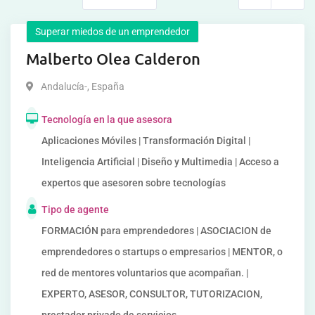
Superar miedos de un emprendedor
Malberto Olea Calderon
Andalucía-
,
España
Tecnología en la que asesora
Aplicaciones Móviles | Transformación Digital |
Inteligencia Artificial | Diseño y Multimedia | Acceso a
expertos que asesoren sobre tecnologías
Tipo de agente
FORMACIÓN para emprendedores | ASOCIACION de
emprendedores o startups o empresarios | MENTOR, o
red de mentores voluntarios que acompañan. |
EXPERTO, ASESOR, CONSULTOR, TUTORIZACION,