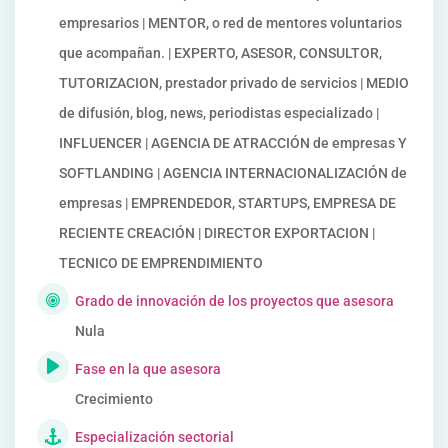
empresarios | MENTOR, o red de mentores voluntarios
que acompañan. | EXPERTO, ASESOR, CONSULTOR,
TUTORIZACION, prestador privado de servicios | MEDIO
de difusión, blog, news, periodistas especializado |
INFLUENCER | AGENCIA DE ATRACCIÓN de empresas Y
SOFTLANDING | AGENCIA INTERNACIONALIZACIÓN de
empresas | EMPRENDEDOR, STARTUPS, EMPRESA DE
RECIENTE CREACIÓN | DIRECTOR EXPORTACION |
TECNICO DE EMPRENDIMIENTO
Grado de innovación de los proyectos que asesora
Nula
Fase en la que asesora
Crecimiento
Especialización sectorial