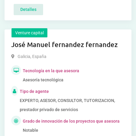
Detalles
Venture capital
José Manuel fernandez fernandez
Galicia
,
España
Tecnología en la que asesora
Asesoría tecnológica
Tipo de agente
EXPERTO, ASESOR, CONSULTOR, TUTORIZACION,
prestador privado de servicios
Grado de innovación de los proyectos que asesora
Notable