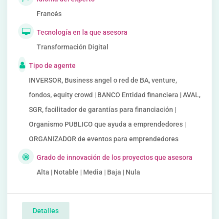
Francés
Tecnología en la que asesora
Transformación Digital
Tipo de agente
INVERSOR, Business angel o red de BA, venture,
fondos, equity crowd | BANCO Entidad financiera | AVAL,
SGR, facilitador de garantías para financiación |
Organismo PUBLICO que ayuda a emprendedores |
ORGANIZADOR de eventos para emprendedores
Grado de innovación de los proyectos que asesora
Alta | Notable | Media | Baja | Nula
Detalles