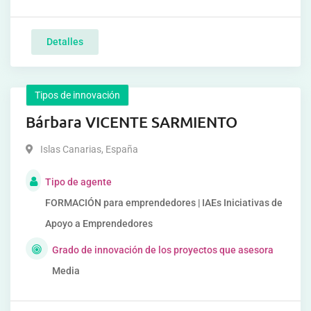
Detalles
Tipos de innovación
Bárbara VICENTE SARMIENTO
Islas Canarias
,
España
Tipo de agente
FORMACIÓN para emprendedores | IAEs Iniciativas de
Apoyo a Emprendedores
Grado de innovación de los proyectos que asesora
Media