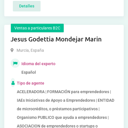
Detalles
Ventas a particulares B2C
Jesus Godettia Mondejar Marin
Murcia
,
España
Idioma del experto
Español
Tipo de agente
ACELERADORA | FORMACIÓN para emprendedores |
IAEs Iniciativas de Apoyo a Emprendedores | ENTIDAD
de microcréditos, o préstamos participativos |
Organismo PUBLICO que ayuda a emprendedores |
ASOCIACION de emprendedores o startups o