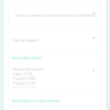
Idioma del experto
Tecnología en la que asesora