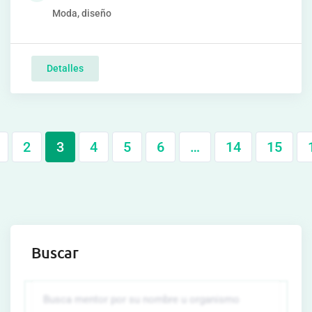
Moda, diseño
Detalles
2
3
4
5
6
…
14
15
Buscar