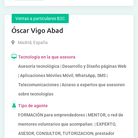
Ventas a particulares B2C
Óscar Vigo Abad
Madrid
,
España
Tecnología en la que asesora
Asesoría tecnológica | Desarrollo y Diseño páginas Web
| Aplicaciones Móviles Móvil, WhatsApp, SMS |
Telecomunicaciones | Acceso a expertos que asesoren
sobre tecnologías
Tipo de agente
FORMACIÓN para emprendedores | MENTOR, o red de
mentores voluntarios que acompañan. | EXPERTO,
ASESOR, CONSULTOR, TUTORIZACION, prestador