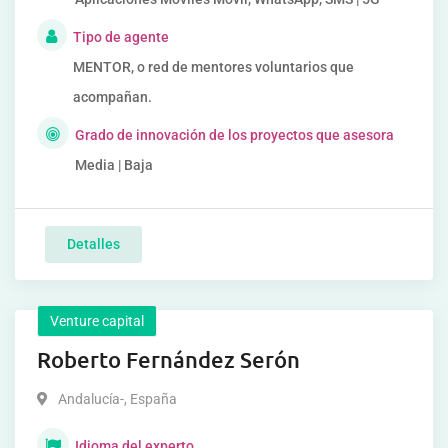
Tipo de agente
MENTOR, o red de mentores voluntarios que
acompañan.
Grado de innovación de los proyectos que asesora
Media | Baja
Detalles
Venture capital
Roberto Fernández Serón
Andalucía-
,
España
Idioma del experto