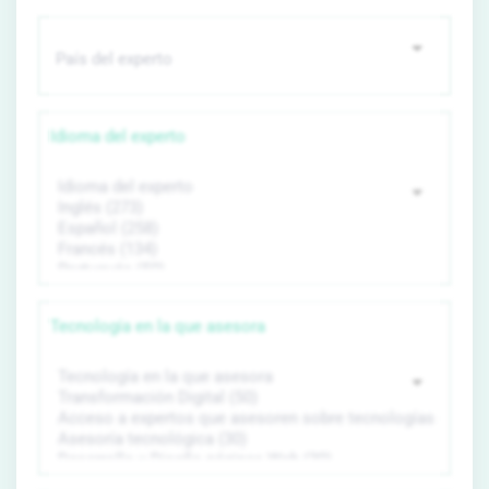
Idioma del experto
Tecnología en la que asesora