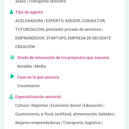
aéreo | Transporte terrestre
Tipo de agente
ACELERADORA | EXPERTO, ASESOR, CONSULTOR,
TUTORIZACION, prestador privado de servicios |
EMPRENDEDOR, STARTUPS, EMPRESA DE RECIENTE
CREACIÓN
Grado de innovación de los proyectos que asesora
Notable | Media
Fase en la que asesora
Crecimiento
Especialización sectorial
Cultura | Deportes | Economía Social | Educación |
Gastronomía, e-food, techfood, alimentación, bebidas |
Mujeres emprendedoras | Transporte, logística |