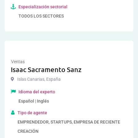
Especialización sectorial
TODOS LOS SECTORES
Ventas
Isaac Sacramento Sanz
Islas Canarias
,
España
Idioma del experto
Español | Inglés
Tipo de agente
EMPRENDEDOR, STARTUPS, EMPRESA DE RECIENTE
CREACIÓN