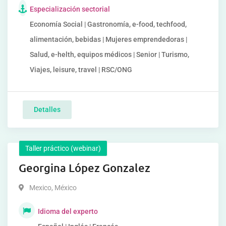
Especialización sectorial
Economía Social | Gastronomía, e-food, techfood,
alimentación, bebidas | Mujeres emprendedoras |
Salud, e-helth, equipos médicos | Senior | Turismo,
Viajes, leisure, travel | RSC/ONG
Detalles
Taller práctico (webinar)
Georgina López Gonzalez
Mexico
,
México
Idioma del experto