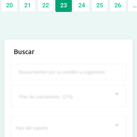
20
21
22
23
24
25
26
…
Buscar