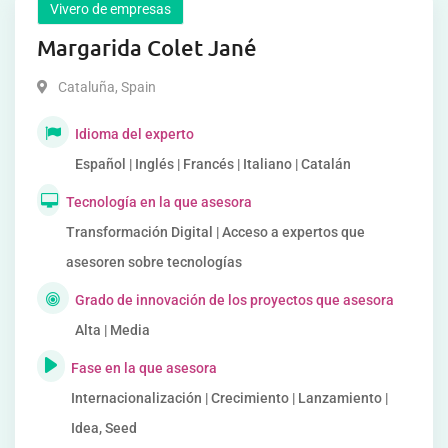
Vivero de empresas
Margarida Colet Jané
Cataluña
,
Spain
Idioma del experto
Español | Inglés | Francés | Italiano | Catalán
Tecnología en la que asesora
Transformación Digital | Acceso a expertos que
asesoren sobre tecnologías
Grado de innovación de los proyectos que asesora
Alta | Media
Fase en la que asesora
Internacionalización | Crecimiento | Lanzamiento |
Idea, Seed