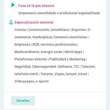
Fase en la que asesora
Empresario consolidado o profesional especializado
Especialización sectorial
Ciencia | Construcción, inmobiliario | Deportes | E-
commerce, marketplace, Comercio electrónico |
Empresas / B2B, servicios profesionales |
Medioambiente, energía verde | Móvil/Apps |
Plataformas Internet | Publicidad y Marketing |
Seguridad, Ciberseguridad | Software, TIC | Telecom,
telefonía móvil | Turismo, Viajes, leisure, travel |
Videojuegos, e-sports
Detalles