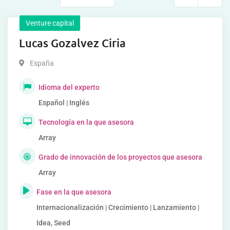
Venture capital
Lucas Gozalvez Ciria
España
Idioma del experto
Español | Inglés
Tecnología en la que asesora
Array
Grado de innovación de los proyectos que asesora
Array
Fase en la que asesora
Internacionalización | Crecimiento | Lanzamiento |
Idea, Seed