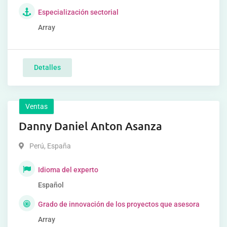
Especialización sectorial
Array
Detalles
Ventas
Danny Daniel Anton Asanza
Perú
,
España
Idioma del experto
Español
Grado de innovación de los proyectos que asesora
Array