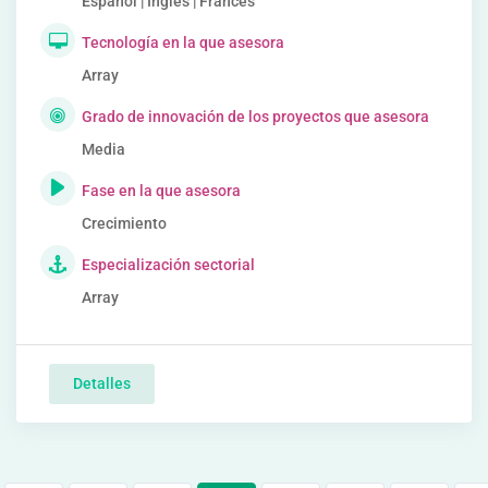
Español | Inglés | Francés
Tecnología en la que asesora
Array
Grado de innovación de los proyectos que asesora
Media
Fase en la que asesora
Crecimiento
Especialización sectorial
Array
Detalles