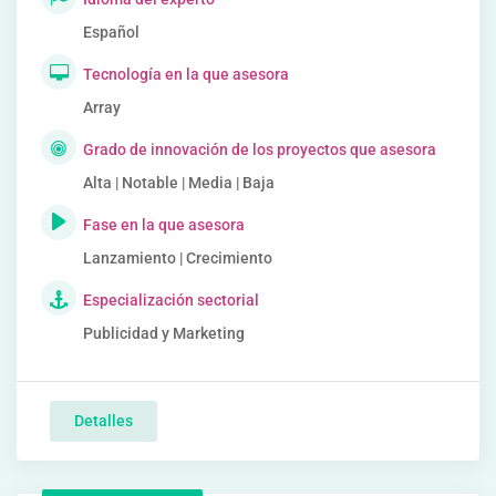
Español
Tecnología en la que asesora
Array
Grado de innovación de los proyectos que asesora
Alta | Notable | Media | Baja
Fase en la que asesora
Lanzamiento | Crecimiento
Especialización sectorial
Publicidad y Marketing
Detalles