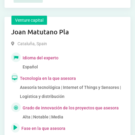
Venture capital
Joan Matutano Pla
Cataluña
,
Spain
Idioma del experto
Español
Tecnología en la que asesora
Asesoría tecnológica | Internet of Things y Sensores |
Logística y distribución
Grado de innovación de los proyectos que asesora
Alta | Notable | Media
Fase en la que asesora