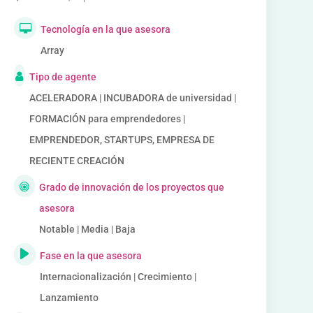
Tecnología en la que asesora
Array
Tipo de agente
ACELERADORA | INCUBADORA de universidad |
FORMACIÓN para emprendedores |
EMPRENDEDOR, STARTUPS, EMPRESA DE
RECIENTE CREACIÓN
Grado de innovación de los proyectos que
asesora
Notable | Media | Baja
Fase en la que asesora
Internacionalización | Crecimiento |
Lanzamiento