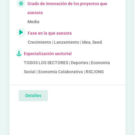
Grado de innovación de los proyectos que
asesora
Media
Fase en la que asesora
Crecimiento | Lanzamiento | Idea, Seed
Especialización sectorial
TODOS LOS SECTORES | Deportes | Economía
Social | Economía Colaborativa | RSC/ONG
Detalles