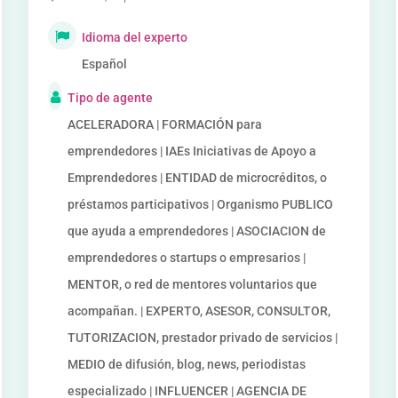
Idioma del experto
Español
Tipo de agente
ACELERADORA | FORMACIÓN para
emprendedores | IAEs Iniciativas de Apoyo a
Emprendedores | ENTIDAD de microcréditos, o
préstamos participativos | Organismo PUBLICO
que ayuda a emprendedores | ASOCIACION de
emprendedores o startups o empresarios |
MENTOR, o red de mentores voluntarios que
acompañan. | EXPERTO, ASESOR, CONSULTOR,
TUTORIZACION, prestador privado de servicios |
MEDIO de difusión, blog, news, periodistas
especializado | INFLUENCER | AGENCIA DE