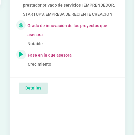
prestador privado de servicios | EMPRENDEDOR,
STARTUPS, EMPRESA DE RECIENTE CREACIÓN
Grado de innovación de los proyectos que
asesora
Notable
Fase en la que asesora
Crecimiento
Detalles