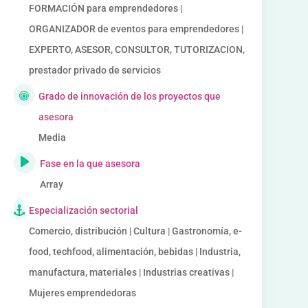
FORMACIÓN para emprendedores |
ORGANIZADOR de eventos para emprendedores |
EXPERTO, ASESOR, CONSULTOR, TUTORIZACION,
prestador privado de servicios
Grado de innovación de los proyectos que
asesora
Media
Fase en la que asesora
Array
Especialización sectorial
Comercio, distribución | Cultura | Gastronomía, e-
food, techfood, alimentación, bebidas | Industria,
manufactura, materiales | Industrias creativas |
Mujeres emprendedoras