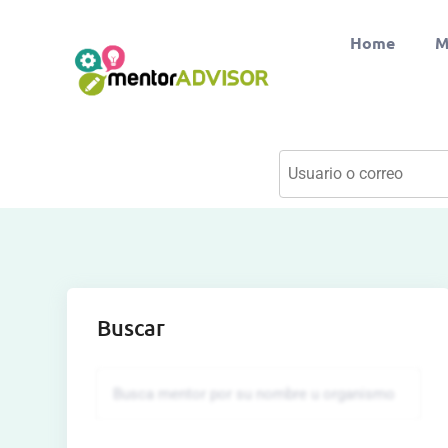
Home
M
Buscar