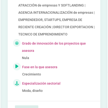
ATRACCIÓN de empresas Y SOFTLANDING |
AGENCIA INTERNACIONALIZACIÓN de empresas |
EMPRENDEDOR, STARTUPS, EMPRESA DE
RECIENTE CREACIÓN | DIRECTOR EXPORTACION |
TECNICO DE EMPRENDIMIENTO
Grado de innovación de los proyectos que
asesora
Nula
Fase en la que asesora
Crecimiento
Especialización sectorial
Moda, diseño