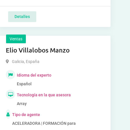
Detalles
Ventas
Elio Villalobos Manzo
Galicia
,
España
Idioma del experto
Español
Tecnología en la que asesora
Array
Tipo de agente
ACELERADORA | FORMACIÓN para