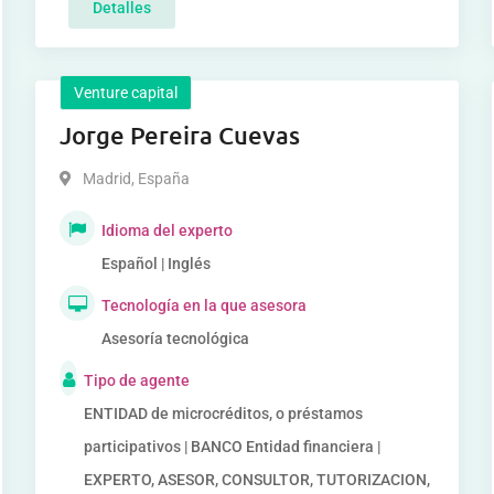
Detalles
Venture capital
Jorge Pereira Cuevas
Madrid
,
España
Idioma del experto
Español | Inglés
Tecnología en la que asesora
Asesoría tecnológica
Tipo de agente
ENTIDAD de microcréditos, o préstamos
participativos | BANCO Entidad financiera |
EXPERTO, ASESOR, CONSULTOR, TUTORIZACION,