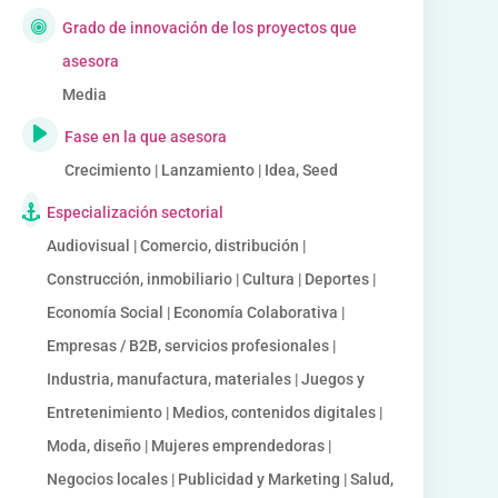
Grado de innovación de los proyectos que
asesora
Media
Fase en la que asesora
Crecimiento | Lanzamiento | Idea, Seed
Especialización sectorial
Audiovisual | Comercio, distribución |
Construcción, inmobiliario | Cultura | Deportes |
Economía Social | Economía Colaborativa |
Empresas / B2B, servicios profesionales |
Industria, manufactura, materiales | Juegos y
Entretenimiento | Medios, contenidos digitales |
Moda, diseño | Mujeres emprendedoras |
Negocios locales | Publicidad y Marketing | Salud,