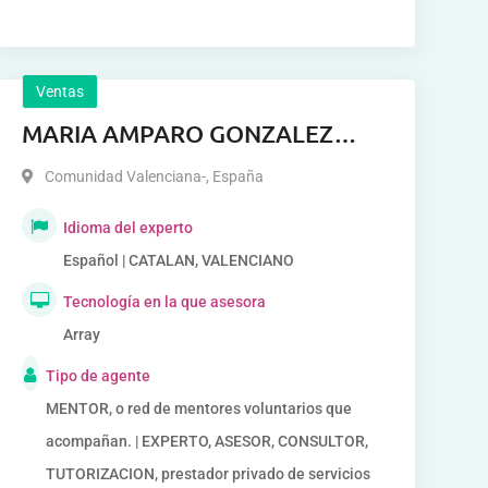
Ventas
MARIA AMPARO GONZALEZ
CANO
Comunidad Valenciana-
,
España
Idioma del experto
Español | CATALAN, VALENCIANO
Tecnología en la que asesora
Array
Tipo de agente
MENTOR, o red de mentores voluntarios que
acompañan. | EXPERTO, ASESOR, CONSULTOR,
TUTORIZACION, prestador privado de servicios