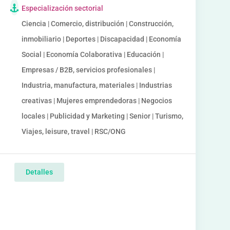
Especialización sectorial
Ciencia | Comercio, distribución | Construcción,
inmobiliario | Deportes | Discapacidad | Economía
Social | Economía Colaborativa | Educación |
Empresas / B2B, servicios profesionales |
Industria, manufactura, materiales | Industrias
creativas | Mujeres emprendedoras | Negocios
locales | Publicidad y Marketing | Senior | Turismo,
Viajes, leisure, travel | RSC/ONG
Detalles