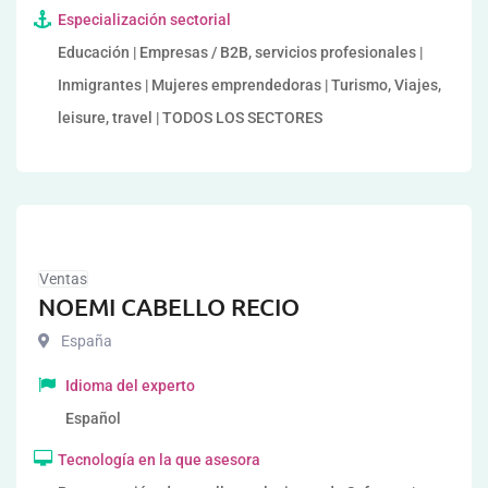
Especialización sectorial
Educación | Empresas / B2B, servicios profesionales |
Inmigrantes | Mujeres emprendedoras | Turismo, Viajes,
leisure, travel | TODOS LOS SECTORES
Ventas
NOEMI CABELLO RECIO
España
Idioma del experto
Español
Tecnología en la que asesora