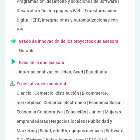
Programación, desarrollo y soluciones de Software |
Desarrollo y Diseño páginas Web | Transformación
Digital | ERP, Integraciones y Automatizaciones con
API
Grado de innovación de los proyectos que asesora
Notable
Fase en la que asesora
Internacionalización | Idea, Seed | Estudiante
Especialización sectorial
Ciencia | Comercio, distribución | E-commerce,
marketplace, Comercio electrónico | Economía Social |
Economía Colaborativa | Educación | Junior | Mujeres
emprendedoras | Negocios locales | Publicidad y
Marketing | Salud, e-helth, equipos médicos | Software,