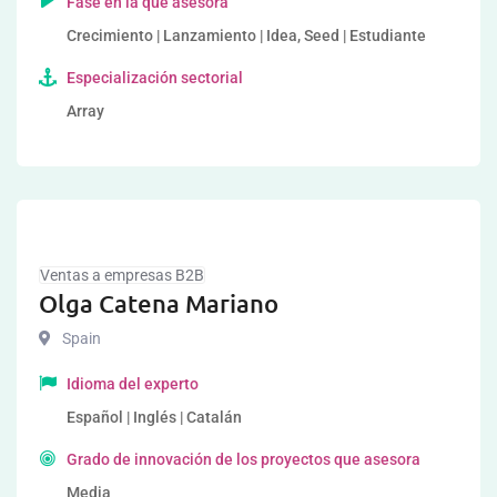
Fase en la que asesora
Crecimiento | Lanzamiento | Idea, Seed | Estudiante
Especialización sectorial
Array
Ventas a empresas B2B
Olga Catena Mariano
Spain
Idioma del experto
Español | Inglés | Catalán
Grado de innovación de los proyectos que asesora
Media