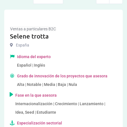
Ventas a particulares B2C
Selene trotta
España
Idioma del experto
Español | Inglés
Grado de innovación de los proyectos que asesora
Alta | Notable | Media | Baja | Nula
Fase en la que asesora
Internacionalización | Crecimiento | Lanzamiento |
Idea, Seed | Estudiante
Especialización sectorial