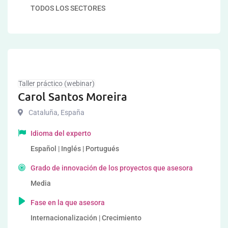
TODOS LOS SECTORES
Taller práctico (webinar)
Carol Santos Moreira
Cataluña
,
España
Idioma del experto
Español | Inglés | Portugués
Grado de innovación de los proyectos que asesora
Media
Fase en la que asesora
Internacionalización | Crecimiento