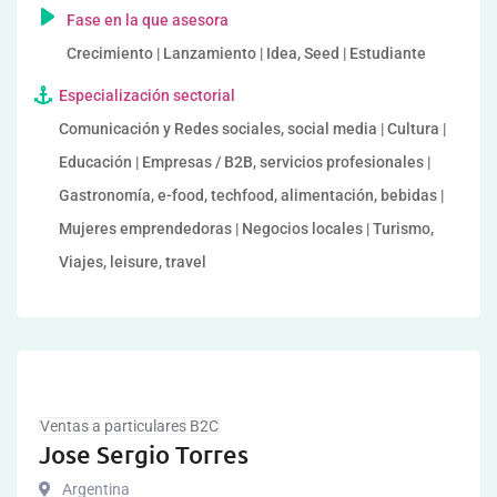
Fase en la que asesora
Crecimiento | Lanzamiento | Idea, Seed | Estudiante
Especialización sectorial
Comunicación y Redes sociales, social media | Cultura |
Educación | Empresas / B2B, servicios profesionales |
Gastronomía, e-food, techfood, alimentación, bebidas |
Mujeres emprendedoras | Negocios locales | Turismo,
Viajes, leisure, travel
Ventas a particulares B2C
Jose Sergio Torres
Argentina