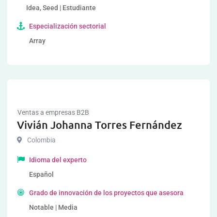
Idea, Seed | Estudiante
Especialización sectorial
Array
Ventas a empresas B2B
Vivián Johanna Torres Fernández
Colombia
Idioma del experto
Español
Grado de innovación de los proyectos que asesora
Notable | Media