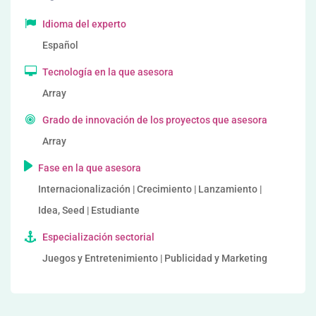
Idioma del experto
Español
Tecnología en la que asesora
Array
Grado de innovación de los proyectos que asesora
Array
Fase en la que asesora
Internacionalización | Crecimiento | Lanzamiento |
Idea, Seed | Estudiante
Especialización sectorial
Juegos y Entretenimiento | Publicidad y Marketing