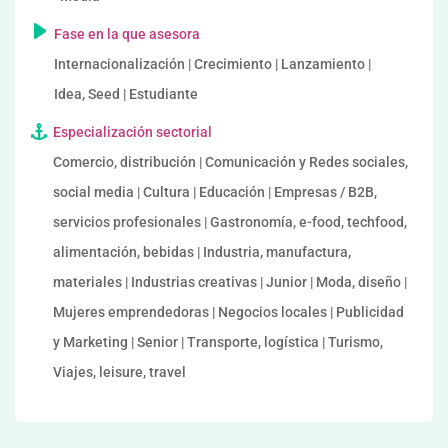
Fase en la que asesora
Internacionalización | Crecimiento | Lanzamiento |
Idea, Seed | Estudiante
Especialización sectorial
Comercio, distribución | Comunicación y Redes sociales,
social media | Cultura | Educación | Empresas / B2B,
servicios profesionales | Gastronomía, e-food, techfood,
alimentación, bebidas | Industria, manufactura,
materiales | Industrias creativas | Junior | Moda, diseño |
Mujeres emprendedoras | Negocios locales | Publicidad
y Marketing | Senior | Transporte, logística | Turismo,
Viajes, leisure, travel