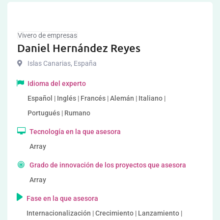
Vivero de empresas
Daniel Hernández Reyes
Islas Canarias
,
España
Idioma del experto
Español | Inglés | Francés | Alemán | Italiano |
Portugués | Rumano
Tecnología en la que asesora
Array
Grado de innovación de los proyectos que asesora
Array
Fase en la que asesora
Internacionalización | Crecimiento | Lanzamiento |