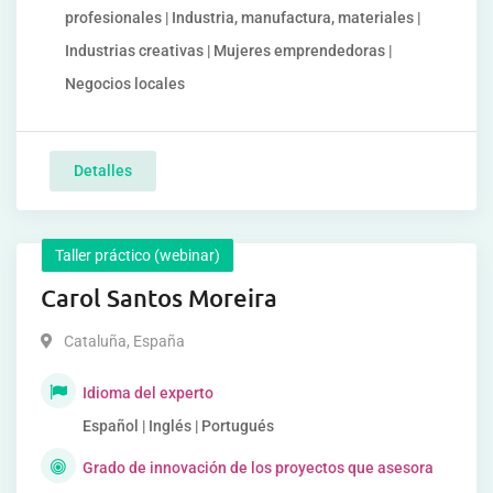
profesionales | Industria, manufactura, materiales |
Industrias creativas | Mujeres emprendedoras |
Negocios locales
Detalles
Taller práctico (webinar)
Carol Santos Moreira
Cataluña
,
España
Idioma del experto
Español | Inglés | Portugués
Grado de innovación de los proyectos que asesora