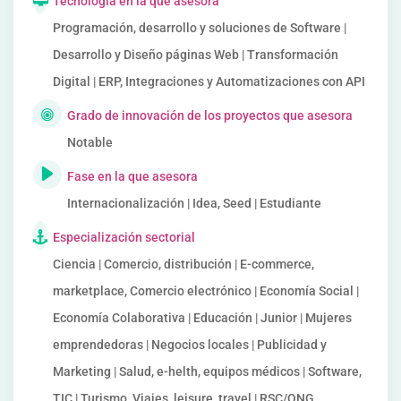
Tecnología en la que asesora
Programación, desarrollo y soluciones de Software |
Desarrollo y Diseño páginas Web | Transformación
Digital | ERP, Integraciones y Automatizaciones con API
Grado de innovación de los proyectos que asesora
Notable
Fase en la que asesora
Internacionalización | Idea, Seed | Estudiante
Especialización sectorial
Ciencia | Comercio, distribución | E-commerce,
marketplace, Comercio electrónico | Economía Social |
Economía Colaborativa | Educación | Junior | Mujeres
emprendedoras | Negocios locales | Publicidad y
Marketing | Salud, e-helth, equipos médicos | Software,
TIC | Turismo, Viajes, leisure, travel | RSC/ONG