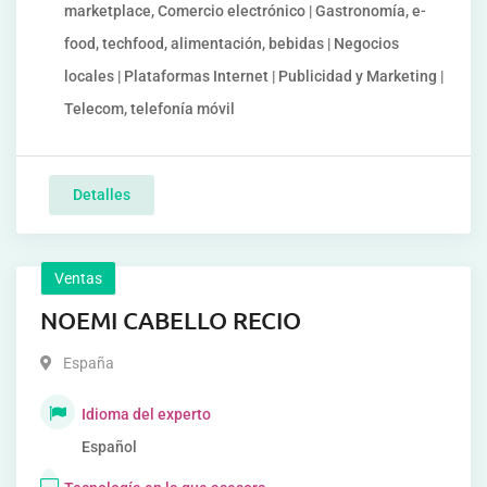
marketplace, Comercio electrónico | Gastronomía, e-
food, techfood, alimentación, bebidas | Negocios
locales | Plataformas Internet | Publicidad y Marketing |
Telecom, telefonía móvil
Detalles
Ventas
NOEMI CABELLO RECIO
España
Idioma del experto
Español