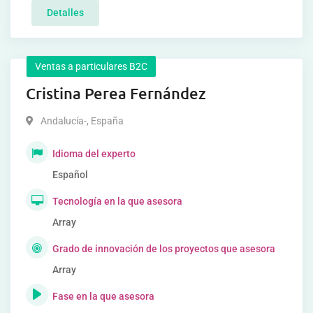
Detalles
Ventas a particulares B2C
Cristina Perea Fernández
Andalucía-
,
España
Idioma del experto
Español
Tecnología en la que asesora
Array
Grado de innovación de los proyectos que asesora
Array
Fase en la que asesora