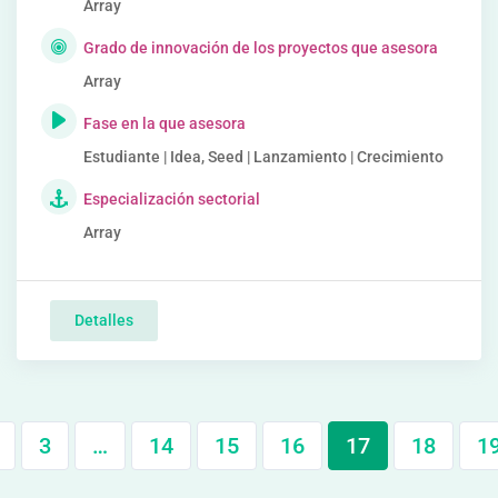
Array
Grado de innovación de los proyectos que asesora
Array
Fase en la que asesora
Estudiante | Idea, Seed | Lanzamiento | Crecimiento
Especialización sectorial
Array
Detalles
3
…
14
15
16
17
18
1