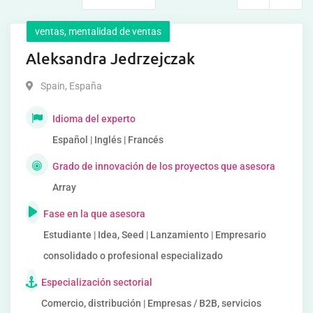
ventas, mentalidad de ventas
Aleksandra Jedrzejczak
Spain
,
España
Idioma del experto
Español | Inglés | Francés
Grado de innovación de los proyectos que asesora
Array
Fase en la que asesora
Estudiante | Idea, Seed | Lanzamiento | Empresario
consolidado o profesional especializado
Especialización sectorial
Comercio, distribución | Empresas / B2B, servicios