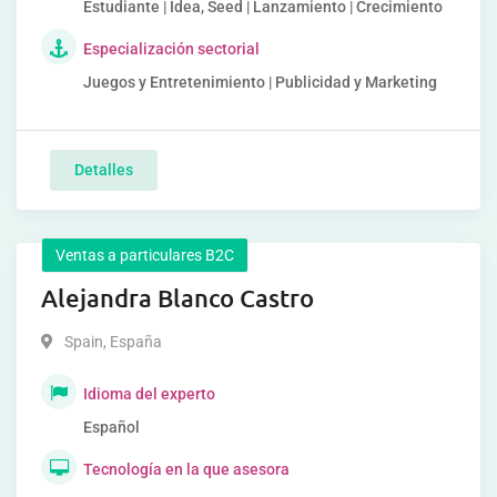
Estudiante | Idea, Seed | Lanzamiento | Crecimiento
Especialización sectorial
Juegos y Entretenimiento | Publicidad y Marketing
Detalles
Ventas a particulares B2C
Alejandra Blanco Castro
Spain
,
España
Idioma del experto
Español
Tecnología en la que asesora