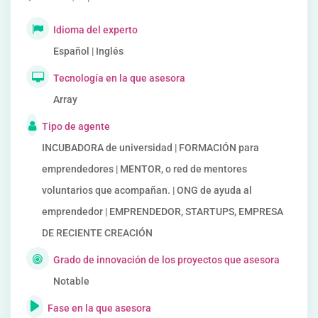
Idioma del experto
Español | Inglés
Tecnología en la que asesora
Array
Tipo de agente
INCUBADORA de universidad | FORMACIÓN para
emprendedores | MENTOR, o red de mentores
voluntarios que acompañan. | ONG de ayuda al
emprendedor | EMPRENDEDOR, STARTUPS, EMPRESA
DE RECIENTE CREACIÓN
Grado de innovación de los proyectos que asesora
Notable
Fase en la que asesora