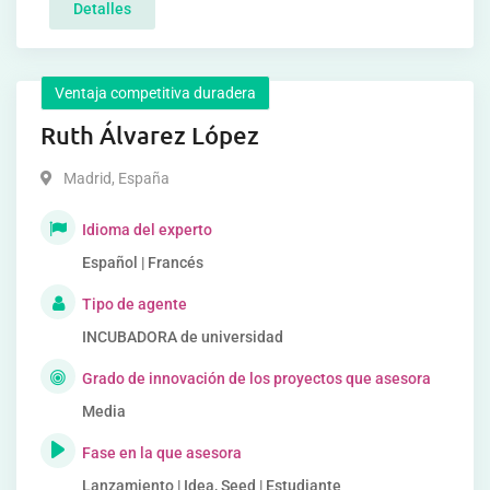
Detalles
Ventaja competitiva duradera
Ruth Álvarez López
Madrid
,
España
Idioma del experto
Español | Francés
Tipo de agente
INCUBADORA de universidad
Grado de innovación de los proyectos que asesora
Media
Fase en la que asesora
Lanzamiento | Idea, Seed | Estudiante