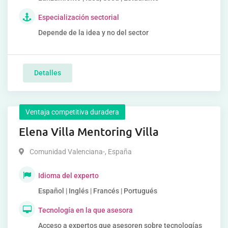
Especialización sectorial
Depende de la idea y no del sector
Detalles
Ventaja competitiva duradera
Elena Villa Mentoring Villa
Comunidad Valenciana-
,
España
Idioma del experto
Español | Inglés | Francés | Portugués
Tecnología en la que asesora
Acceso a expertos que asesoren sobre tecnologías