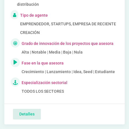
distribución
Tipo de agente
EMPRENDEDOR, STARTUPS, EMPRESA DE RECIENTE
CREACIÓN
Grado de innovación de los proyectos que asesora
Alta | Notable | Media | Baja | Nula
Fase en la que asesora
Crecimiento | Lanzamiento | Idea, Seed | Estudiante
Especialización sectorial
TODOS LOS SECTORES
Detalles