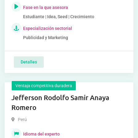
Fase en la que asesora
Estudiante | Idea, Seed | Crecimiento
Especialización sectorial
Publicidad y Marketing
Detalles
Ventaja competitiva duradera
Jefferson Rodolfo Samir Anaya
Romero
Perú
Idioma del experto