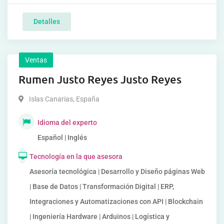
Detalles
Ventas
Rumen Justo Reyes Justo Reyes
Islas Canarias
,
España
Idioma del experto
Español | Inglés
Tecnología en la que asesora
Asesoría tecnológica | Desarrollo y Diseño páginas Web
| Base de Datos | Transformación Digital | ERP,
Integraciones y Automatizaciones con API | Blockchain
| Ingeniería Hardware | Arduinos | Logística y