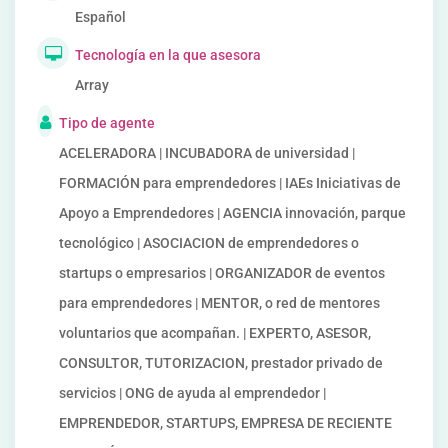
Español
Tecnología en la que asesora
Array
Tipo de agente
ACELERADORA | INCUBADORA de universidad |
FORMACIÓN para emprendedores | IAEs Iniciativas de
Apoyo a Emprendedores | AGENCIA innovación, parque
tecnológico | ASOCIACION de emprendedores o
startups o empresarios | ORGANIZADOR de eventos
para emprendedores | MENTOR, o red de mentores
voluntarios que acompañan. | EXPERTO, ASESOR,
CONSULTOR, TUTORIZACION, prestador privado de
servicios | ONG de ayuda al emprendedor |
EMPRENDEDOR, STARTUPS, EMPRESA DE RECIENTE