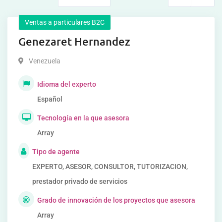
Ventas a particulares B2C
Genezaret Hernandez
Venezuela
Idioma del experto
Español
Tecnología en la que asesora
Array
Tipo de agente
EXPERTO, ASESOR, CONSULTOR, TUTORIZACION,
prestador privado de servicios
Grado de innovación de los proyectos que asesora
Array