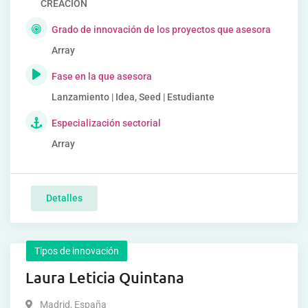
CREACIÓN
Grado de innovación de los proyectos que asesora
Array
Fase en la que asesora
Lanzamiento | Idea, Seed | Estudiante
Especialización sectorial
Array
Detalles
Tipos de innovación
Laura Leticia Quintana
Madrid
,
España