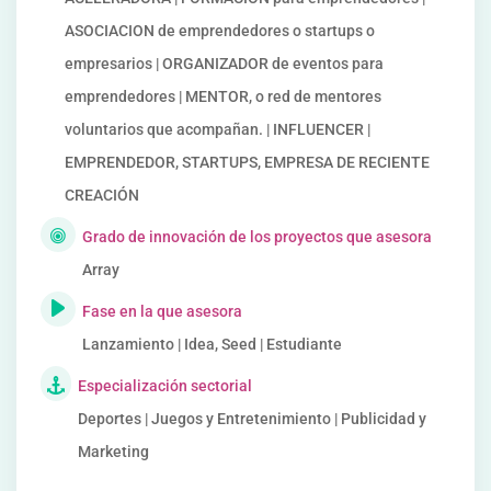
ASOCIACION de emprendedores o startups o
empresarios | ORGANIZADOR de eventos para
emprendedores | MENTOR, o red de mentores
voluntarios que acompañan. | INFLUENCER |
EMPRENDEDOR, STARTUPS, EMPRESA DE RECIENTE
CREACIÓN
Grado de innovación de los proyectos que asesora
Array
Fase en la que asesora
Lanzamiento | Idea, Seed | Estudiante
Especialización sectorial
Deportes | Juegos y Entretenimiento | Publicidad y
Marketing