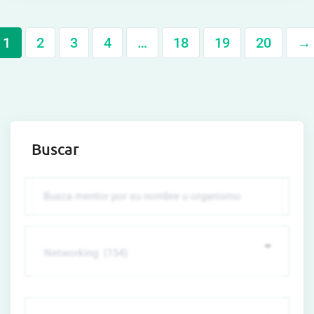
1
2
3
4
…
18
19
20
→
Buscar