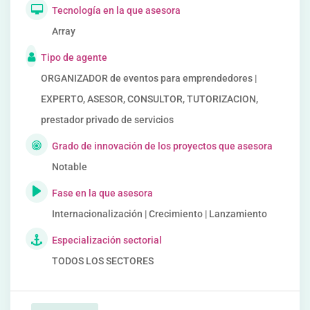
Tecnología en la que asesora
Array
Tipo de agente
ORGANIZADOR de eventos para emprendedores |
EXPERTO, ASESOR, CONSULTOR, TUTORIZACION,
prestador privado de servicios
Grado de innovación de los proyectos que asesora
Notable
Fase en la que asesora
Internacionalización | Crecimiento | Lanzamiento
Especialización sectorial
TODOS LOS SECTORES