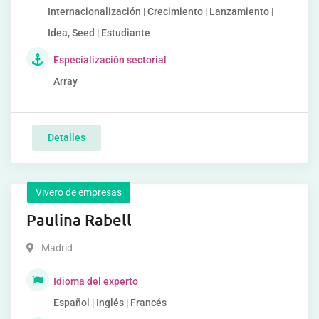
Internacionalización | Crecimiento | Lanzamiento |
Idea, Seed | Estudiante
Especialización sectorial
Array
Detalles
Vivero de empresas
Paulina Rabell
Madrid
Idioma del experto
Español | Inglés | Francés