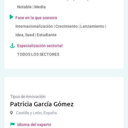
Notable | Media
Fase en la que asesora
Internacionalización | Crecimiento | Lanzamiento |
Idea, Seed | Estudiante
Especialización sectorial
TODOS LOS SECTORES
Tipos de innovación
Patricia García Gómez
Castilla y León
,
España
Idioma del experto