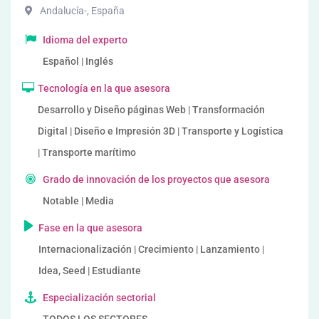
Andalucía-
,
España
Idioma del experto
Español | Inglés
Tecnología en la que asesora
Desarrollo y Diseño páginas Web | Transformación
Digital | Diseño e Impresión 3D | Transporte y Logística
| Transporte marítimo
Grado de innovación de los proyectos que asesora
Notable | Media
Fase en la que asesora
Internacionalización | Crecimiento | Lanzamiento |
Idea, Seed | Estudiante
Especialización sectorial