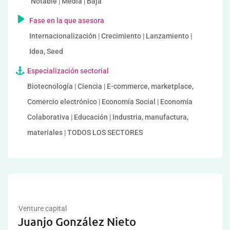
Notable | Media | Baja
Fase en la que asesora
Internacionalización | Crecimiento | Lanzamiento |
Idea, Seed
Especialización sectorial
Biotecnología | Ciencia | E-commerce, marketplace,
Comercio electrónico | Economía Social | Economía
Colaborativa | Educación | Industria, manufactura,
materiales | TODOS LOS SECTORES
Venture capital
Juanjo González Nieto