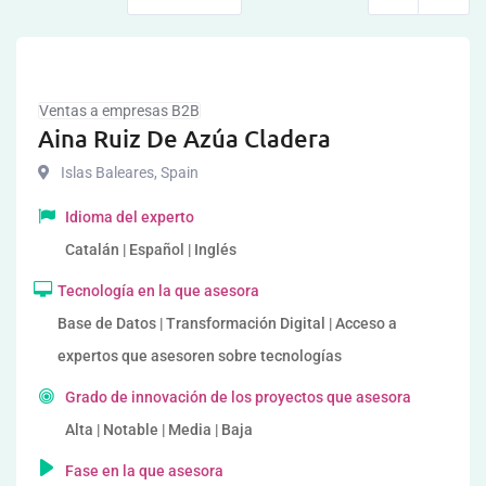
Ventas a empresas B2B
Aina Ruiz De Azúa Cladera
Islas Baleares
,
Spain
Idioma del experto
Catalán | Español | Inglés
Tecnología en la que asesora
Base de Datos | Transformación Digital | Acceso a
expertos que asesoren sobre tecnologías
Grado de innovación de los proyectos que asesora
Alta | Notable | Media | Baja
Fase en la que asesora