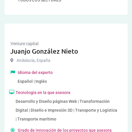
TODOS LOS SECTORES
Venture capital
Juanjo González Nieto
Andalucía
,
España
Idioma del experto
Español | Inglés
Tecnología en la que asesora
Desarrollo y Diseño páginas Web | Transformación
Digital | Diseño e Impresión 3D | Transporte y Logística
| Transporte marítimo
Grado de innovación de los proyectos que asesora