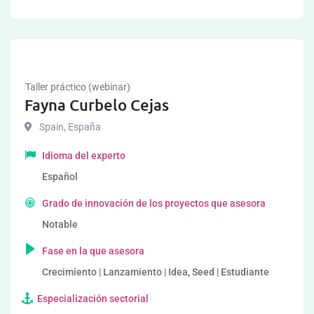
Taller práctico (webinar)
Fayna Curbelo Cejas
Spain
,
España
Idioma del experto
Español
Grado de innovación de los proyectos que asesora
Notable
Fase en la que asesora
Crecimiento | Lanzamiento | Idea, Seed | Estudiante
Especialización sectorial