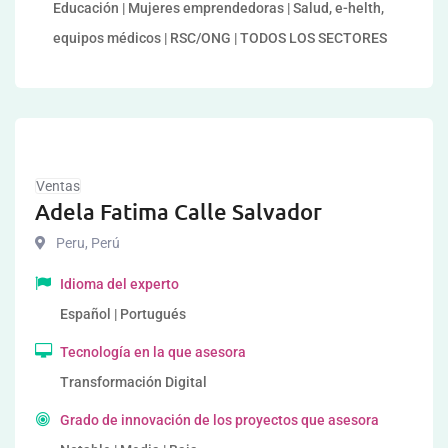
Educación | Mujeres emprendedoras | Salud, e-helth,
equipos médicos | RSC/ONG | TODOS LOS SECTORES
Ventas
Adela Fatima Calle Salvador
Peru
,
Perú
Idioma del experto
Español | Portugués
Tecnología en la que asesora
Transformación Digital
Grado de innovación de los proyectos que asesora