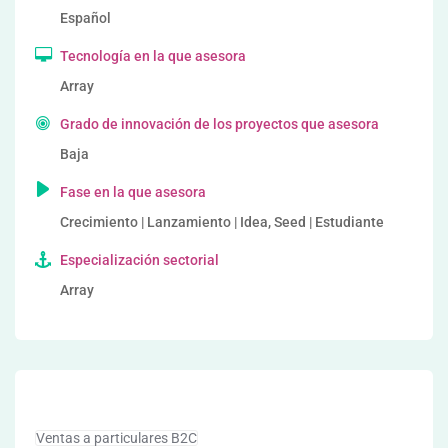
Español
Tecnología en la que asesora
Array
Grado de innovación de los proyectos que asesora
Baja
Fase en la que asesora
Crecimiento | Lanzamiento | Idea, Seed | Estudiante
Especialización sectorial
Array
Ventas a particulares B2C