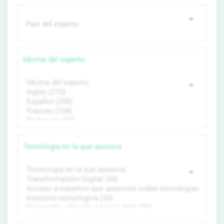
Idioma del experto
Tecnología en la que asesora