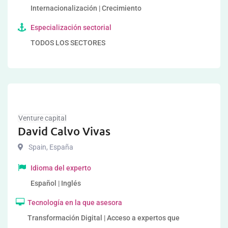
Internacionalización | Crecimiento
Especialización sectorial
TODOS LOS SECTORES
Venture capital
David Calvo Vivas
Spain
,
España
Idioma del experto
Español | Inglés
Tecnología en la que asesora
Transformación Digital | Acceso a expertos que