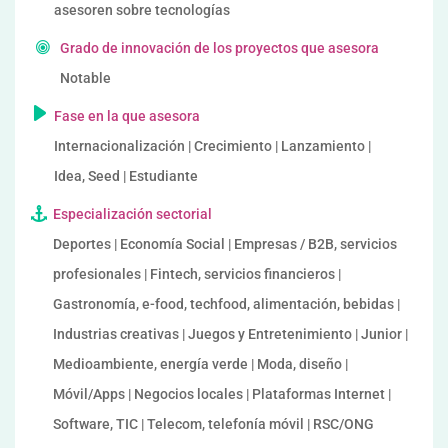
asesoren sobre tecnologías
Grado de innovación de los proyectos que asesora
Notable
Fase en la que asesora
Internacionalización | Crecimiento | Lanzamiento |
Idea, Seed | Estudiante
Especialización sectorial
Deportes | Economía Social | Empresas / B2B, servicios
profesionales | Fintech, servicios financieros |
Gastronomía, e-food, techfood, alimentación, bebidas |
Industrias creativas | Juegos y Entretenimiento | Junior |
Medioambiente, energía verde | Moda, diseño |
Móvil/Apps | Negocios locales | Plataformas Internet |
Software, TIC | Telecom, telefonía móvil | RSC/ONG