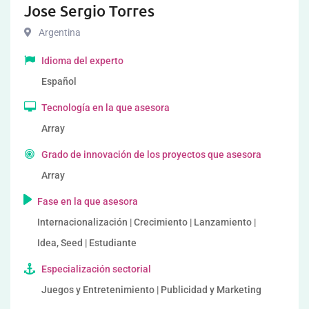
Jose Sergio Torres
Argentina
Idioma del experto
Español
Tecnología en la que asesora
Array
Grado de innovación de los proyectos que asesora
Array
Fase en la que asesora
Internacionalización | Crecimiento | Lanzamiento |
Idea, Seed | Estudiante
Especialización sectorial
Juegos y Entretenimiento | Publicidad y Marketing