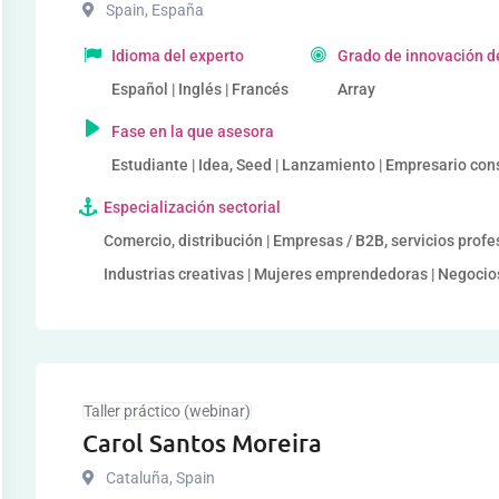
Spain
,
España
Idioma del experto
Grado de innovación d
Español | Inglés | Francés
Array
Fase en la que asesora
Estudiante | Idea, Seed | Lanzamiento | Empresario con
Especialización sectorial
Comercio, distribución | Empresas / B2B, servicios profe
Industrias creativas | Mujeres emprendedoras | Negocio
Taller práctico (webinar)
Carol Santos Moreira
Cataluña
,
Spain