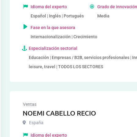
Idioma del experto
Grado de innovación
Español | Inglés | Portugués
Media
Fase en la que asesora
Internacionalización | Crecimiento
Especialización sectorial
Educación | Empresas / B2B, servicios profesionales | I
leisure, travel | TODOS LOS SECTORES
Ventas
NOEMI CABELLO RECIO
España
Idioma del experto