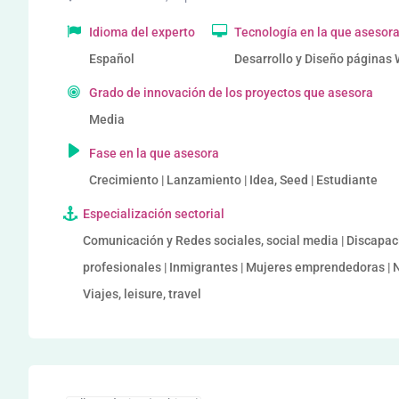
Idioma del experto
Tecnología en la que asesor
Español
Desarrollo y Diseño páginas
Grado de innovación de los proyectos que asesora
Media
Fase en la que asesora
Crecimiento | Lanzamiento | Idea, Seed | Estudiante
Especialización sectorial
Comunicación y Redes sociales, social media | Discapaci
profesionales | Inmigrantes | Mujeres emprendedoras | N
Viajes, leisure, travel