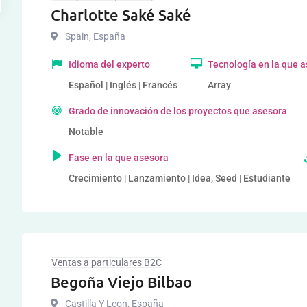
Charlotte Saké Saké
Spain
,
España
Idioma del experto
Tecnología en la que 
Español | Inglés | Francés
Array
Grado de innovación de los proyectos que asesora
Notable
Fase en la que asesora
Crecimiento | Lanzamiento | Idea, Seed | Estudiante
Ventas a particulares B2C
Begoña Viejo Bilbao
Castilla Y Leon
,
España