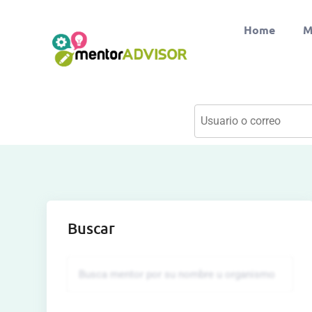
Home
M
Buscar