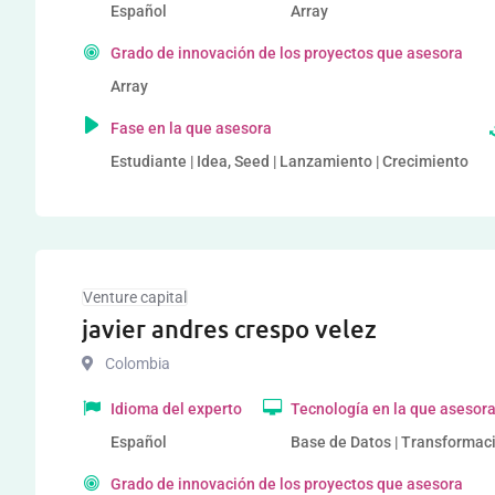
Español
Array
Grado de innovación de los proyectos que asesora
Array
Fase en la que asesora
Estudiante | Idea, Seed | Lanzamiento | Crecimiento
Venture capital
javier andres crespo velez
Colombia
Idioma del experto
Tecnología en la que asesor
Español
Base de Datos | Transformaci
Grado de innovación de los proyectos que asesora