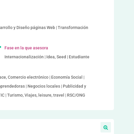
sarrollo y Diseño páginas Web | Transformación
Fase en la que asesora
Internacionalización | Idea, Seed | Estudiante
ace, Comercio electrónico | Economía Social |
prendedoras | Negocios locales | Publicidad y
IC | Turismo, Viajes, leisure, travel | RSC/ONG