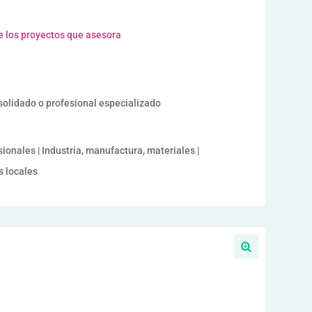
e los proyectos que asesora
solidado o profesional especializado
sionales | Industria, manufactura, materiales |
s locales