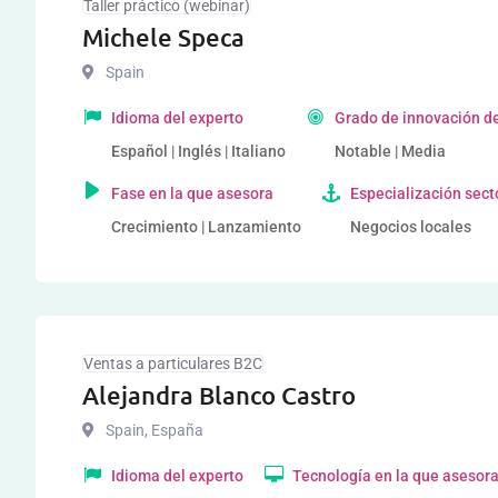
Taller práctico (webinar)
Michele Speca
Spain
Idioma del experto
Grado de innovación de
Español | Inglés | Italiano
Notable | Media
Fase en la que asesora
Especialización sect
Crecimiento | Lanzamiento
Negocios locales
Ventas a particulares B2C
Alejandra Blanco Castro
Spain
,
España
Idioma del experto
Tecnología en la que asesor