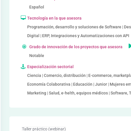
Español
Tecnología en la que asesora
Programación, desarrollo y soluciones de Software | De
Digital | ERP, Integraciones y Automatizaciones con API
Grado de innovación de los proyectos que asesora
Notable
Especialización sectorial
Ciencia | Comercio, distribución | E-commerce, marketpl
Economía Colaborativa | Educación | Junior | Mujeres em
Marketing | Salud, e-helth, equipos médicos | Software, T
Taller práctico (webinar)