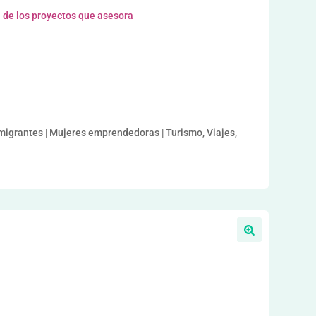
 de los proyectos que asesora
nmigrantes | Mujeres emprendedoras | Turismo, Viajes,