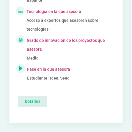
Español
Tecnología en la que asesora
Acceso a expertos que asesoren sobre
tecnologías
Grado de innovación de los proyectos que
asesora
Media
Fase en la que asesora
Estudiante | Idea, Seed
Detalles