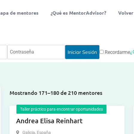
apa de mentores
¿Qué es MentorAdvisor?
Volver
¿
Recordarme
Mostrando 171–180 de 210 mentores
Taller práctico para encontrar oportunidades
Andrea Elisa Reinhart
Galicia
,
España