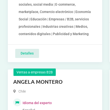
sociales, social media | E-commerce,
marketplace, Comercio electrónico | Economía
Social | Educación | Empresas / B2B, servicios
profesionales | Industrias creativas | Medios,
contenidos digitales | Publicidad y Marketing
Detalles
Ventas a empresas B2B
ANGELA MONTERO
Chile
Idioma del experto