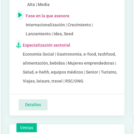
Alta | Media
Fase en la que asesora
Internacionalización | Crecimiento |
Lanzamiento | Idea, Seed
Especialización sectorial
Economía Social | Gastronomía, e-food, techfood,
alimentación, bebidas | Mujeres emprendedoras |
Salud, e-helth, equipos médicos | Senior | Turismo,
Viajes, leisure, travel | RSC/ONG
Detalles
Ventas