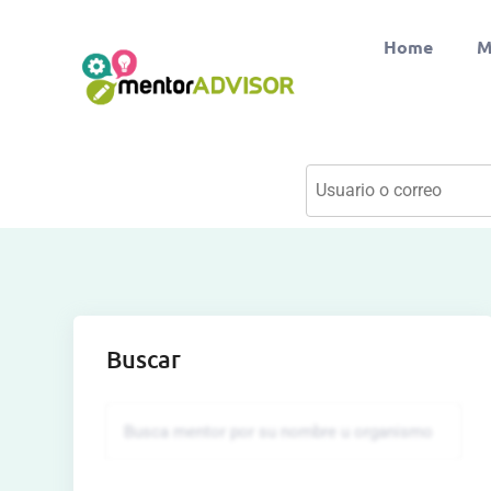
Home
M
Buscar