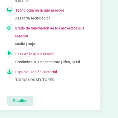
Español
Tecnología en la que asesora
Asesoría tecnológica
Grado de innovación de los proyectos que
asesora
Media | Baja
Fase en la que asesora
Crecimiento | Lanzamiento | Idea, Seed
Especialización sectorial
TODOS LOS SECTORES
Detalles