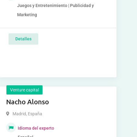
Juegos y Entretenimiento | Publicidad y
Marketing
Detalles
Venture capital
Nacho Alonso
Madrid
,
España
Idioma del experto