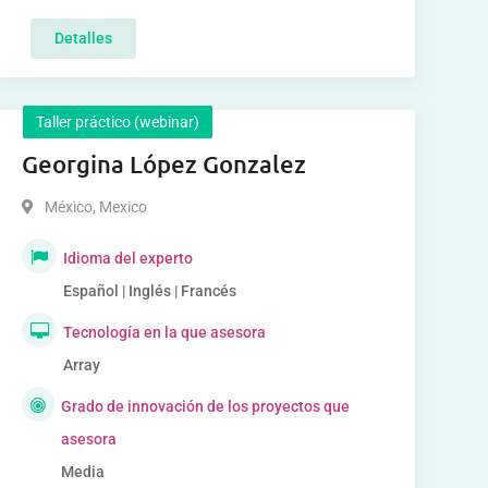
Detalles
Taller práctico (webinar)
Georgina López Gonzalez
México
,
Mexico
Idioma del experto
Español | Inglés | Francés
Tecnología en la que asesora
Array
Grado de innovación de los proyectos que
asesora
Media