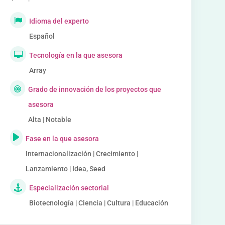
Idioma del experto
Español
Tecnología en la que asesora
Array
Grado de innovación de los proyectos que
asesora
Alta | Notable
Fase en la que asesora
Internacionalización | Crecimiento |
Lanzamiento | Idea, Seed
Especialización sectorial
Biotecnología | Ciencia | Cultura | Educación