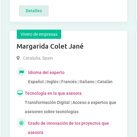
Detalles
Vivero de empresas
Margarida Colet Jané
Cataluña
,
Spain
Idioma del experto
Español | Inglés | Francés | Italiano | Catalán
Tecnología en la que asesora
Transformación Digital | Acceso a expertos que
asesoren sobre tecnologías
Grado de innovación de los proyectos que
asesora