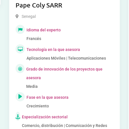
Pape Coly SARR
Senegal
Idioma del experto
Francés
Tecnología en la que asesora
Aplicaciones Móviles | Telecomunicaciones
Grado de innovación de los proyectos que
asesora
Media
Fase en la que asesora
Crecimiento
Especialización sectorial
Comercio, distribución | Comunicación y Redes