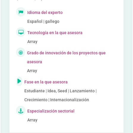
Idioma del experto
Español | gallego
Tecnología en la que asesora
Array
Grado de innovación de los proyectos que
asesora
Array
Fase en la que asesora
Estudiante | Idea, Seed | Lanzamiento |
Crecimiento | Internacionalización
Especialización sectorial
Array