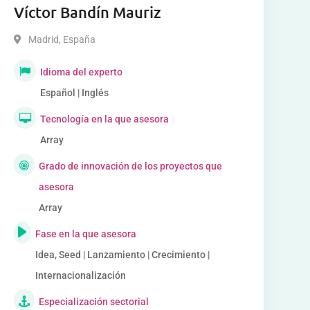
Víctor Bandín Mauriz
Madrid
,
España
Idioma del experto
Español | Inglés
Tecnología en la que asesora
Array
Grado de innovación de los proyectos que
asesora
Array
Fase en la que asesora
Idea, Seed | Lanzamiento | Crecimiento |
Internacionalización
Especialización sectorial