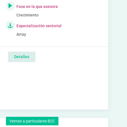
Fase en la que asesora
Crecimiento
Especialización sectorial
Array
Detalles
Ventas a particulares B2C