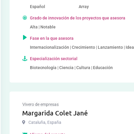
Español
Array
Grado de innovación de los proyectos que asesora
Alta | Notable
Fase en la que asesora
Internacionalización | Crecimiento | Lanzamiento | Ide
Especialización sectorial
Biotecnología | Ciencia | Cultura | Educación
Vivero de empresas
Margarida Colet Jané
Cataluña
,
España