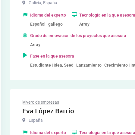
Galicia
,
España
Idioma del experto
Tecnología en la que asesor
Español | gallego
Array
Grado de innovación de los proyectos que asesora
Array
Fase en la que asesora
Estudiante | Idea, Seed | Lanzamiento | Crecimiento | I
Vivero de empresas
Eva López Barrio
España
Idioma del experto
Tecnología en la que asesor