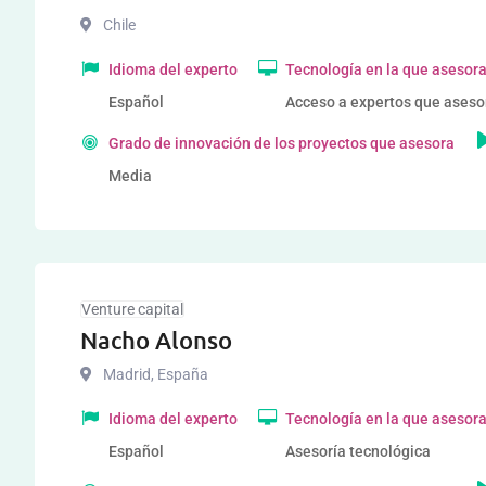
Chile
Idioma del experto
Tecnología en la que asesor
Español
Acceso a expertos que aseso
Grado de innovación de los proyectos que asesora
Media
Venture capital
Nacho Alonso
Madrid
,
España
Idioma del experto
Tecnología en la que asesor
Español
Asesoría tecnológica