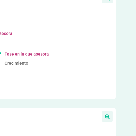
asesora
Fase en la que asesora
Crecimiento