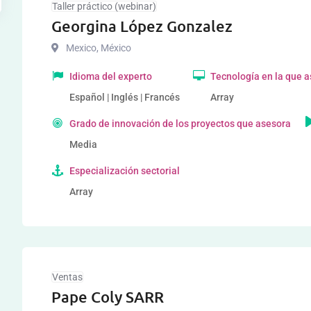
Taller práctico (webinar)
Georgina López Gonzalez
Mexico
,
México
Idioma del experto
Tecnología en la que 
Español | Inglés | Francés
Array
Grado de innovación de los proyectos que asesora
Media
Especialización sectorial
Array
Ventas
Pape Coly SARR