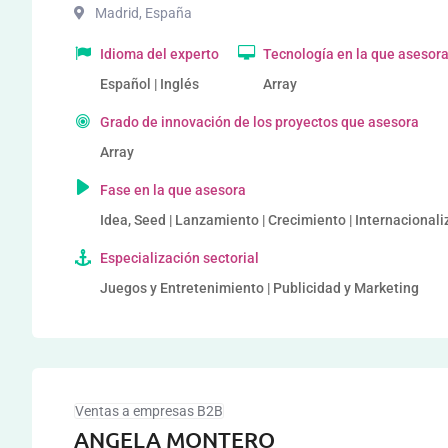
Madrid
,
España
Idioma del experto
Tecnología en la que asesor
Español | Inglés
Array
Grado de innovación de los proyectos que asesora
Array
Fase en la que asesora
Idea, Seed | Lanzamiento | Crecimiento | Internacional
Especialización sectorial
Juegos y Entretenimiento | Publicidad y Marketing
Ventas a empresas B2B
ANGELA MONTERO