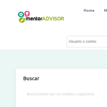
Home
M
Buscar