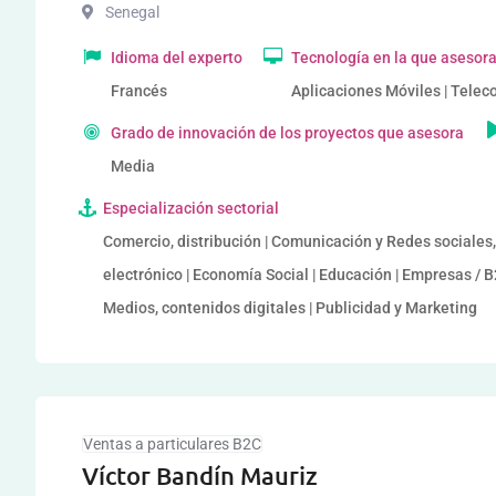
Senegal
Idioma del experto
Tecnología en la que asesor
Francés
Aplicaciones Móviles | Tele
Grado de innovación de los proyectos que asesora
Media
Especialización sectorial
Comercio, distribución | Comunicación y Redes sociales
electrónico | Economía Social | Educación | Empresas / B2
Medios, contenidos digitales | Publicidad y Marketing
Ventas a particulares B2C
Víctor Bandín Mauriz