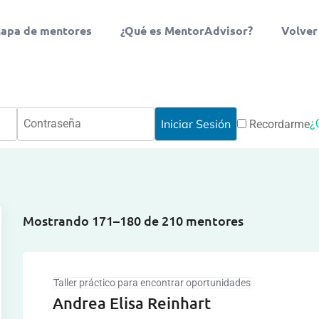
apa de mentores
¿Qué es MentorAdvisor?
Volver
¿
Recordarme
Mostrando 171–180 de 210 mentores
Taller práctico para encontrar oportunidades
Andrea Elisa Reinhart