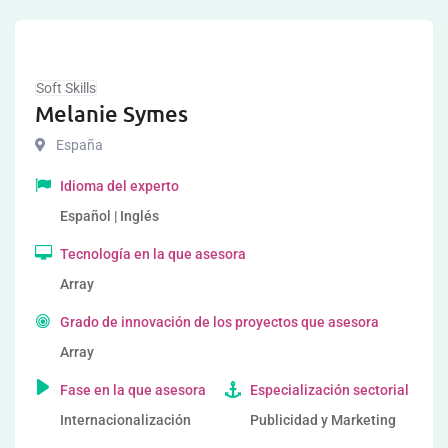
Soft Skills
Melanie Symes
España
Idioma del experto
Español | Inglés
Tecnología en la que asesora
Array
Grado de innovación de los proyectos que asesora
Array
Fase en la que asesora
Especialización sectorial
Internacionalización
Publicidad y Marketing