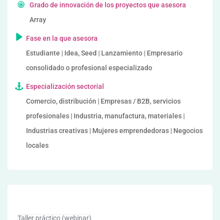
Grado de innovación de los proyectos que asesora
Array
Fase en la que asesora
Estudiante | Idea, Seed | Lanzamiento | Empresario
consolidado o profesional especializado
Especialización sectorial
Comercio, distribución | Empresas / B2B, servicios
profesionales | Industria, manufactura, materiales |
Industrias creativas | Mujeres emprendedoras | Negocios
locales
Taller práctico (webinar)