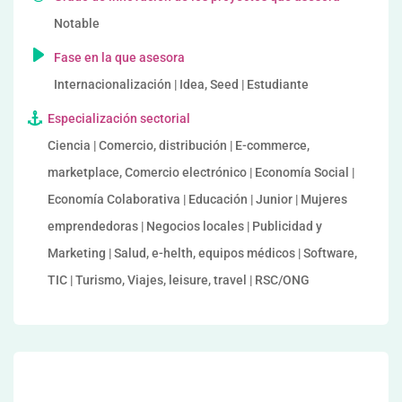
Notable
Fase en la que asesora
Internacionalización | Idea, Seed | Estudiante
Especialización sectorial
Ciencia | Comercio, distribución | E-commerce,
marketplace, Comercio electrónico | Economía Social |
Economía Colaborativa | Educación | Junior | Mujeres
emprendedoras | Negocios locales | Publicidad y
Marketing | Salud, e-helth, equipos médicos | Software,
TIC | Turismo, Viajes, leisure, travel | RSC/ONG