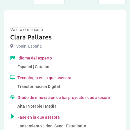
Valora el mercado
Clara Pallares
Spain
,
España
Idioma del experto
Español | Catalán
Tecnología en la que asesora
Transformación Digital
Grado de innovación de los proyectos que asesora
Alta | Notable | Media
Fase en la que asesora
Lanzamiento | Idea, Seed | Estudiante