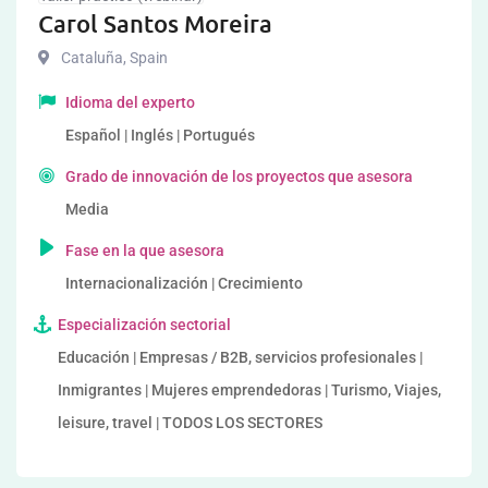
Carol Santos Moreira
Cataluña
,
Spain
Idioma del experto
Español | Inglés | Portugués
Grado de innovación de los proyectos que asesora
Media
Fase en la que asesora
Internacionalización | Crecimiento
Especialización sectorial
Educación | Empresas / B2B, servicios profesionales |
Inmigrantes | Mujeres emprendedoras | Turismo, Viajes,
leisure, travel | TODOS LOS SECTORES