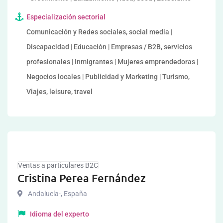
Especialización sectorial
Comunicación y Redes sociales, social media |
Discapacidad | Educación | Empresas / B2B, servicios
profesionales | Inmigrantes | Mujeres emprendedoras |
Negocios locales | Publicidad y Marketing | Turismo,
Viajes, leisure, travel
Ventas a particulares B2C
Cristina Perea Fernández
Andalucía-
,
España
Idioma del experto