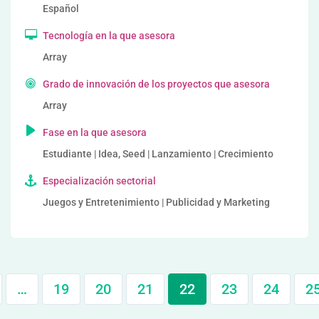
Español
Tecnología en la que asesora
Array
Grado de innovación de los proyectos que asesora
Array
Fase en la que asesora
Estudiante | Idea, Seed | Lanzamiento | Crecimiento
Especialización sectorial
Juegos y Entretenimiento | Publicidad y Marketing
…
19
20
21
22
23
24
2