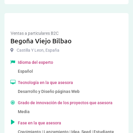
Ventas a particulares B2C
Begoña Viejo Bilbao
Castilla Y Leon
,
España
Idioma del experto
Español
Tecnología en la que asesora
Desarrollo y Diseño páginas Web
Grado de innovación de los proyectos que asesora
Media
Fase en la que asesora
Crecimiento | Lanzamiento | Idea, Seed | Estudiante