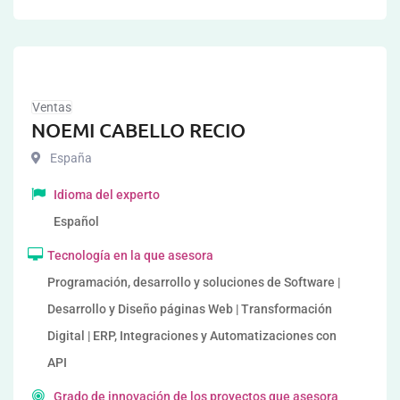
Ventas
NOEMI CABELLO RECIO
España
Idioma del experto
Español
Tecnología en la que asesora
Programación, desarrollo y soluciones de Software |
Desarrollo y Diseño páginas Web | Transformación
Digital | ERP, Integraciones y Automatizaciones con
API
Grado de innovación de los proyectos que asesora