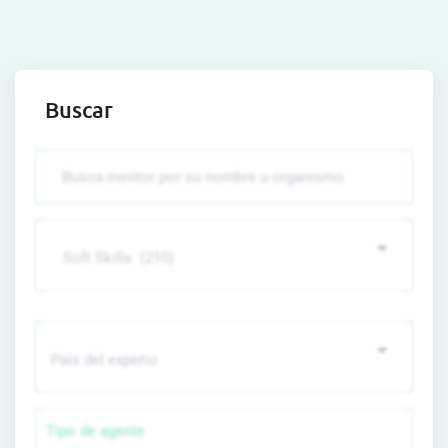
Buscar
Tipo de agente