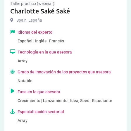
Taller práctico (webinar)
Charlotte Saké Saké
Spain
,
España
Idioma del experto
Español | Inglés | Francés
Tecnología en la que asesora
Array
Grado de innovación de los proyectos que asesora
Notable
Fase en la que asesora
Crecimiento | Lanzamiento | Idea, Seed | Estudiante
Especialización sectorial
Array