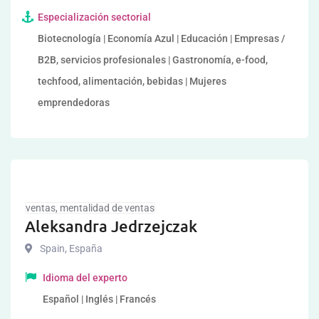
Especialización sectorial
Biotecnología | Economía Azul | Educación | Empresas /
B2B, servicios profesionales | Gastronomía, e-food,
techfood, alimentación, bebidas | Mujeres
emprendedoras
ventas, mentalidad de ventas
Aleksandra Jedrzejczak
Spain
,
España
Idioma del experto
Español | Inglés | Francés