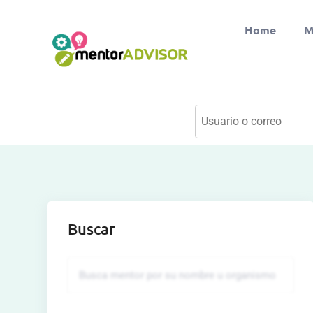
Home
M
Buscar