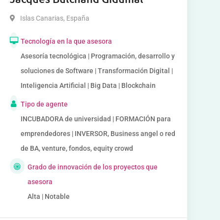
Islas Canarias
,
España
Tecnología en la que asesora
Asesoría tecnológica | Programación, desarrollo y
soluciones de Software | Transformación Digital |
Inteligencia Artificial | Big Data | Blockchain
Tipo de agente
INCUBADORA de universidad | FORMACIÓN para
emprendedores | INVERSOR, Business angel o red
de BA, venture, fondos, equity crowd
Grado de innovación de los proyectos que
asesora
Alta | Notable