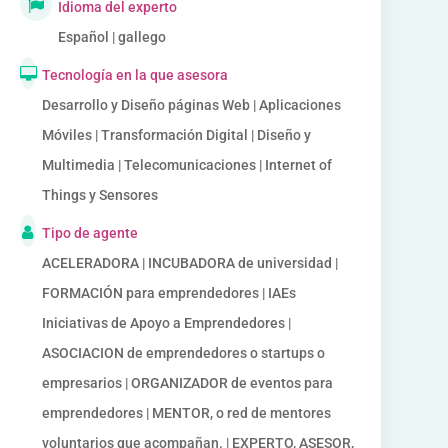
Idioma del experto
Español | gallego
Tecnología en la que asesora
Desarrollo y Diseño páginas Web | Aplicaciones
Móviles | Transformación Digital | Diseño y
Multimedia | Telecomunicaciones | Internet of
Things y Sensores
Tipo de agente
ACELERADORA | INCUBADORA de universidad |
FORMACIÓN para emprendedores | IAEs
Iniciativas de Apoyo a Emprendedores |
ASOCIACION de emprendedores o startups o
empresarios | ORGANIZADOR de eventos para
emprendedores | MENTOR, o red de mentores
voluntarios que acompañan. | EXPERTO, ASESOR,