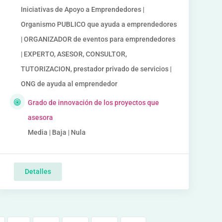
Iniciativas de Apoyo a Emprendedores |
Organismo PUBLICO que ayuda a emprendedores
| ORGANIZADOR de eventos para emprendedores
| EXPERTO, ASESOR, CONSULTOR,
TUTORIZACION, prestador privado de servicios |
ONG de ayuda al emprendedor
Grado de innovación de los proyectos que
asesora
Media | Baja | Nula
Detalles