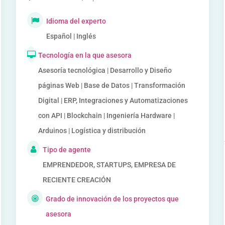
Idioma del experto
Español | Inglés
Tecnología en la que asesora
Asesoría tecnológica | Desarrollo y Diseño
páginas Web | Base de Datos | Transformación
Digital | ERP, Integraciones y Automatizaciones
con API | Blockchain | Ingeniería Hardware |
Arduinos | Logística y distribución
Tipo de agente
EMPRENDEDOR, STARTUPS, EMPRESA DE
RECIENTE CREACIÓN
Grado de innovación de los proyectos que
asesora