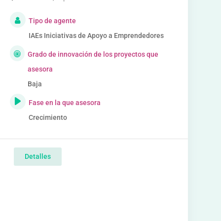
Tipo de agente
IAEs Iniciativas de Apoyo a Emprendedores
Grado de innovación de los proyectos que
asesora
Baja
Fase en la que asesora
Crecimiento
Detalles