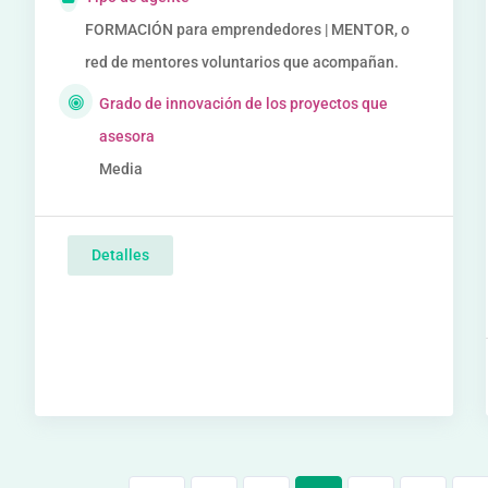
FORMACIÓN para emprendedores | MENTOR, o
red de mentores voluntarios que acompañan.
Grado de innovación de los proyectos que
asesora
Media
Detalles