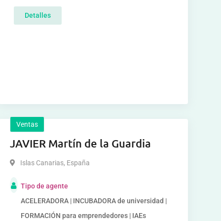
Detalles
Ventas
JAVIER Martín de la Guardia
Islas Canarias
,
España
Tipo de agente
ACELERADORA | INCUBADORA de universidad |
FORMACIÓN para emprendedores | IAEs