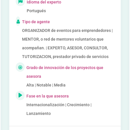
Idioma del experto
Portugués
Tipo de agente
ORGANIZADOR de eventos para emprendedores |
MENTOR, o red de mentores voluntarios que
acompañan. | EXPERTO, ASESOR, CONSULTOR,
TUTORIZACION, prestador privado de servicios
Grado de innovación de los proyectos que
asesora
Alta | Notable | Media
Fase en la que asesora
Internacionalización | Crecimiento |
Lanzamiento