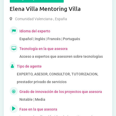
Elena Villa Mentoring Villa
Comunidad Valenciana-
,
España
Idioma del experto
Español | Inglés | Francés | Portugués
Tecnología en la que asesora
Acceso a expertos que asesoren sobre tecnologías
Tipo de agente
EXPERTO, ASESOR, CONSULTOR, TUTORIZACION,
prestador privado de servicios
Grado de innovación de los proyectos que asesora
Notable | Media
Fase en la que asesora