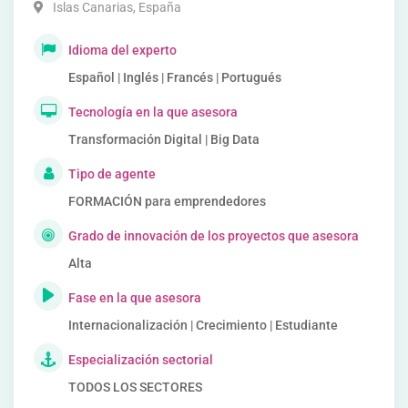
Islas Canarias
,
España
Idioma del experto
Español | Inglés | Francés | Portugués
Tecnología en la que asesora
Transformación Digital | Big Data
Tipo de agente
FORMACIÓN para emprendedores
Grado de innovación de los proyectos que asesora
Alta
Fase en la que asesora
Internacionalización | Crecimiento | Estudiante
Especialización sectorial
TODOS LOS SECTORES