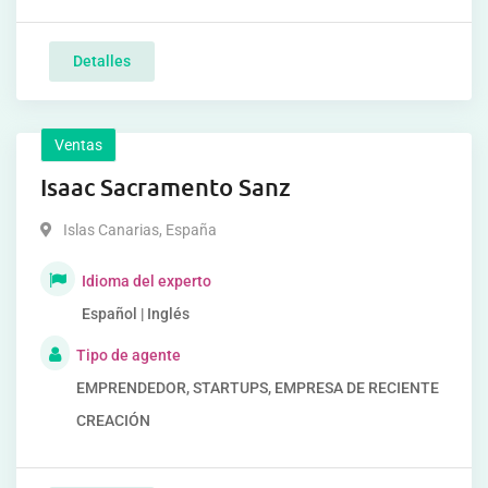
Detalles
Ventas
Isaac Sacramento Sanz
Islas Canarias
,
España
Idioma del experto
Español | Inglés
Tipo de agente
EMPRENDEDOR, STARTUPS, EMPRESA DE RECIENTE
CREACIÓN