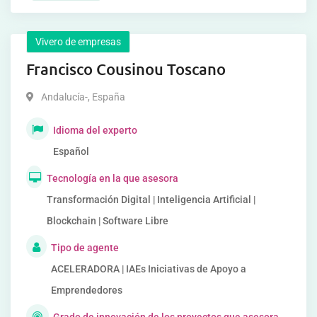
Vivero de empresas
Francisco Cousinou Toscano
Andalucía-
,
España
Idioma del experto
Español
Tecnología en la que asesora
Transformación Digital | Inteligencia Artificial |
Blockchain | Software Libre
Tipo de agente
ACELERADORA | IAEs Iniciativas de Apoyo a
Emprendedores