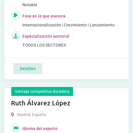
Notable
Fase en la que asesora
Internacionalización | Crecimiento | Lanzamiento
Especialización sectorial
TODOS LOS SECTORES
Detalles
Ventaja competitiva duradera
Ruth Álvarez López
Madrid
,
España
Idioma del experto