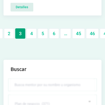
Detalles
2
3
4
5
6
…
45
46
Buscar