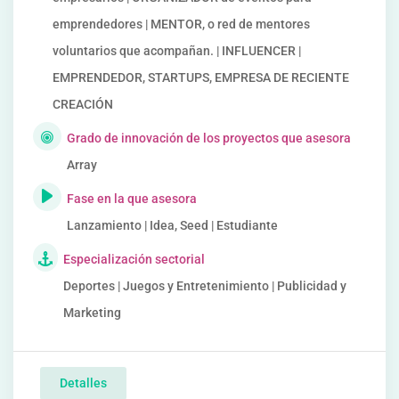
emprendedores | MENTOR, o red de mentores
voluntarios que acompañan. | INFLUENCER |
EMPRENDEDOR, STARTUPS, EMPRESA DE RECIENTE
CREACIÓN
Grado de innovación de los proyectos que asesora
Array
Fase en la que asesora
Lanzamiento | Idea, Seed | Estudiante
Especialización sectorial
Deportes | Juegos y Entretenimiento | Publicidad y
Marketing
Detalles