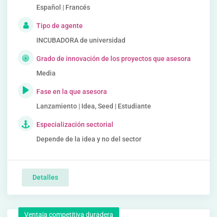
Español | Francés
Tipo de agente
INCUBADORA de universidad
Grado de innovación de los proyectos que asesora
Media
Fase en la que asesora
Lanzamiento | Idea, Seed | Estudiante
Especialización sectorial
Depende de la idea y no del sector
Detalles
Ventaja competitiva duradera