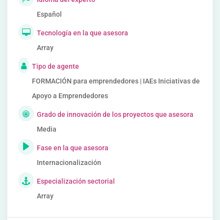
Español
Tecnología en la que asesora
Array
Tipo de agente
FORMACIÓN para emprendedores | IAEs Iniciativas de
Apoyo a Emprendedores
Grado de innovación de los proyectos que asesora
Media
Fase en la que asesora
Internacionalización
Especialización sectorial
Array