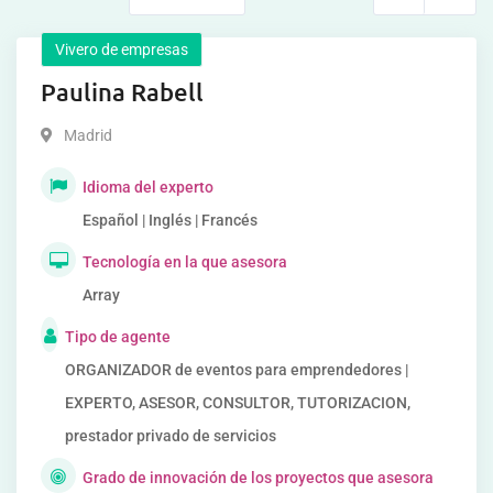
Vivero de empresas
Paulina Rabell
Madrid
Idioma del experto
Español | Inglés | Francés
Tecnología en la que asesora
Array
Tipo de agente
ORGANIZADOR de eventos para emprendedores |
EXPERTO, ASESOR, CONSULTOR, TUTORIZACION,
prestador privado de servicios
Grado de innovación de los proyectos que asesora