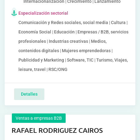
Internacionalización | Crecimiento | Lanzamiento
Especialización sectorial
Comunicación y Redes sociales, social media | Cultura |
Economía Social | Educación | Empresas / B2B, servicios
profesionales | Industrias creativas | Medios,
contenidos digitales | Mujeres emprendedoras |
Publicidad y Marketing | Software, TIC | Turismo, Viajes,
leisure, travel | RSC/ONG
Detalles
Ventas a empresas B2B
RAFAEL RODRIGUEZ CAIROS