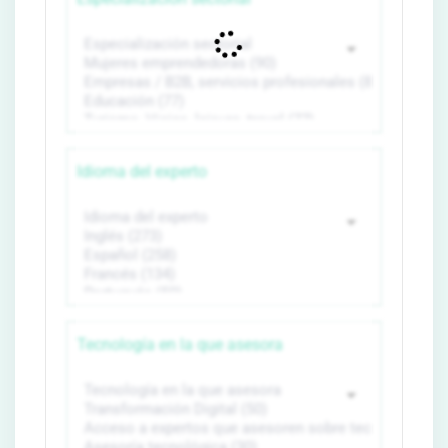
Idioma del experto
Tecnología en la que asesora