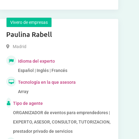
Vivero de empresas
Paulina Rabell
Madrid
Idioma del experto
Español | Inglés | Francés
Tecnología en la que asesora
Array
Tipo de agente
ORGANIZADOR de eventos para emprendedores |
EXPERTO, ASESOR, CONSULTOR, TUTORIZACION,
prestador privado de servicios