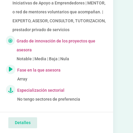
Iniciativas de Apoyo a Emprendedores | MENTOR,
o red de mentores voluntarios que acompañan. |
EXPERTO, ASESOR, CONSULTOR, TUTORIZACION,
prestador privado de servicios
Grado de innovación de los proyectos que
asesora
Notable | Media | Baja | Nula
Fase en la que asesora
Array
Especialización sectorial
No tengo sectores de preferencia
Detalles