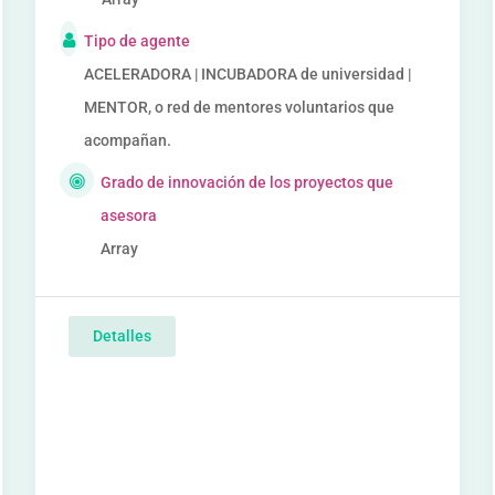
Tipo de agente
ACELERADORA | INCUBADORA de universidad |
MENTOR, o red de mentores voluntarios que
acompañan.
Grado de innovación de los proyectos que
asesora
Array
Detalles