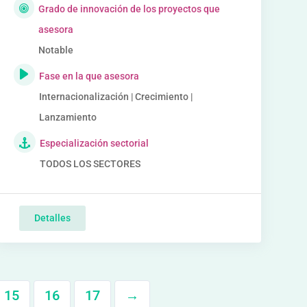
Grado de innovación de los proyectos que
asesora
Notable
Fase en la que asesora
Internacionalización | Crecimiento |
Lanzamiento
Especialización sectorial
TODOS LOS SECTORES
Detalles
15
16
17
→