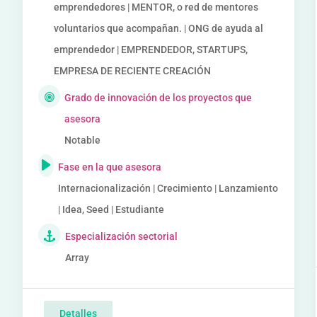
emprendedores | MENTOR, o red de mentores
voluntarios que acompañan. | ONG de ayuda al
emprendedor | EMPRENDEDOR, STARTUPS,
EMPRESA DE RECIENTE CREACIÓN
Grado de innovación de los proyectos que
asesora
Notable
Fase en la que asesora
Internacionalización | Crecimiento | Lanzamiento
| Idea, Seed | Estudiante
Especialización sectorial
Array
Detalles