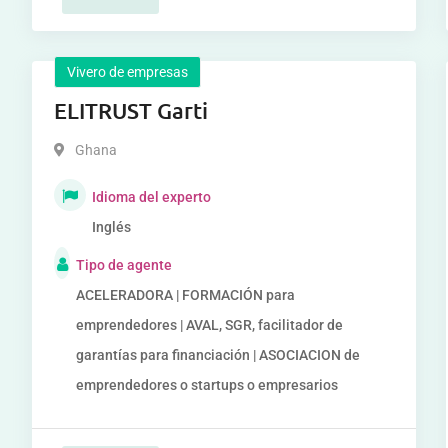
Vivero de empresas
ELITRUST Garti
Ghana
Idioma del experto
Inglés
Tipo de agente
ACELERADORA | FORMACIÓN para
emprendedores | AVAL, SGR, facilitador de
garantías para financiación | ASOCIACION de
emprendedores o startups o empresarios