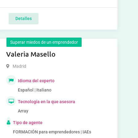
Detalles
Superar miedos de un emprendedor
Valeria Masello
Madrid
Idioma del experto
Español | Italiano
Tecnología en la que asesora
Array
Tipo de agente
FORMACIÓN para emprendedores | IAEs