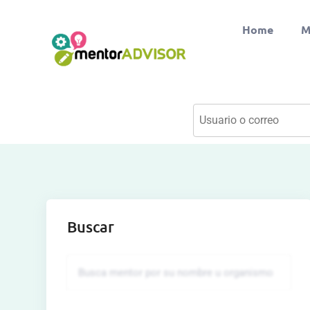
Home
M
Buscar