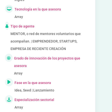
Tecnología en la que asesora
Array
Tipo de agente
MENTOR, o red de mentores voluntarios que
acompañan. | EMPRENDEDOR, STARTUPS,
EMPRESA DE RECIENTE CREACIÓN
Grado de innovación de los proyectos que
asesora
Array
Fase en la que asesora
Idea, Seed | Lanzamiento
Especialización sectorial
Array