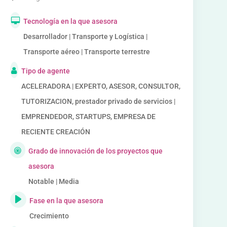
Tecnología en la que asesora
Desarrollador | Transporte y Logística |
Transporte aéreo | Transporte terrestre
Tipo de agente
ACELERADORA | EXPERTO, ASESOR, CONSULTOR,
TUTORIZACION, prestador privado de servicios |
EMPRENDEDOR, STARTUPS, EMPRESA DE
RECIENTE CREACIÓN
Grado de innovación de los proyectos que
asesora
Notable | Media
Fase en la que asesora
Crecimiento