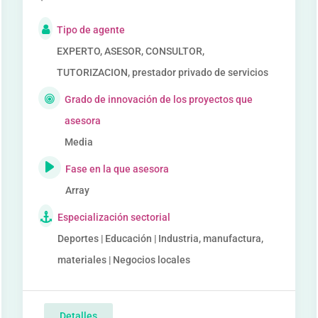
Tipo de agente
EXPERTO, ASESOR, CONSULTOR,
TUTORIZACION, prestador privado de servicios
Grado de innovación de los proyectos que
asesora
Media
Fase en la que asesora
Array
Especialización sectorial
Deportes | Educación | Industria, manufactura,
materiales | Negocios locales
Detalles