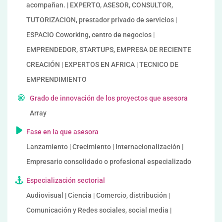
acompañan. | EXPERTO, ASESOR, CONSULTOR,
TUTORIZACION, prestador privado de servicios |
ESPACIO Coworking, centro de negocios |
EMPRENDEDOR, STARTUPS, EMPRESA DE RECIENTE
CREACIÓN | EXPERTOS EN AFRICA | TECNICO DE
EMPRENDIMIENTO
Grado de innovación de los proyectos que asesora
Array
Fase en la que asesora
Lanzamiento | Crecimiento | Internacionalización |
Empresario consolidado o profesional especializado
Especialización sectorial
Audiovisual | Ciencia | Comercio, distribución |
Comunicación y Redes sociales, social media |