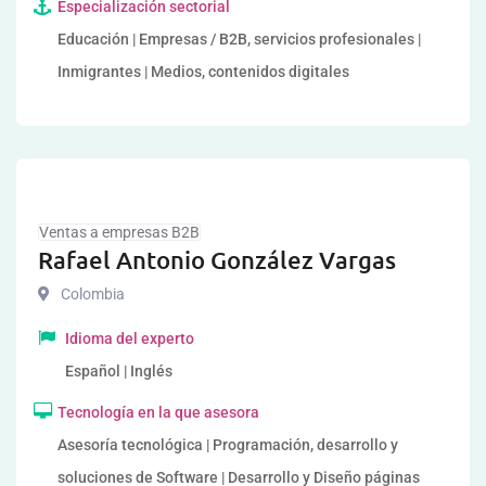
Especialización sectorial
Educación | Empresas / B2B, servicios profesionales |
Inmigrantes | Medios, contenidos digitales
Ventas a empresas B2B
Rafael Antonio González Vargas
Colombia
Idioma del experto
Español | Inglés
Tecnología en la que asesora
Asesoría tecnológica | Programación, desarrollo y
soluciones de Software | Desarrollo y Diseño páginas