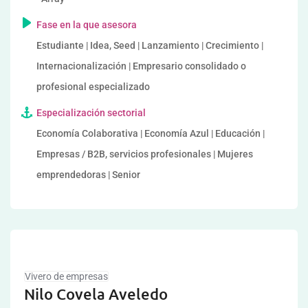
Fase en la que asesora
Estudiante | Idea, Seed | Lanzamiento | Crecimiento |
Internacionalización | Empresario consolidado o
profesional especializado
Especialización sectorial
Economía Colaborativa | Economía Azul | Educación |
Empresas / B2B, servicios profesionales | Mujeres
emprendedoras | Senior
Vivero de empresas
Nilo Covela Aveledo