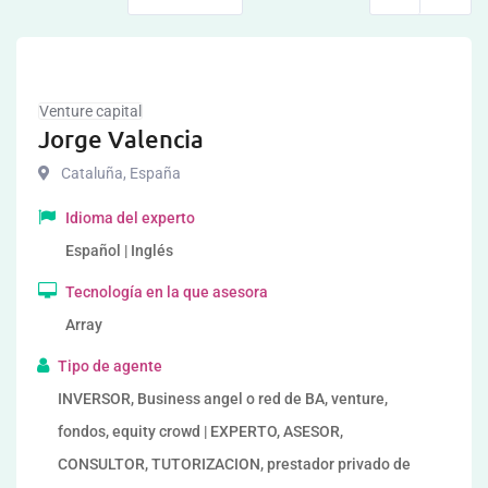
Venture capital
Jorge Valencia
Cataluña
,
España
Idioma del experto
Español | Inglés
Tecnología en la que asesora
Array
Tipo de agente
INVERSOR, Business angel o red de BA, venture,
fondos, equity crowd | EXPERTO, ASESOR,
CONSULTOR, TUTORIZACION, prestador privado de