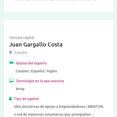
Venture capital
Juan Gargallo Costa
España
Idioma del experto
Catalán | Español | Inglés
Tecnología en la que asesora
Array
Tipo de agente
IAEs Iniciativas de Apoyo a Emprendedores | MENTOR,
o red de mentores voluntarios que acompañan. |