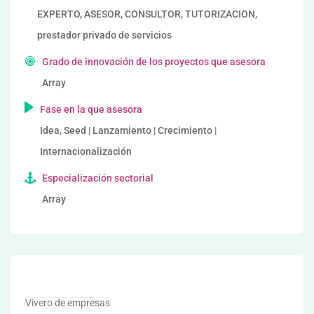
EXPERTO, ASESOR, CONSULTOR, TUTORIZACION,
prestador privado de servicios
Grado de innovación de los proyectos que asesora
Array
Fase en la que asesora
Idea, Seed | Lanzamiento | Crecimiento |
Internacionalización
Especialización sectorial
Array
Vivero de empresas