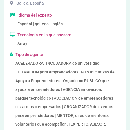
Galicia
,
España
Idioma del experto
Español | gallego | Inglés
Tecnología en la que asesora
Array
Tipo de agente
ACELERADORA | INCUBADORA de universidad |
FORMACIÓN para emprendedores | IAEs Iniciativas de
Apoyo a Emprendedores | Organismo PUBLICO que
ayuda a emprendedores | AGENCIA innovación,
parque tecnológico | ASOCIACION de emprendedores
o startups o empresarios | ORGANIZADOR de eventos
para emprendedores | MENTOR, o red de mentores
voluntarios que acompañan. | EXPERTO, ASESOR,