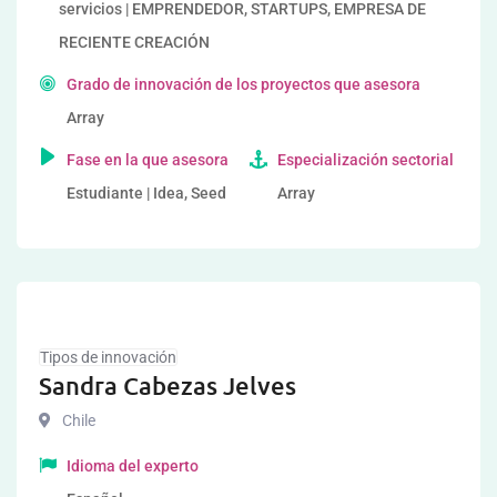
servicios | EMPRENDEDOR, STARTUPS, EMPRESA DE
RECIENTE CREACIÓN
Grado de innovación de los proyectos que asesora
Array
Fase en la que asesora
Especialización sectorial
Estudiante | Idea, Seed
Array
Tipos de innovación
Sandra Cabezas Jelves
Chile
Idioma del experto