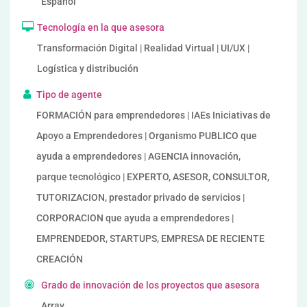
Español
Tecnología en la que asesora
Transformación Digital | Realidad Virtual | UI/UX |
Logística y distribución
Tipo de agente
FORMACIÓN para emprendedores | IAEs Iniciativas de
Apoyo a Emprendedores | Organismo PUBLICO que
ayuda a emprendedores | AGENCIA innovación,
parque tecnológico | EXPERTO, ASESOR, CONSULTOR,
TUTORIZACION, prestador privado de servicios |
CORPORACION que ayuda a emprendedores |
EMPRENDEDOR, STARTUPS, EMPRESA DE RECIENTE
CREACIÓN
Grado de innovación de los proyectos que asesora
Array