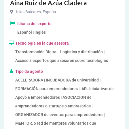
Aina Ruiz de Azúa Cladera
Islas Baleares
,
España
Idioma del experto
Español | Inglés
Tecnología en la que asesora
Transformación Digital | Logística y distribución |
Acceso a expertos que asesoren sobre tecnologías
Tipo de agente
ACELERADORA | INCUBADORA de universidad |
FORMACIÓN para emprendedores | IAEs Iniciativas de
Apoyo a Emprendedores | ASOCIACION de
emprendedores o startups o empresarios |
ORGANIZADOR de eventos para emprendedores |
MENTOR, o red de mentores voluntarios que