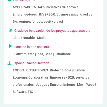
Tipo de agente
ACELERADORA | IAEs Iniciativas de Apoyo a
Emprendedores | INVERSOR, Business angel o red de
BA, venture, fondos, equity crowd
Grado de innovación de los proyectos que asesora
Alta | Notable | Media
Fase en la que asesora
Lanzamiento | Idea, Seed | Estudiante
Especialización sectorial
TODOS LOS SECTORES | Biotecnología | Ciencia |
Economía Colaborativa | Empresas / B2B, servicios
profesionales | Juegos y Entretenimiento | Móvil/Apps |
Software, TIC