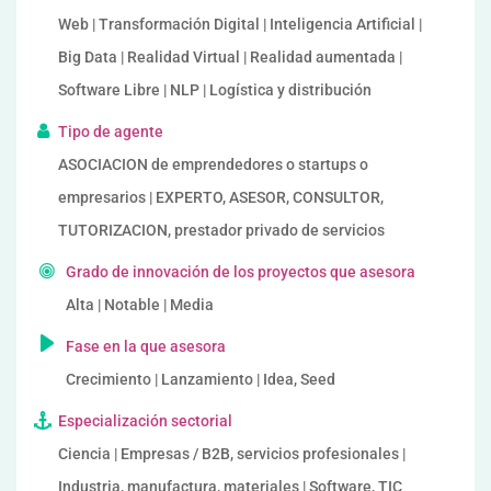
Web | Transformación Digital | Inteligencia Artificial |
Big Data | Realidad Virtual | Realidad aumentada |
Software Libre | NLP | Logística y distribución
Tipo de agente
ASOCIACION de emprendedores o startups o
empresarios | EXPERTO, ASESOR, CONSULTOR,
TUTORIZACION, prestador privado de servicios
Grado de innovación de los proyectos que asesora
Alta | Notable | Media
Fase en la que asesora
Crecimiento | Lanzamiento | Idea, Seed
Especialización sectorial
Ciencia | Empresas / B2B, servicios profesionales |
Industria, manufactura, materiales | Software, TIC