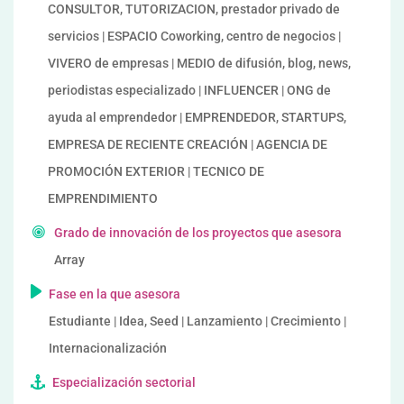
CONSULTOR, TUTORIZACION, prestador privado de
servicios | ESPACIO Coworking, centro de negocios |
VIVERO de empresas | MEDIO de difusión, blog, news,
periodistas especializado | INFLUENCER | ONG de
ayuda al emprendedor | EMPRENDEDOR, STARTUPS,
EMPRESA DE RECIENTE CREACIÓN | AGENCIA DE
PROMOCIÓN EXTERIOR | TECNICO DE
EMPRENDIMIENTO
Grado de innovación de los proyectos que asesora
Array
Fase en la que asesora
Estudiante | Idea, Seed | Lanzamiento | Crecimiento |
Internacionalización
Especialización sectorial