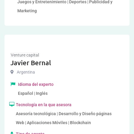
Juegos y Entretenimiento | Deportes | Publicidad y
Marketing
Venture capital
Javier Bernal
Argentina
Idioma del experto
Español | Inglés
Tecnología en la que asesora
Asesoría tecnológica | Desarrollo y Diseño páginas
Web | Aplicaciones Móviles | Blockchain