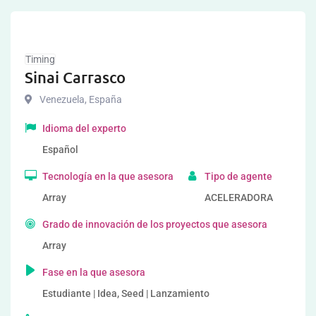
Timing
Sinai Carrasco
Venezuela
,
España
Idioma del experto
Español
Tecnología en la que asesora
Tipo de agente
Array
ACELERADORA
Grado de innovación de los proyectos que asesora
Array
Fase en la que asesora
Estudiante | Idea, Seed | Lanzamiento