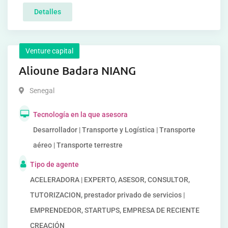
Detalles
Venture capital
Alioune Badara NIANG
Senegal
Tecnología en la que asesora
Desarrollador | Transporte y Logística | Transporte
aéreo | Transporte terrestre
Tipo de agente
ACELERADORA | EXPERTO, ASESOR, CONSULTOR,
TUTORIZACION, prestador privado de servicios |
EMPRENDEDOR, STARTUPS, EMPRESA DE RECIENTE
CREACIÓN