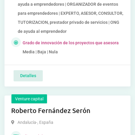
ayuda a emprendedores | ORGANIZADOR de eventos
para emprendedores | EXPERTO, ASESOR, CONSULTOR,
TUTORIZACION, prestador privado de servicios | ONG
de ayuda al emprendedor
Grado de innovación de los proyectos que asesora
Media | Baja | Nula
Detalles
Venture capital
Roberto Fernández Serón
Andalucía-
,
España