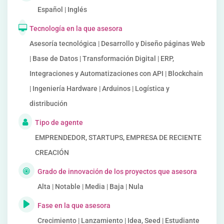
Español | Inglés
Tecnología en la que asesora
Asesoría tecnológica | Desarrollo y Diseño páginas Web
| Base de Datos | Transformación Digital | ERP,
Integraciones y Automatizaciones con API | Blockchain
| Ingeniería Hardware | Arduinos | Logística y
distribución
Tipo de agente
EMPRENDEDOR, STARTUPS, EMPRESA DE RECIENTE
CREACIÓN
Grado de innovación de los proyectos que asesora
Alta | Notable | Media | Baja | Nula
Fase en la que asesora
Crecimiento | Lanzamiento | Idea, Seed | Estudiante