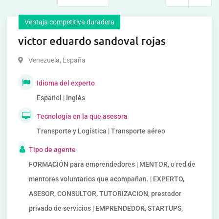
Ventaja competitiva duradera
victor eduardo sandoval rojas
Venezuela
,
España
Idioma del experto
Español | Inglés
Tecnología en la que asesora
Transporte y Logística | Transporte aéreo
Tipo de agente
FORMACIÓN para emprendedores | MENTOR, o red de
mentores voluntarios que acompañan. | EXPERTO,
ASESOR, CONSULTOR, TUTORIZACION, prestador
privado de servicios | EMPRENDEDOR, STARTUPS,