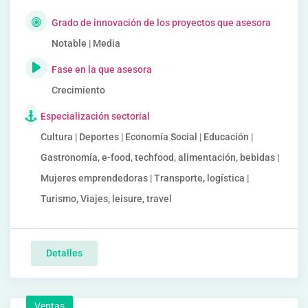
Grado de innovación de los proyectos que asesora
Notable | Media
Fase en la que asesora
Crecimiento
Especialización sectorial
Cultura | Deportes | Economía Social | Educación |
Gastronomía, e-food, techfood, alimentación, bebidas |
Mujeres emprendedoras | Transporte, logística |
Turismo, Viajes, leisure, travel
Detalles
Ventas