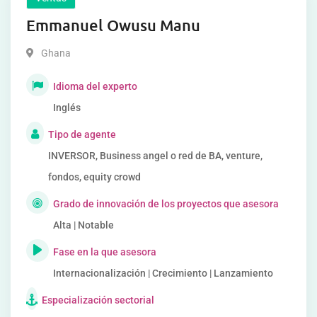
Emmanuel Owusu Manu
Ghana
Idioma del experto
Inglés
Tipo de agente
INVERSOR, Business angel o red de BA, venture,
fondos, equity crowd
Grado de innovación de los proyectos que asesora
Alta | Notable
Fase en la que asesora
Internacionalización | Crecimiento | Lanzamiento
Especialización sectorial