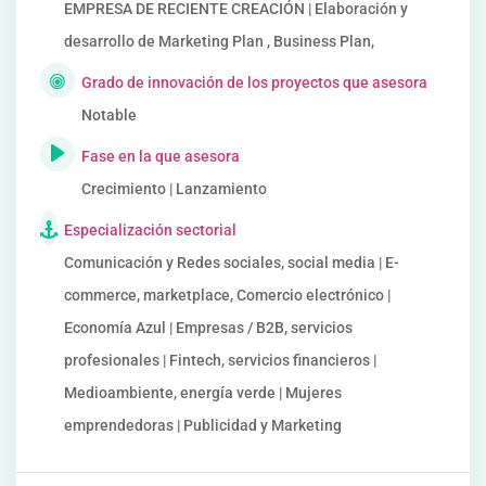
EMPRESA DE RECIENTE CREACIÓN | Elaboración y
desarrollo de Marketing Plan , Business Plan,
Grado de innovación de los proyectos que asesora
Notable
Fase en la que asesora
Crecimiento | Lanzamiento
Especialización sectorial
Comunicación y Redes sociales, social media | E-
commerce, marketplace, Comercio electrónico |
Economía Azul | Empresas / B2B, servicios
profesionales | Fintech, servicios financieros |
Medioambiente, energía verde | Mujeres
emprendedoras | Publicidad y Marketing