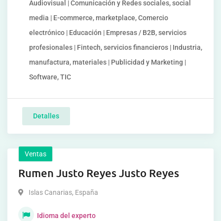
Audiovisual | Comunicación y Redes sociales, social
media | E-commerce, marketplace, Comercio
electrónico | Educación | Empresas / B2B, servicios
profesionales | Fintech, servicios financieros | Industria,
manufactura, materiales | Publicidad y Marketing |
Software, TIC
Detalles
Ventas
Rumen Justo Reyes Justo Reyes
Islas Canarias
,
España
Idioma del experto