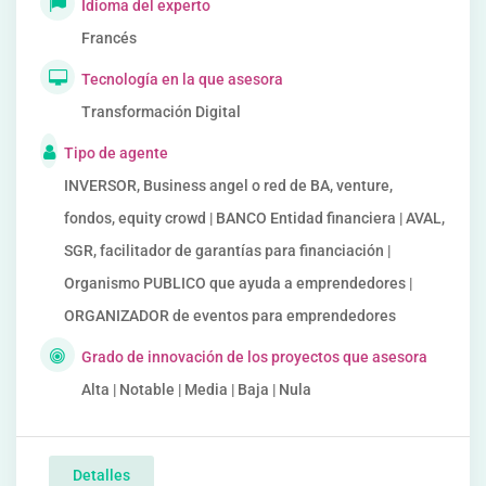
Idioma del experto
Francés
Tecnología en la que asesora
Transformación Digital
Tipo de agente
INVERSOR, Business angel o red de BA, venture,
fondos, equity crowd | BANCO Entidad financiera | AVAL,
SGR, facilitador de garantías para financiación |
Organismo PUBLICO que ayuda a emprendedores |
ORGANIZADOR de eventos para emprendedores
Grado de innovación de los proyectos que asesora
Alta | Notable | Media | Baja | Nula
Detalles