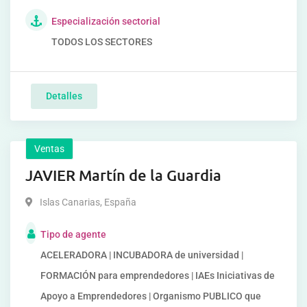
Especialización sectorial
TODOS LOS SECTORES
Detalles
Ventas
JAVIER Martín de la Guardia
Islas Canarias
,
España
Tipo de agente
ACELERADORA | INCUBADORA de universidad |
FORMACIÓN para emprendedores | IAEs Iniciativas de
Apoyo a Emprendedores | Organismo PUBLICO que