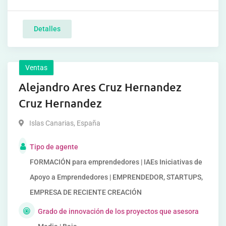
Detalles
Ventas
Alejandro Ares Cruz Hernandez
Cruz Hernandez
Islas Canarias
,
España
Tipo de agente
FORMACIÓN para emprendedores | IAEs Iniciativas de
Apoyo a Emprendedores | EMPRENDEDOR, STARTUPS,
EMPRESA DE RECIENTE CREACIÓN
Grado de innovación de los proyectos que asesora