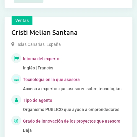
Ventas
Cristi Melian Santana
Islas Canarias
,
España
Idioma del experto
Inglés | Francés
Tecnología en la que asesora
Acceso a expertos que asesoren sobre tecnologías
Tipo de agente
Organismo PUBLICO que ayuda a emprendedores
Grado de innovación de los proyectos que asesora
Baja