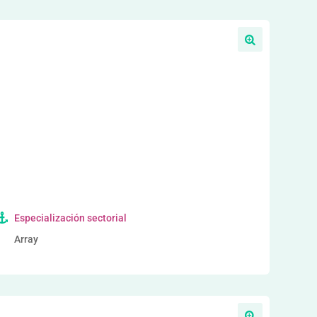
a
Especialización sectorial
Array