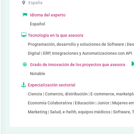
España
Idioma del experto
Español
Tecnología en la que asesora
Programación, desarrollo y soluciones de Software | De
Digital | ERP, Integraciones y Automatizaciones con API
Grado de innovación de los proyectos que asesora
Notable
Especialización sectorial
Ciencia | Comercio, distribución | E-commerce, marketpl
Economía Colaborativa | Educación | Junior | Mujeres em
Marketing | Salud, e-helth, equipos médicos | Software, T