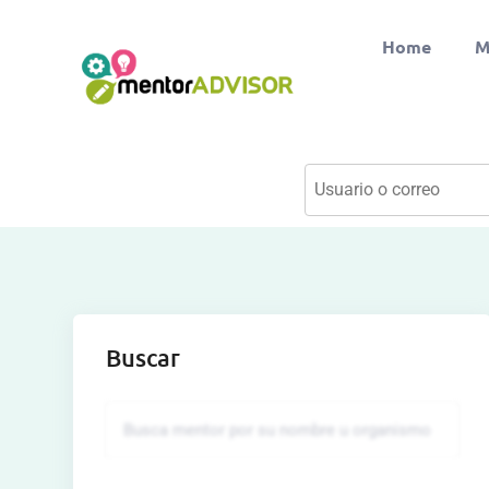
Home
M
Buscar