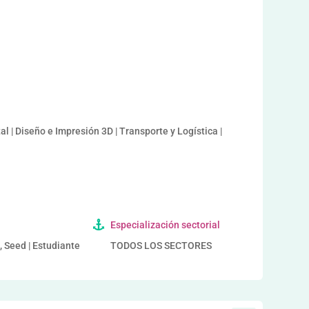
l | Diseño e Impresión 3D | Transporte y Logística |
Especialización sectorial
, Seed | Estudiante
TODOS LOS SECTORES