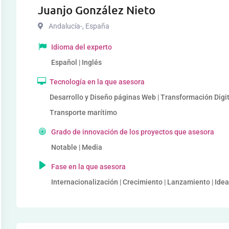
Juanjo González Nieto
Andalucía-
,
España
Idioma del experto
Español | Inglés
Tecnología en la que asesora
Desarrollo y Diseño páginas Web | Transformación Digita
Transporte marítimo
Grado de innovación de los proyectos que asesora
Notable | Media
Fase en la que asesora
Internacionalización | Crecimiento | Lanzamiento | Idea