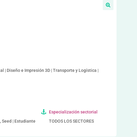
l | Diseño e Impresión 3D | Transporte y Logística |
Especialización sectorial
, Seed | Estudiante
TODOS LOS SECTORES