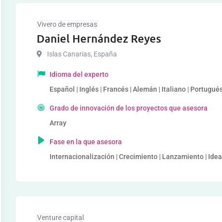
Vivero de empresas
Daniel Hernández Reyes
Islas Canarias
,
España
Idioma del experto
Español | Inglés | Francés | Alemán | Italiano | Portugu
Grado de innovación de los proyectos que asesora
Array
Fase en la que asesora
Internacionalización | Crecimiento | Lanzamiento | Idea
Venture capital