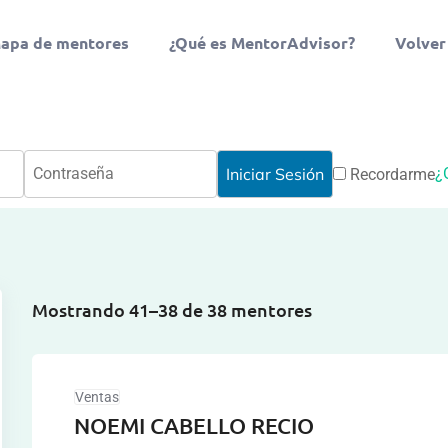
apa de mentores
¿Qué es MentorAdvisor?
Volver
¿
Recordarme
Mostrando 41–38 de 38 mentores
Ventas
NOEMI CABELLO RECIO