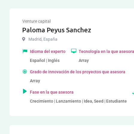
Venture capital
Paloma Peyus Sanchez
Madrid
,
España
Idioma del experto
Tecnología en la que asesor
Español | Inglés
Array
Grado de innovación de los proyectos que asesora
Array
Fase en la que asesora
Crecimiento | Lanzamiento | Idea, Seed | Estudiante