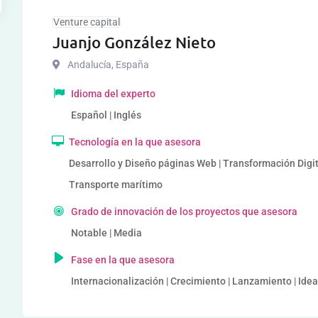
Venture capital
Juanjo González Nieto
Andalucía
,
España
Idioma del experto
Español | Inglés
Tecnología en la que asesora
Desarrollo y Diseño páginas Web | Transformación Digita
Transporte marítimo
Grado de innovación de los proyectos que asesora
Notable | Media
Fase en la que asesora
Internacionalización | Crecimiento | Lanzamiento | Idea