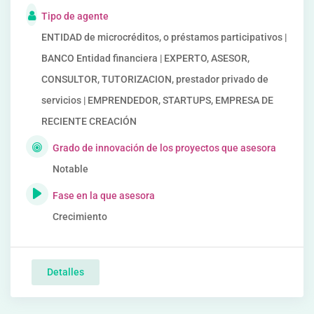
Tipo de agente
ENTIDAD de microcréditos, o préstamos participativos |
BANCO Entidad financiera | EXPERTO, ASESOR,
CONSULTOR, TUTORIZACION, prestador privado de
servicios | EMPRENDEDOR, STARTUPS, EMPRESA DE
RECIENTE CREACIÓN
Grado de innovación de los proyectos que asesora
Notable
Fase en la que asesora
Crecimiento
Detalles