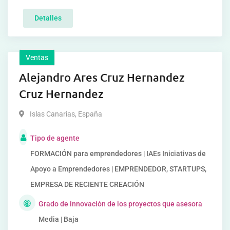
Detalles
Ventas
Alejandro Ares Cruz Hernandez
Cruz Hernandez
Islas Canarias
,
España
Tipo de agente
FORMACIÓN para emprendedores | IAEs Iniciativas de
Apoyo a Emprendedores | EMPRENDEDOR, STARTUPS,
EMPRESA DE RECIENTE CREACIÓN
Grado de innovación de los proyectos que asesora
Media | Baja