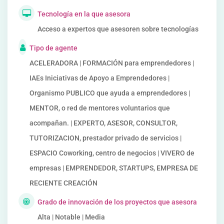
Tecnología en la que asesora
Acceso a expertos que asesoren sobre tecnologías
Tipo de agente
ACELERADORA | FORMACIÓN para emprendedores |
IAEs Iniciativas de Apoyo a Emprendedores |
Organismo PUBLICO que ayuda a emprendedores |
MENTOR, o red de mentores voluntarios que
acompañan. | EXPERTO, ASESOR, CONSULTOR,
TUTORIZACION, prestador privado de servicios |
ESPACIO Coworking, centro de negocios | VIVERO de
empresas | EMPRENDEDOR, STARTUPS, EMPRESA DE
RECIENTE CREACIÓN
Grado de innovación de los proyectos que asesora
Alta | Notable | Media