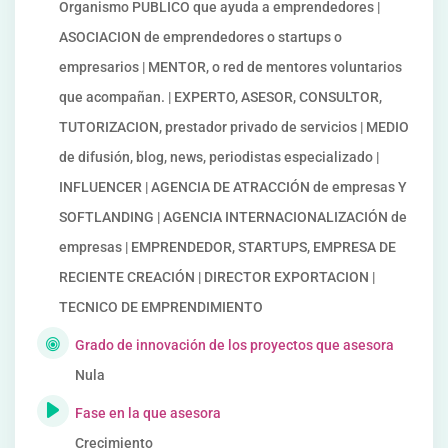
Organismo PUBLICO que ayuda a emprendedores |
ASOCIACION de emprendedores o startups o
empresarios | MENTOR, o red de mentores voluntarios
que acompañan. | EXPERTO, ASESOR, CONSULTOR,
TUTORIZACION, prestador privado de servicios | MEDIO
de difusión, blog, news, periodistas especializado |
INFLUENCER | AGENCIA DE ATRACCIÓN de empresas Y
SOFTLANDING | AGENCIA INTERNACIONALIZACIÓN de
empresas | EMPRENDEDOR, STARTUPS, EMPRESA DE
RECIENTE CREACIÓN | DIRECTOR EXPORTACION |
TECNICO DE EMPRENDIMIENTO
Grado de innovación de los proyectos que asesora
Nula
Fase en la que asesora
Crecimiento