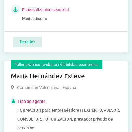
Especialización sectorial
Moda, diseño
Detalles
Taller práctico (webinar) Viabilidad económica
María Hernández Esteve
Comunidad Valenciana-
,
España
Tipo de agente
FORMACIÓN para emprendedores | EXPERTO, ASESOR,
CONSULTOR, TUTORIZACION, prestador privado de
servicios