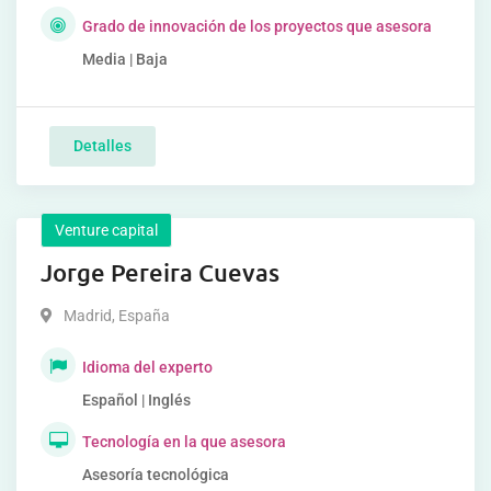
Grado de innovación de los proyectos que asesora
Media | Baja
Detalles
Venture capital
Jorge Pereira Cuevas
Madrid
,
España
Idioma del experto
Español | Inglés
Tecnología en la que asesora
Asesoría tecnológica