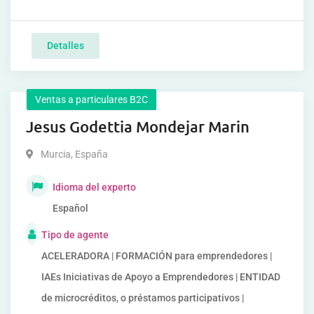
Detalles
Ventas a particulares B2C
Jesus Godettia Mondejar Marin
Murcia
,
España
Idioma del experto
Español
Tipo de agente
ACELERADORA | FORMACIÓN para emprendedores |
IAEs Iniciativas de Apoyo a Emprendedores | ENTIDAD
de microcréditos, o préstamos participativos |