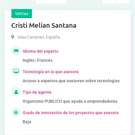
Ventas
Cristi Melian Santana
Islas Canarias
,
España
Idioma del experto
Inglés | Francés
Tecnología en la que asesora
Acceso a expertos que asesoren sobre tecnologías
Tipo de agente
Organismo PUBLICO que ayuda a emprendedores
Grado de innovación de los proyectos que asesora
Baja