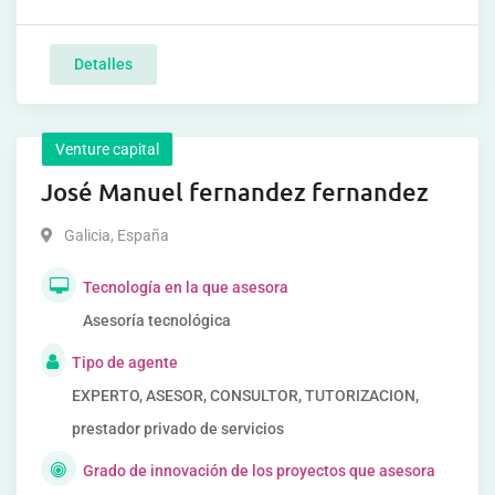
Detalles
Venture capital
José Manuel fernandez fernandez
Galicia
,
España
Tecnología en la que asesora
Asesoría tecnológica
Tipo de agente
EXPERTO, ASESOR, CONSULTOR, TUTORIZACION,
prestador privado de servicios
Grado de innovación de los proyectos que asesora