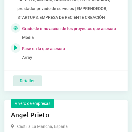
prestador privado de servicios | EMPRENDEDOR,
STARTUPS, EMPRESA DE RECIENTE CREACIÓN
Grado de innovación de los proyectos que asesora
Media
Fase en la que asesora
Array
Detalles
Vivero de empresas
Angel Prieto
Castilla La Mancha
,
España