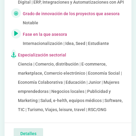
Digital | ERP, Integraciones y Automatizaciones con API
Grado de innovación de los proyectos que asesora
Notable
Fase en la que asesora
Internacionalización | Idea, Seed | Estudiante
Especialización sectorial
Ciencia | Comercio, distribución | E-commerce,
marketplace, Comercio electrónico | Economía Social |
Economía Colaborativa | Educación | Junior | Mujeres
emprendedoras | Negocios locales | Publicidad y
Marketing | Salud, e-helth, equipos médicos | Software,
TIC | Turismo, Viajes, leisure, travel | RSC/ONG
Detalles