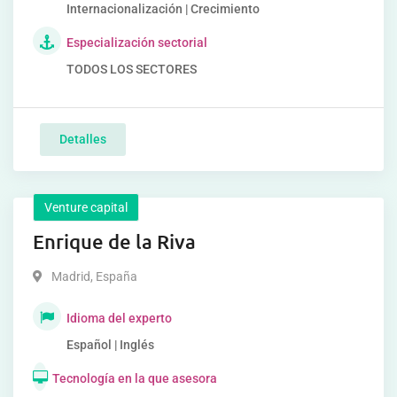
Internacionalización | Crecimiento
Especialización sectorial
TODOS LOS SECTORES
Detalles
Venture capital
Enrique de la Riva
Madrid
,
España
Idioma del experto
Español | Inglés
Tecnología en la que asesora