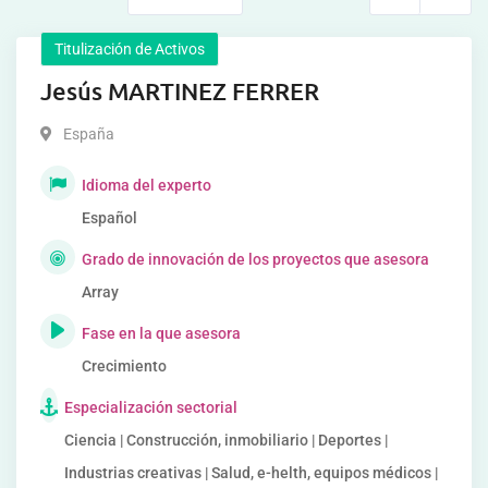
Titulización de Activos
Jesús MARTINEZ FERRER
España
Idioma del experto
Español
Grado de innovación de los proyectos que asesora
Array
Fase en la que asesora
Crecimiento
Especialización sectorial
Ciencia | Construcción, inmobiliario | Deportes |
Industrias creativas | Salud, e-helth, equipos médicos |