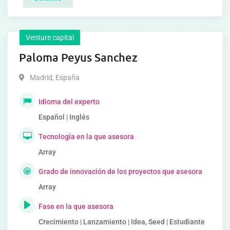
Venture capital
Paloma Peyus Sanchez
Madrid
,
España
Idioma del experto
Español | Inglés
Tecnología en la que asesora
Array
Grado de innovación de los proyectos que asesora
Array
Fase en la que asesora
Crecimiento | Lanzamiento | Idea, Seed | Estudiante