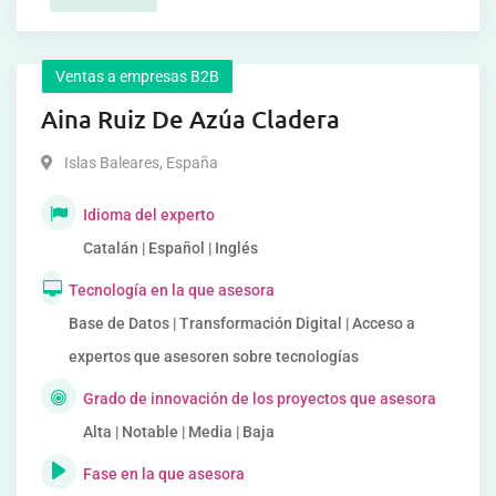
Ventas a empresas B2B
Aina Ruiz De Azúa Cladera
Islas Baleares
,
España
Idioma del experto
Catalán | Español | Inglés
Tecnología en la que asesora
Base de Datos | Transformación Digital | Acceso a
expertos que asesoren sobre tecnologías
Grado de innovación de los proyectos que asesora
Alta | Notable | Media | Baja
Fase en la que asesora