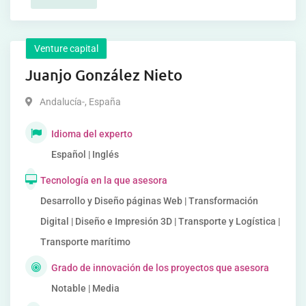
Venture capital
Juanjo González Nieto
Andalucía-
,
España
Idioma del experto
Español | Inglés
Tecnología en la que asesora
Desarrollo y Diseño páginas Web | Transformación
Digital | Diseño e Impresión 3D | Transporte y Logística |
Transporte marítimo
Grado de innovación de los proyectos que asesora
Notable | Media