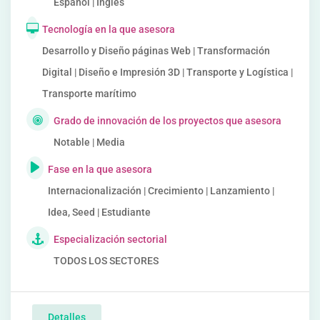
Español | Inglés
Tecnología en la que asesora
Desarrollo y Diseño páginas Web | Transformación
Digital | Diseño e Impresión 3D | Transporte y Logística |
Transporte marítimo
Grado de innovación de los proyectos que asesora
Notable | Media
Fase en la que asesora
Internacionalización | Crecimiento | Lanzamiento |
Idea, Seed | Estudiante
Especialización sectorial
TODOS LOS SECTORES
Detalles