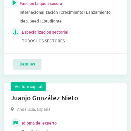
Fase en la que asesora
Internacionalización | Crecimiento | Lanzamiento |
Idea, Seed | Estudiante
Especialización sectorial
TODOS LOS SECTORES
Detalles
Venture capital
Juanjo González Nieto
Andalucía
,
España
Idioma del experto