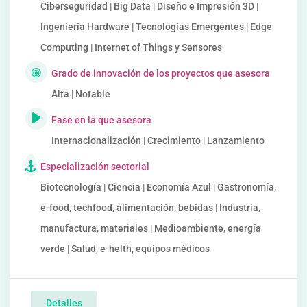
Ciberseguridad | Big Data | Diseño e Impresión 3D |
Ingeniería Hardware | Tecnologías Emergentes | Edge
Computing | Internet of Things y Sensores
Grado de innovación de los proyectos que asesora
Alta | Notable
Fase en la que asesora
Internacionalización | Crecimiento | Lanzamiento
Especialización sectorial
Biotecnología | Ciencia | Economía Azul | Gastronomía,
e-food, techfood, alimentación, bebidas | Industria,
manufactura, materiales | Medioambiente, energía
verde | Salud, e-helth, equipos médicos
Detalles