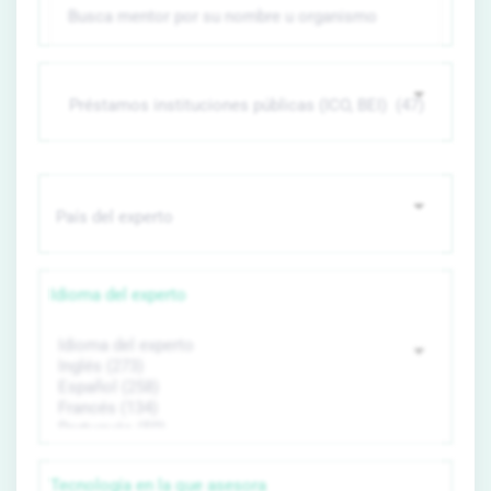
Idioma del experto
Tecnología en la que asesora