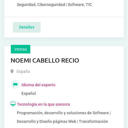
Seguridad, Ciberseguridad | Software, TIC
Detalles
Ventas
NOEMI CABELLO RECIO
España
Idioma del experto
Español
Tecnología en la que asesora
Programación, desarrollo y soluciones de Software |
Desarrollo y Diseño páginas Web | Transformación