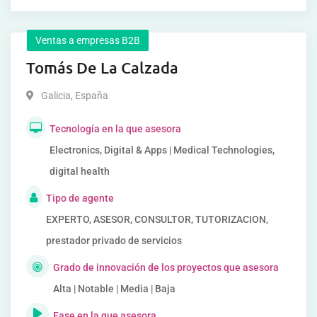
Ventas a empresas B2B
Tomás De La Calzada
Galicia
,
España
Tecnología en la que asesora
Electronics, Digital & Apps | Medical Technologies,
digital health
Tipo de agente
EXPERTO, ASESOR, CONSULTOR, TUTORIZACION,
prestador privado de servicios
Grado de innovación de los proyectos que asesora
Alta | Notable | Media | Baja
Fase en la que asesora