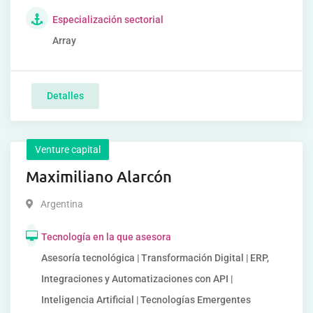
Especialización sectorial
Array
Detalles
Venture capital
Maximiliano Alarcón
Argentina
Tecnología en la que asesora
Asesoría tecnológica | Transformación Digital | ERP,
Integraciones y Automatizaciones con API |
Inteligencia Artificial | Tecnologías Emergentes