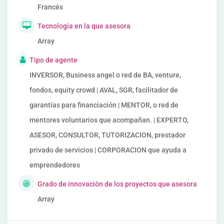
Francés
Tecnología en la que asesora
Array
Tipo de agente
INVERSOR, Business angel o red de BA, venture,
fondos, equity crowd | AVAL, SGR, facilitador de
garantías para financiación | MENTOR, o red de
mentores voluntarios que acompañan. | EXPERTO,
ASESOR, CONSULTOR, TUTORIZACION, prestador
privado de servicios | CORPORACION que ayuda a
emprendedores
Grado de innovación de los proyectos que asesora
Array