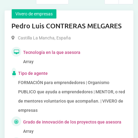
Vivero de empresas
Pedro Luis CONTRERAS MELGARES
Castilla La Mancha
,
España
Tecnología en la que asesora
Array
Tipo de agente
FORMACIÓN para emprendedores | Organismo
PUBLICO que ayuda a emprendedores | MENTOR, o red
de mentores voluntarios que acompañan. | VIVERO de
empresas
Grado de innovación de los proyectos que asesora
Array