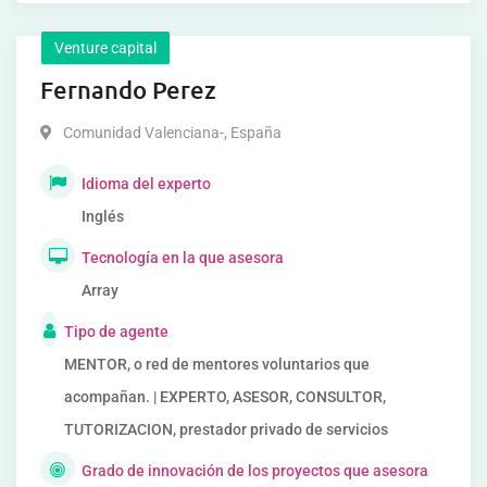
Venture capital
Fernando Perez
Comunidad Valenciana-
,
España
Idioma del experto
Inglés
Tecnología en la que asesora
Array
Tipo de agente
MENTOR, o red de mentores voluntarios que
acompañan. | EXPERTO, ASESOR, CONSULTOR,
TUTORIZACION, prestador privado de servicios
Grado de innovación de los proyectos que asesora