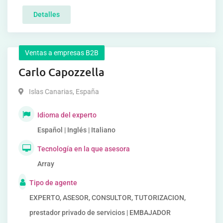
Detalles
Ventas a empresas B2B
Carlo Capozzella
Islas Canarias
,
España
Idioma del experto
Español | Inglés | Italiano
Tecnología en la que asesora
Array
Tipo de agente
EXPERTO, ASESOR, CONSULTOR, TUTORIZACION,
prestador privado de servicios | EMBAJADOR