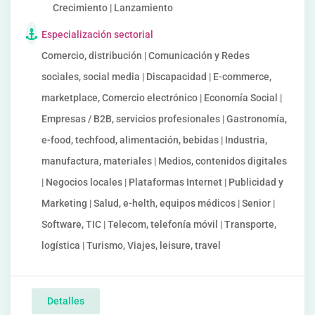
Crecimiento | Lanzamiento
Especialización sectorial
Comercio, distribución | Comunicación y Redes
sociales, social media | Discapacidad | E-commerce,
marketplace, Comercio electrónico | Economía Social |
Empresas / B2B, servicios profesionales | Gastronomía,
e-food, techfood, alimentación, bebidas | Industria,
manufactura, materiales | Medios, contenidos digitales
| Negocios locales | Plataformas Internet | Publicidad y
Marketing | Salud, e-helth, equipos médicos | Senior |
Software, TIC | Telecom, telefonía móvil | Transporte,
logística | Turismo, Viajes, leisure, travel
Detalles