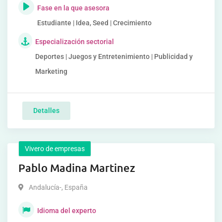
Fase en la que asesora
Estudiante | Idea, Seed | Crecimiento
Especialización sectorial
Deportes | Juegos y Entretenimiento | Publicidad y
Marketing
Detalles
Vivero de empresas
Pablo Madina Martinez
Andalucía-
,
España
Idioma del experto