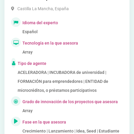
Castilla La Mancha
,
España
Idioma del experto
Español
Tecnología en la que asesora
Array
Tipo de agente
ACELERADORA | INCUBADORA de universidad |
FORMACIÓN para emprendedores | ENTIDAD de
microcréditos, o préstamos participativos
Grado de innovación de los proyectos que asesora
Array
Fase en la que asesora
Crecimiento | Lanzamiento | Idea, Seed | Estudiante