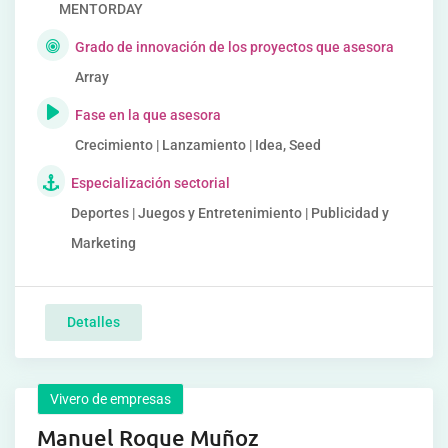
MENTORDAY
Grado de innovación de los proyectos que asesora
Array
Fase en la que asesora
Crecimiento | Lanzamiento | Idea, Seed
Especialización sectorial
Deportes | Juegos y Entretenimiento | Publicidad y
Marketing
Detalles
Vivero de empresas
Manuel Roque Muñoz