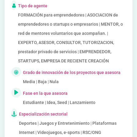
Tipo de agente
FORMACIÓN para emprendedores | ASOCIACION de
emprendedores o startups o empresarios | MENTOR, o
red de mentores voluntarios que acompañan. |
EXPERTO, ASESOR, CONSULTOR, TUTORIZACION,
prestador privado de servicios | EMPRENDEDOR,
STARTUPS, EMPRESA DE RECIENTE CREACIÓN
Grado de innovación de los proyectos que asesora
Media | Baja | Nula
Fase en la que asesora
Estudiante | Idea, Seed | Lanzamiento
Especialización sectorial
Deportes | Juegos y Entretenimiento | Plataformas
Internet | Videojuegos, e-sports | RSC/ONG