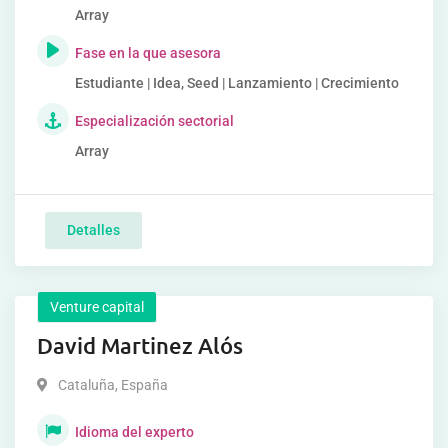
Array
Fase en la que asesora
Estudiante | Idea, Seed | Lanzamiento | Crecimiento
Especialización sectorial
Array
Detalles
Venture capital
David Martinez Alós
Cataluña
,
España
Idioma del experto