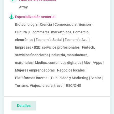
Array
Especialización sectorial
Biotecnología | Ciencia | Comercio, distribución |
Cultura | E-commerce, marketplace, Comercio
electrónico | Economía Social | Economía Azul |
Empresas / B2B, servicios profesionales | Fintech,
servicios financieros | Industria, manufactura,
materiales | Medios, contenidos digitales | Móvil/Apps |
Mujeres emprendedoras | Negocios locales |
Plataformas Internet | Publicidad y Marketing | Senior |
Turismo, Viajes, leisure, travel | RSC/ONG
Detalles