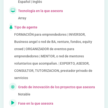
Español | Inglés
Tecnología en la que asesora
Array
Tipo de agente
FORMACIÓN para emprendedores | INVERSOR,
Business angel o red de BA, venture, fondos, equity
crowd | ORGANIZADOR de eventos para
emprendedores | MENTOR, o red de mentores
voluntarios que acompañan. | EXPERTO, ASESOR,
CONSULTOR, TUTORIZACION, prestador privado de
servicios
Grado de innovación de los proyectos que asesora
Notable
Fase en la que asesora