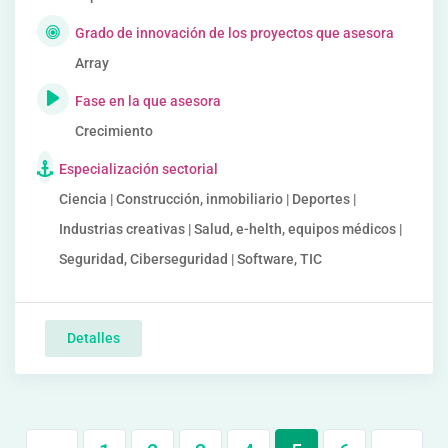
Grado de innovación de los proyectos que asesora
Array
Fase en la que asesora
Crecimiento
Especialización sectorial
Ciencia | Construcción, inmobiliario | Deportes |
Industrias creativas | Salud, e-helth, equipos médicos |
Seguridad, Ciberseguridad | Software, TIC
Detalles