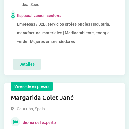
Idea, Seed
Especialización sectorial
Empresas / B2B, servicios profesionales | Industria,
manufactura, materiales | Medioambiente, energía
verde | Mujeres emprendedoras
Detalles
Vivero de empresas
Margarida Colet Jané
Cataluña
,
Spain
Idioma del experto