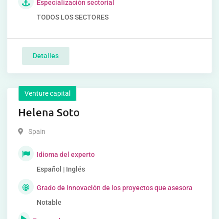
Especialización sectorial
TODOS LOS SECTORES
Detalles
Venture capital
Helena Soto
Spain
Idioma del experto
Español | Inglés
Grado de innovación de los proyectos que asesora
Notable