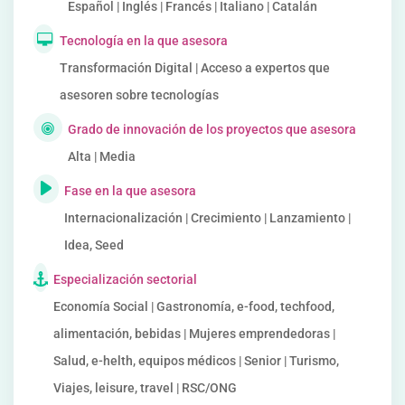
Español | Inglés | Francés | Italiano | Catalán
Tecnología en la que asesora
Transformación Digital | Acceso a expertos que
asesoren sobre tecnologías
Grado de innovación de los proyectos que asesora
Alta | Media
Fase en la que asesora
Internacionalización | Crecimiento | Lanzamiento |
Idea, Seed
Especialización sectorial
Economía Social | Gastronomía, e-food, techfood,
alimentación, bebidas | Mujeres emprendedoras |
Salud, e-helth, equipos médicos | Senior | Turismo,
Viajes, leisure, travel | RSC/ONG