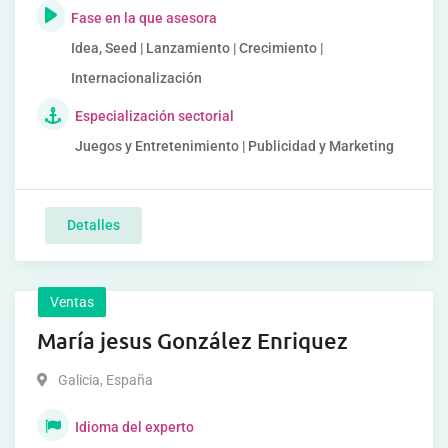
Fase en la que asesora
Idea, Seed | Lanzamiento | Crecimiento |
Internacionalización
Especialización sectorial
Juegos y Entretenimiento | Publicidad y Marketing
Detalles
Ventas
María jesus González Enriquez
Galicia
,
España
Idioma del experto