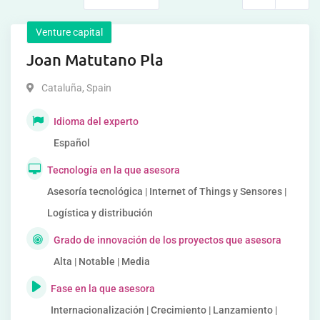
Venture capital
Joan Matutano Pla
Cataluña
,
Spain
Idioma del experto
Español
Tecnología en la que asesora
Asesoría tecnológica | Internet of Things y Sensores |
Logística y distribución
Grado de innovación de los proyectos que asesora
Alta | Notable | Media
Fase en la que asesora
Internacionalización | Crecimiento | Lanzamiento |