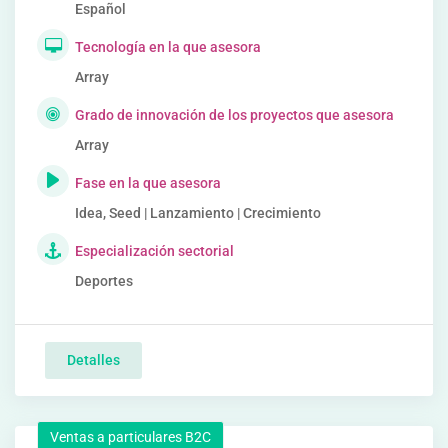
Español
Tecnología en la que asesora
Array
Grado de innovación de los proyectos que asesora
Array
Fase en la que asesora
Idea, Seed | Lanzamiento | Crecimiento
Especialización sectorial
Deportes
Detalles
Ventas a particulares B2C