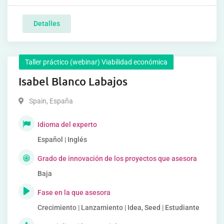
Detalles
Taller práctico (webinar) Viabilidad económica
Isabel Blanco Labajos
Spain
,
España
Idioma del experto
Español | Inglés
Grado de innovación de los proyectos que asesora
Baja
Fase en la que asesora
Crecimiento | Lanzamiento | Idea, Seed | Estudiante