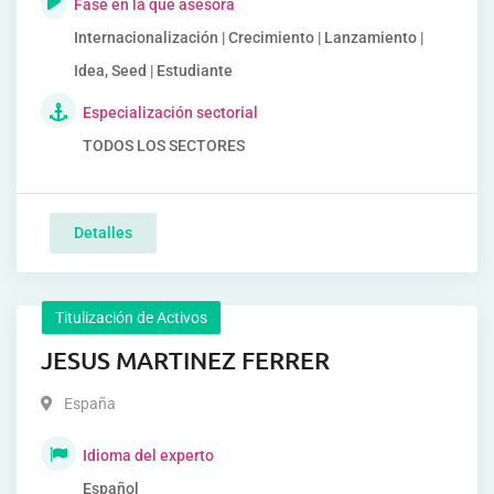
Fase en la que asesora
Internacionalización | Crecimiento | Lanzamiento |
Idea, Seed | Estudiante
Especialización sectorial
TODOS LOS SECTORES
Detalles
Titulización de Activos
JESUS MARTINEZ FERRER
España
Idioma del experto
Español