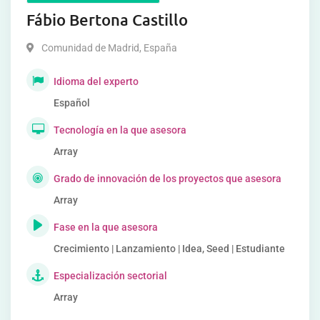
Fábio Bertona Castillo
Comunidad de Madrid
,
España
Idioma del experto
Español
Tecnología en la que asesora
Array
Grado de innovación de los proyectos que asesora
Array
Fase en la que asesora
Crecimiento | Lanzamiento | Idea, Seed | Estudiante
Especialización sectorial
Array