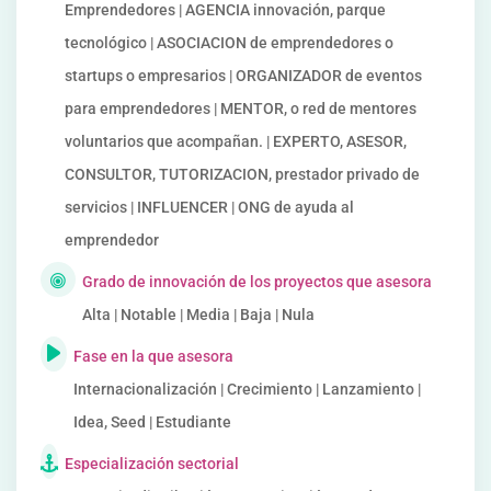
Emprendedores | AGENCIA innovación, parque
tecnológico | ASOCIACION de emprendedores o
startups o empresarios | ORGANIZADOR de eventos
para emprendedores | MENTOR, o red de mentores
voluntarios que acompañan. | EXPERTO, ASESOR,
CONSULTOR, TUTORIZACION, prestador privado de
servicios | INFLUENCER | ONG de ayuda al
emprendedor
Grado de innovación de los proyectos que asesora
Alta | Notable | Media | Baja | Nula
Fase en la que asesora
Internacionalización | Crecimiento | Lanzamiento |
Idea, Seed | Estudiante
Especialización sectorial