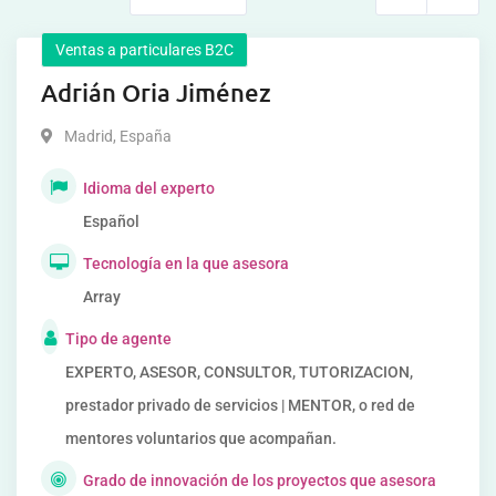
Ventas a particulares B2C
Adrián Oria Jiménez
Madrid
,
España
Idioma del experto
Español
Tecnología en la que asesora
Array
Tipo de agente
EXPERTO, ASESOR, CONSULTOR, TUTORIZACION,
prestador privado de servicios | MENTOR, o red de
mentores voluntarios que acompañan.
Grado de innovación de los proyectos que asesora