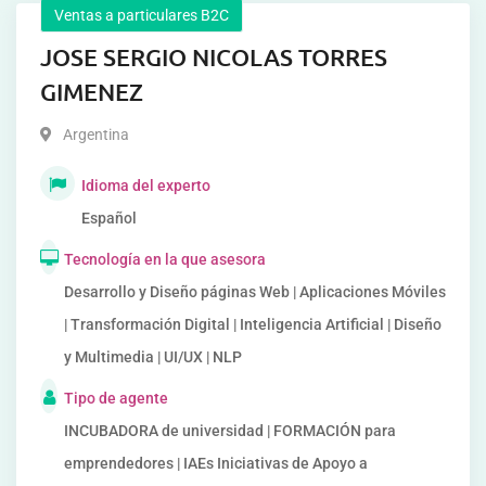
Ventas a particulares B2C
JOSE SERGIO NICOLAS TORRES
GIMENEZ
Argentina
Idioma del experto
Español
Tecnología en la que asesora
Desarrollo y Diseño páginas Web | Aplicaciones Móviles
| Transformación Digital | Inteligencia Artificial | Diseño
y Multimedia | UI/UX | NLP
Tipo de agente
INCUBADORA de universidad | FORMACIÓN para
emprendedores | IAEs Iniciativas de Apoyo a