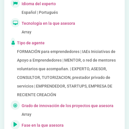
Idioma del experto
Español | Portugués
Tecnología en la que asesora
Array
Tipo de agente
FORMACIÓN para emprendedores | IAEs Iniciativas de
Apoyo a Emprendedores | MENTOR, o red de mentores
voluntarios que acompañan. | EXPERTO, ASESOR,
CONSULTOR, TUTORIZACION, prestador privado de
servicios | EMPRENDEDOR, STARTUPS, EMPRESA DE
RECIENTE CREACIÓN
Grado de innovación de los proyectos que asesora
Array
Fase en la que asesora