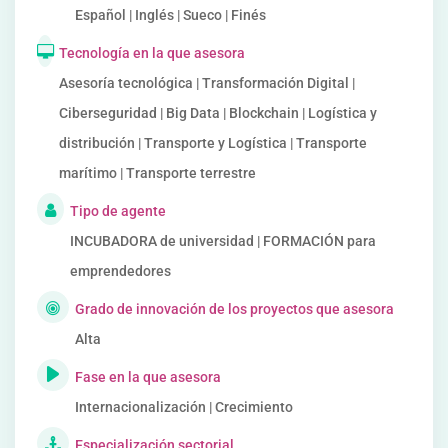
Español | Inglés | Sueco | Finés
Tecnología en la que asesora
Asesoría tecnológica | Transformación Digital |
Ciberseguridad | Big Data | Blockchain | Logística y
distribución | Transporte y Logística | Transporte
marítimo | Transporte terrestre
Tipo de agente
INCUBADORA de universidad | FORMACIÓN para
emprendedores
Grado de innovación de los proyectos que asesora
Alta
Fase en la que asesora
Internacionalización | Crecimiento
Especialización sectorial