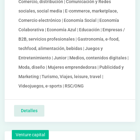
Comercio, distribución | Comunicación y Redes
sociales, social media | E-commerce, marketplace,
Comercio electrónico | Economía Social | Economía
Colaborativa | Economía Azul | Educación | Empresas /
B2B, servicios profesionales | Gastronomía, e-food,
techfood, alimentación, bebidas | Juegos y
Entretenimiento | Junior | Medios, contenidos digitales |
Moda, diseño | Mujeres emprendedoras | Publicidad y
Marketing | Turismo, Viajes, leisure, travel |
Videojuegos, e-sports | RSC/ONG
Detalles
Venture capital