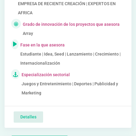
EMPRESA DE RECIENTE CREACIÓN | EXPERTOS EN
AFRICA
Grado de innovación de los proyectos que asesora
Array
Fase en la que asesora
Estudiante | Idea, Seed | Lanzamiento | Crecimiento |
Internacionalización
Especialización sectorial
Juegos y Entretenimiento | Deportes | Publicidad y
Marketing
Detalles