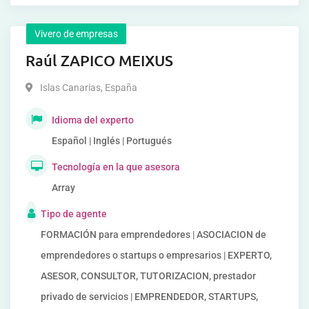
Vivero de empresas
Raúl ZAPICO MEIXUS
Islas Canarias
,
España
Idioma del experto
Español | Inglés | Portugués
Tecnología en la que asesora
Array
Tipo de agente
FORMACIÓN para emprendedores | ASOCIACION de
emprendedores o startups o empresarios | EXPERTO,
ASESOR, CONSULTOR, TUTORIZACION, prestador
privado de servicios | EMPRENDEDOR, STARTUPS,