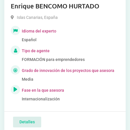
Enrique BENCOMO HURTADO
Islas Canarias
,
España
Idioma del experto
Español
Tipo de agente
FORMACIÓN para emprendedores
Grado de innovación de los proyectos que asesora
Media
Fase en la que asesora
Internacionalización
Detalles