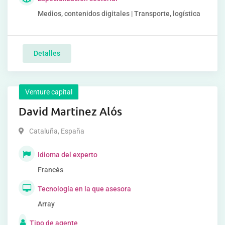
Medios, contenidos digitales | Transporte, logística
Detalles
Venture capital
David Martinez Alós
Cataluña
,
España
Idioma del experto
Francés
Tecnología en la que asesora
Array
Tipo de agente