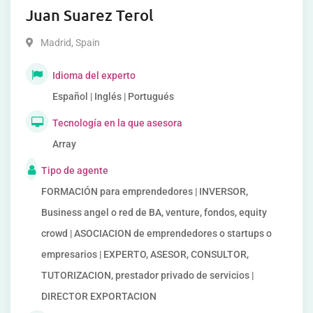
Juan Suarez Terol
Madrid
,
Spain
Idioma del experto
Español | Inglés | Portugués
Tecnología en la que asesora
Array
Tipo de agente
FORMACIÓN para emprendedores | INVERSOR,
Business angel o red de BA, venture, fondos, equity
crowd | ASOCIACION de emprendedores o startups o
empresarios | EXPERTO, ASESOR, CONSULTOR,
TUTORIZACION, prestador privado de servicios |
DIRECTOR EXPORTACION