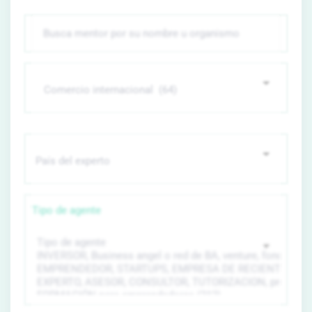
Tipo de agente