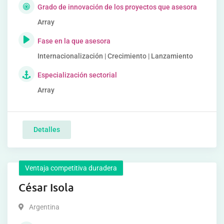
Grado de innovación de los proyectos que asesora
Array
Fase en la que asesora
Internacionalización | Crecimiento | Lanzamiento
Especialización sectorial
Array
Detalles
Ventaja competitiva duradera
César Isola
Argentina