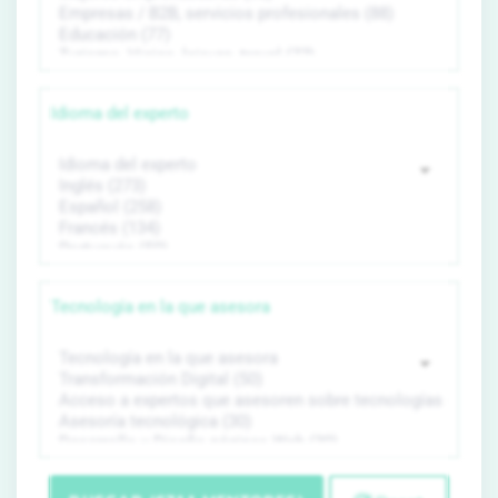
Idioma del experto
Tecnología en la que asesora