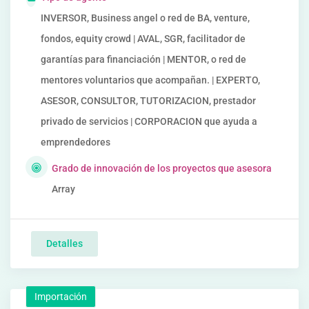
INVERSOR, Business angel o red de BA, venture,
fondos, equity crowd | AVAL, SGR, facilitador de
garantías para financiación | MENTOR, o red de
mentores voluntarios que acompañan. | EXPERTO,
ASESOR, CONSULTOR, TUTORIZACION, prestador
privado de servicios | CORPORACION que ayuda a
emprendedores
Grado de innovación de los proyectos que asesora
Array
Detalles
Importación