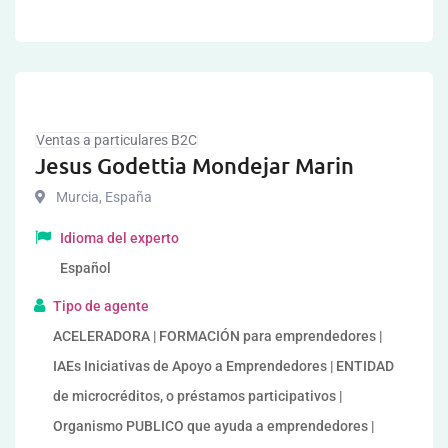
Ventas a particulares B2C
Jesus Godettia Mondejar Marin
Murcia
,
España
Idioma del experto
Español
Tipo de agente
ACELERADORA | FORMACIÓN para emprendedores |
IAEs Iniciativas de Apoyo a Emprendedores | ENTIDAD
de microcréditos, o préstamos participativos |
Organismo PUBLICO que ayuda a emprendedores |