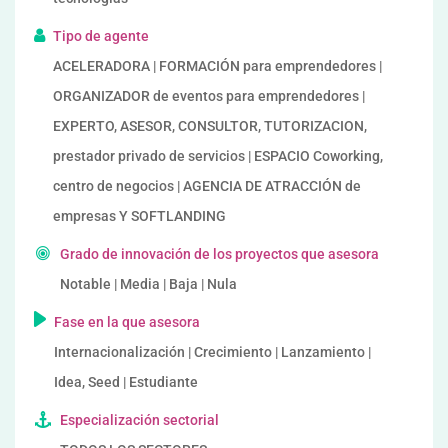
Tipo de agente
ACELERADORA | FORMACIÓN para emprendedores |
ORGANIZADOR de eventos para emprendedores |
EXPERTO, ASESOR, CONSULTOR, TUTORIZACION,
prestador privado de servicios | ESPACIO Coworking,
centro de negocios | AGENCIA DE ATRACCIÓN de
empresas Y SOFTLANDING
Grado de innovación de los proyectos que asesora
Notable | Media | Baja | Nula
Fase en la que asesora
Internacionalización | Crecimiento | Lanzamiento |
Idea, Seed | Estudiante
Especialización sectorial