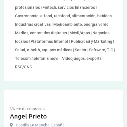
profesionales | Fintech, servicios financieros |
Gastronomía, e-food, techfood, alimentación, bebidas |
Industrias creativas | Medioambiente, energía verde |
Medios, contenidos digitales | Móvil/Apps | Negocios
locales | Plataformas Internet | Publicidad y Marketing |
Salud, e-helth, equipos médicos | Senior | Software, TIC |
Telecom, telefonía móvil | Videojuegos, e-sports |
RSC/ONG
Vivero de empresas
Angel Prieto
Castilla La Mancha
,
España