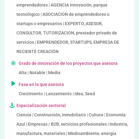
emprendedores | AGENCIA innovación, parque
tecnológico | ASOCIACION de emprendedores o
startups o empresarios | EXPERTO, ASESOR,
CONSULTOR, TUTORIZACION, prestador privado de
servicios | EMPRENDEDOR, STARTUPS, EMPRESA DE
RECIENTE CREACIÓN
Grado de innovación de los proyectos que asesora
Alta | Notable | Media
Fase en la que asesora
Crecimiento | Lanzamiento | Idea, Seed
Especialización sectorial
Ciencia | Construcción, inmobiliario | Cultura | Economía
Azul | Empresas / B2B, servicios profesionales | Industria,
manufactura, materiales | Medioambiente, energía