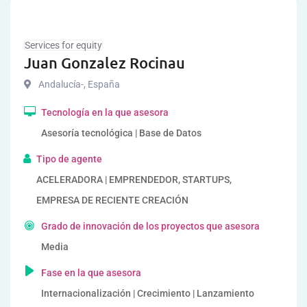
Services for equity
Juan Gonzalez Rocinau
Andalucía-
,
España
Tecnología en la que asesora
Asesoría tecnológica | Base de Datos
Tipo de agente
ACELERADORA | EMPRENDEDOR, STARTUPS,
EMPRESA DE RECIENTE CREACIÓN
Grado de innovación de los proyectos que asesora
Media
Fase en la que asesora
Internacionalización | Crecimiento | Lanzamiento