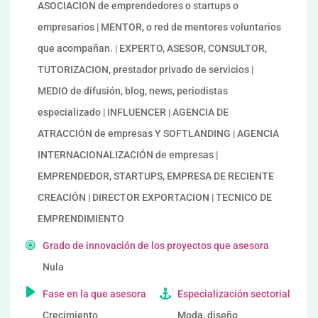
ASOCIACION de emprendedores o startups o
empresarios | MENTOR, o red de mentores voluntarios
que acompañan. | EXPERTO, ASESOR, CONSULTOR,
TUTORIZACION, prestador privado de servicios |
MEDIO de difusión, blog, news, periodistas
especializado | INFLUENCER | AGENCIA DE
ATRACCIÓN de empresas Y SOFTLANDING | AGENCIA
INTERNACIONALIZACIÓN de empresas |
EMPRENDEDOR, STARTUPS, EMPRESA DE RECIENTE
CREACIÓN | DIRECTOR EXPORTACION | TECNICO DE
EMPRENDIMIENTO
Grado de innovación de los proyectos que asesora
Nula
Fase en la que asesora
Especialización sectorial
Crecimiento
Moda, diseño