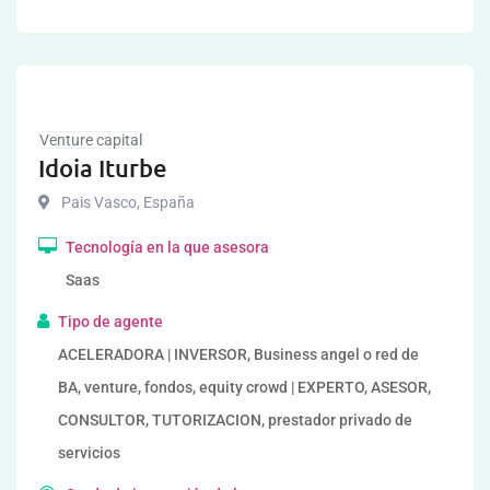
Venture capital
Idoia Iturbe
Pais Vasco
,
España
Tecnología en la que asesora
Saas
Tipo de agente
ACELERADORA | INVERSOR, Business angel o red de
BA, venture, fondos, equity crowd | EXPERTO, ASESOR,
CONSULTOR, TUTORIZACION, prestador privado de
servicios