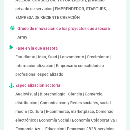
ASESOR, CONSULTOR, TUTORIZACION, prestador
privado de servicios | EMPRENDEDOR, STARTUPS,
EMPRESA DE RECIENTE CREACIÓN
Grado de innovación de los proyectos que asesora
Array
Fase en la que asesora
Estudiante | Idea, Seed | Lanzamiento | Crecimiento |
Internacionalización | Empresario consolidado o
profesional especializado
Especialización sectorial
Audiovisual | Biotecnología | Ciencia | Comercio,
distribución | Comunicación y Redes sociales, social
media | Cultura | E-commerce, marketplace, Comercio
electrónico | Economía Social | Economía Colaborativa |
Economía Azul | Educación | Empresas / B2B, servicios