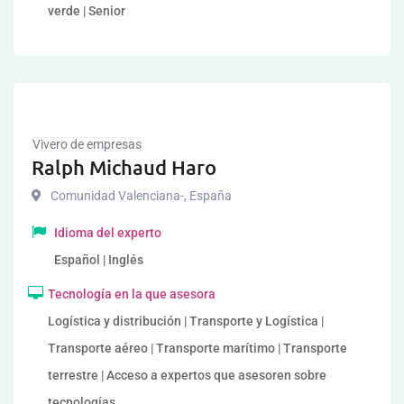
verde | Senior
Vivero de empresas
Ralph Michaud Haro
Comunidad Valenciana-
,
España
Idioma del experto
Español | Inglés
Tecnología en la que asesora
Logística y distribución | Transporte y Logística |
Transporte aéreo | Transporte marítimo | Transporte
terrestre | Acceso a expertos que asesoren sobre
tecnologías