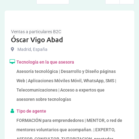
Ventas a particulares B2C
Óscar Vigo Abad
Madrid
,
España
Tecnología en la que asesora
Asesoría tecnológica | Desarrollo y Diseño páginas
Web | Aplicaciones Móviles Móvil, WhatsApp, SMS |
Telecomunicaciones | Acceso a expertos que
asesoren sobre tecnologías
Tipo de agente
FORMACIÓN para emprendedores | MENTOR, o red de
mentores voluntarios que acompañan. | EXPERTO,