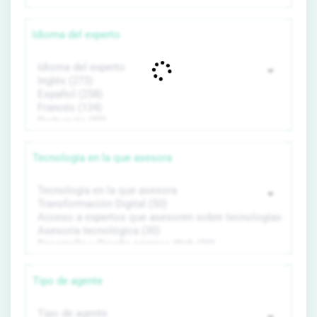
Idioma del experto
Tecnología en la que asesora
Tipo de agente