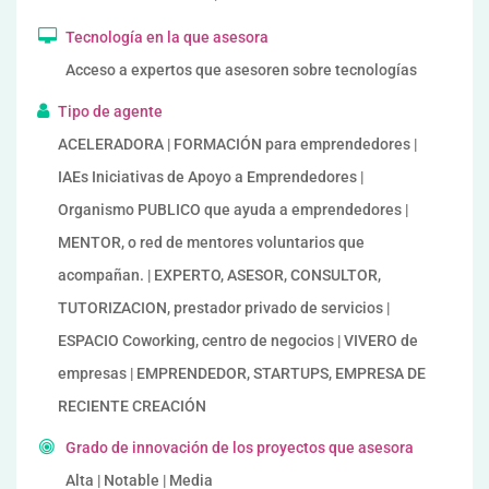
Tecnología en la que asesora
Acceso a expertos que asesoren sobre tecnologías
Tipo de agente
ACELERADORA | FORMACIÓN para emprendedores |
IAEs Iniciativas de Apoyo a Emprendedores |
Organismo PUBLICO que ayuda a emprendedores |
MENTOR, o red de mentores voluntarios que
acompañan. | EXPERTO, ASESOR, CONSULTOR,
TUTORIZACION, prestador privado de servicios |
ESPACIO Coworking, centro de negocios | VIVERO de
empresas | EMPRENDEDOR, STARTUPS, EMPRESA DE
RECIENTE CREACIÓN
Grado de innovación de los proyectos que asesora
Alta | Notable | Media