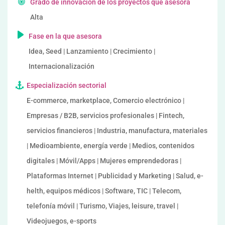
Grado de innovación de los proyectos que asesora
Alta
Fase en la que asesora
Idea, Seed | Lanzamiento | Crecimiento |
Internacionalización
Especialización sectorial
E-commerce, marketplace, Comercio electrónico |
Empresas / B2B, servicios profesionales | Fintech,
servicios financieros | Industria, manufactura, materiales
| Medioambiente, energía verde | Medios, contenidos
digitales | Móvil/Apps | Mujeres emprendedoras |
Plataformas Internet | Publicidad y Marketing | Salud, e-
helth, equipos médicos | Software, TIC | Telecom,
telefonía móvil | Turismo, Viajes, leisure, travel |
Videojuegos, e-sports