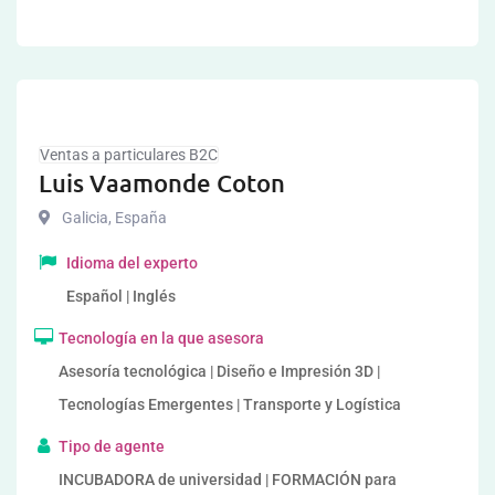
Ventas a particulares B2C
Luis Vaamonde Coton
Galicia
,
España
Idioma del experto
Español | Inglés
Tecnología en la que asesora
Asesoría tecnológica | Diseño e Impresión 3D |
Tecnologías Emergentes | Transporte y Logística
Tipo de agente
INCUBADORA de universidad | FORMACIÓN para