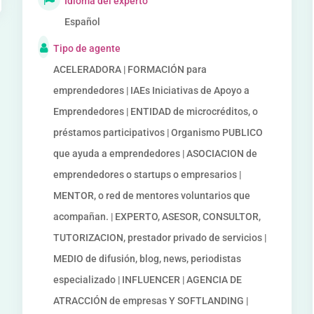
Idioma del experto
Español
Tipo de agente
ACELERADORA | FORMACIÓN para
emprendedores | IAEs Iniciativas de Apoyo a
Emprendedores | ENTIDAD de microcréditos, o
préstamos participativos | Organismo PUBLICO
que ayuda a emprendedores | ASOCIACION de
emprendedores o startups o empresarios |
MENTOR, o red de mentores voluntarios que
acompañan. | EXPERTO, ASESOR, CONSULTOR,
TUTORIZACION, prestador privado de servicios |
MEDIO de difusión, blog, news, periodistas
especializado | INFLUENCER | AGENCIA DE
ATRACCIÓN de empresas Y SOFTLANDING |