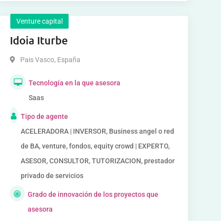
Venture capital
Idoia Iturbe
Pais Vasco
,
España
Tecnología en la que asesora
Saas
Tipo de agente
ACELERADORA | INVERSOR, Business angel o red
de BA, venture, fondos, equity crowd | EXPERTO,
ASESOR, CONSULTOR, TUTORIZACION, prestador
privado de servicios
Grado de innovación de los proyectos que
asesora