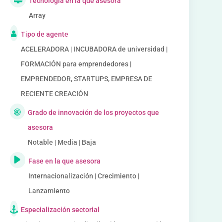
Tecnología en la que asesora
Array
Tipo de agente
ACELERADORA | INCUBADORA de universidad |
FORMACIÓN para emprendedores |
EMPRENDEDOR, STARTUPS, EMPRESA DE
RECIENTE CREACIÓN
Grado de innovación de los proyectos que
asesora
Notable | Media | Baja
Fase en la que asesora
Internacionalización | Crecimiento |
Lanzamiento
Especialización sectorial