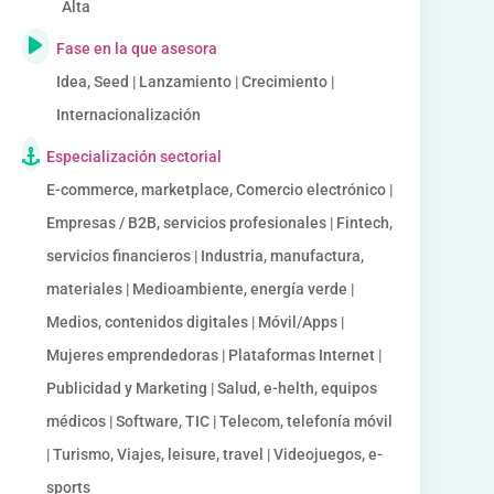
Alta
Fase en la que asesora
Idea, Seed | Lanzamiento | Crecimiento |
Internacionalización
Especialización sectorial
E-commerce, marketplace, Comercio electrónico |
Empresas / B2B, servicios profesionales | Fintech,
servicios financieros | Industria, manufactura,
materiales | Medioambiente, energía verde |
Medios, contenidos digitales | Móvil/Apps |
Mujeres emprendedoras | Plataformas Internet |
Publicidad y Marketing | Salud, e-helth, equipos
médicos | Software, TIC | Telecom, telefonía móvil
| Turismo, Viajes, leisure, travel | Videojuegos, e-
sports