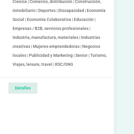
Ciencia | Comercio, distribución | Construcción,
inmobiliario | Deportes | Discapacidad | Economía
Social | Economía Colaborativa | Educación |
Empresas / B2B, servicios profesionales |
Industria, manufactura, materiales | Industrias
creativas | Mujeres emprendedoras | Negocios
locales | Publicidad y Marketing | Senior | Turismo,
Viajes, leisure, travel | RSC/ONG
Detalles