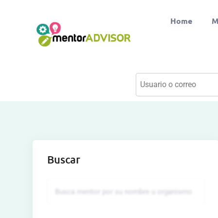
Home
M
Buscar