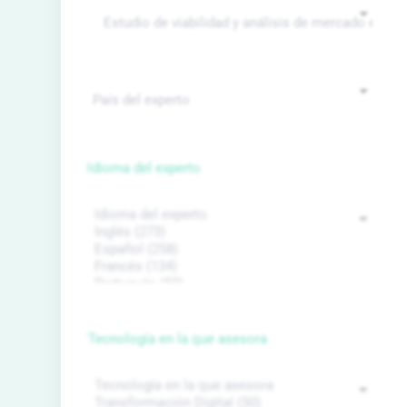
Idioma del experto
Tecnología en la que asesora