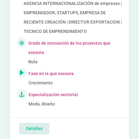
AGENCIA INTERNACIONALIZACIÓN de empresas |
EMPRENDEDOR, STARTUPS, EMPRESA DE
RECIENTE CREACIÓN | DIRECTOR EXPORTACION |
TECNICO DE EMPRENDIMIENTO
Grado de innovación de los proyectos que
asesora
Nula
Fase en la que asesora
Crecimiento
Especialización sectorial
Moda, diseño
Detalles