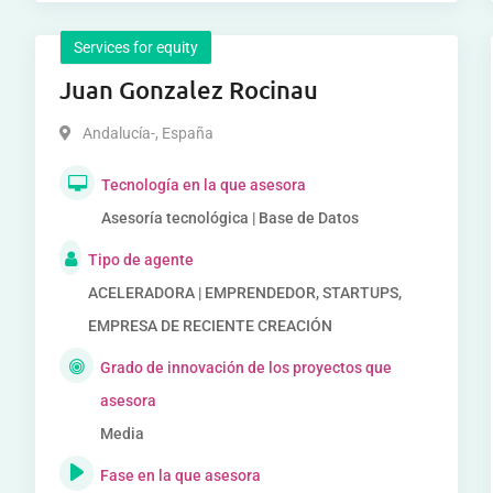
Services for equity
Juan Gonzalez Rocinau
Andalucía-
,
España
Tecnología en la que asesora
Asesoría tecnológica | Base de Datos
Tipo de agente
ACELERADORA | EMPRENDEDOR, STARTUPS,
EMPRESA DE RECIENTE CREACIÓN
Grado de innovación de los proyectos que
asesora
Media
Fase en la que asesora