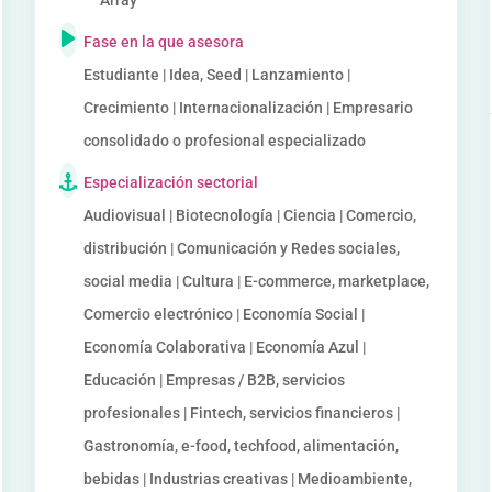
Array
Fase en la que asesora
Estudiante | Idea, Seed | Lanzamiento |
Crecimiento | Internacionalización | Empresario
consolidado o profesional especializado
Especialización sectorial
Audiovisual | Biotecnología | Ciencia | Comercio,
distribución | Comunicación y Redes sociales,
social media | Cultura | E-commerce, marketplace,
Comercio electrónico | Economía Social |
Economía Colaborativa | Economía Azul |
Educación | Empresas / B2B, servicios
profesionales | Fintech, servicios financieros |
Gastronomía, e-food, techfood, alimentación,
bebidas | Industrias creativas | Medioambiente,