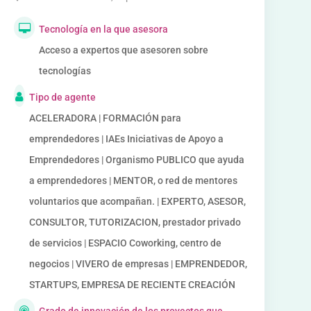
Tecnología en la que asesora
Acceso a expertos que asesoren sobre
tecnologías
Tipo de agente
ACELERADORA | FORMACIÓN para
emprendedores | IAEs Iniciativas de Apoyo a
Emprendedores | Organismo PUBLICO que ayuda
a emprendedores | MENTOR, o red de mentores
voluntarios que acompañan. | EXPERTO, ASESOR,
CONSULTOR, TUTORIZACION, prestador privado
de servicios | ESPACIO Coworking, centro de
negocios | VIVERO de empresas | EMPRENDEDOR,
STARTUPS, EMPRESA DE RECIENTE CREACIÓN