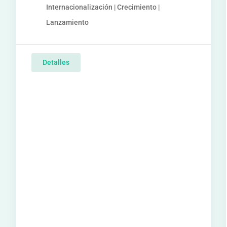
Internacionalización | Crecimiento |
Lanzamiento
Detalles