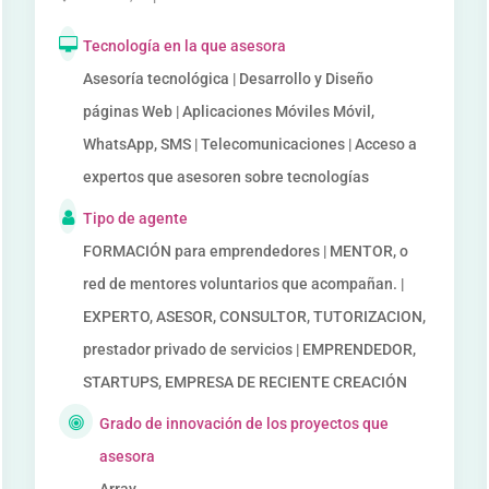
Tecnología en la que asesora
Asesoría tecnológica | Desarrollo y Diseño
páginas Web | Aplicaciones Móviles Móvil,
WhatsApp, SMS | Telecomunicaciones | Acceso a
expertos que asesoren sobre tecnologías
Tipo de agente
FORMACIÓN para emprendedores | MENTOR, o
red de mentores voluntarios que acompañan. |
EXPERTO, ASESOR, CONSULTOR, TUTORIZACION,
prestador privado de servicios | EMPRENDEDOR,
STARTUPS, EMPRESA DE RECIENTE CREACIÓN
Grado de innovación de los proyectos que
asesora