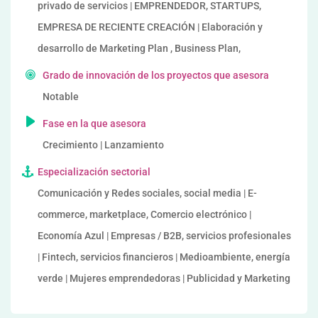
privado de servicios | EMPRENDEDOR, STARTUPS,
EMPRESA DE RECIENTE CREACIÓN | Elaboración y
desarrollo de Marketing Plan , Business Plan,
Grado de innovación de los proyectos que asesora
Notable
Fase en la que asesora
Crecimiento | Lanzamiento
Especialización sectorial
Comunicación y Redes sociales, social media | E-
commerce, marketplace, Comercio electrónico |
Economía Azul | Empresas / B2B, servicios profesionales
| Fintech, servicios financieros | Medioambiente, energía
verde | Mujeres emprendedoras | Publicidad y Marketing