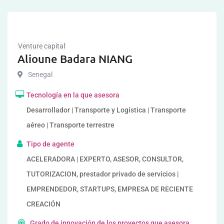
Venture capital
Alioune Badara NIANG
Senegal
Tecnología en la que asesora
Desarrollador | Transporte y Logística | Transporte
aéreo | Transporte terrestre
Tipo de agente
ACELERADORA | EXPERTO, ASESOR, CONSULTOR,
TUTORIZACION, prestador privado de servicios |
EMPRENDEDOR, STARTUPS, EMPRESA DE RECIENTE
CREACIÓN
Grado de innovación de los proyectos que asesora