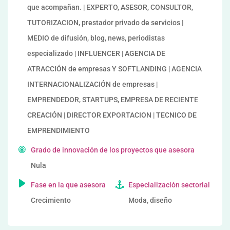
que acompañan. | EXPERTO, ASESOR, CONSULTOR,
TUTORIZACION, prestador privado de servicios |
MEDIO de difusión, blog, news, periodistas
especializado | INFLUENCER | AGENCIA DE
ATRACCIÓN de empresas Y SOFTLANDING | AGENCIA
INTERNACIONALIZACIÓN de empresas |
EMPRENDEDOR, STARTUPS, EMPRESA DE RECIENTE
CREACIÓN | DIRECTOR EXPORTACION | TECNICO DE
EMPRENDIMIENTO
Grado de innovación de los proyectos que asesora
Nula
Fase en la que asesora
Especialización sectorial
Crecimiento
Moda, diseño