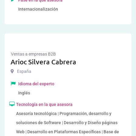
Fase en la que asesora
Internacionalización
Ventas a empresas B2B
Arioc Silvera Cabrera
España
Idioma del experto
Inglés
Tecnología en la que asesora
Asesoría tecnológica | Programación, desarrollo y
soluciones de Software | Desarrollo y Diseño páginas
Web | Desarrollo en Plataformas Específicas | Base de