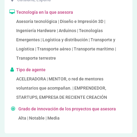
Tecnología en la que asesora
Asesoría tecnológica | Diseño e Impresión 3D |
Ingeniería Hardware | Arduinos | Tecnologías
Emergentes | Logística y distribución | Transporte y
Logística | Transporte aéreo | Transporte marítimo |
Transporte terrestre
Tipo de agente
ACELERADORA | MENTOR, o red de mentores
voluntarios que acompañan. | EMPRENDEDOR,
STARTUPS, EMPRESA DE RECIENTE CREACIÓN
Grado de innovación de los proyectos que asesora
Alta | Notable | Media