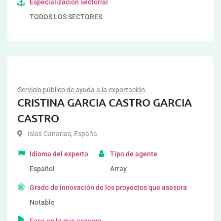
Especialización sectorial
TODOS LOS SECTORES
Servicio público de ayuda a la exportación
CRISTINA GARCIA CASTRO GARCIA
CASTRO
Islas Canarias
,
España
Idioma del experto
Tipo de agente
Español
Array
Grado de innovación de los proyectos que asesora
Notable