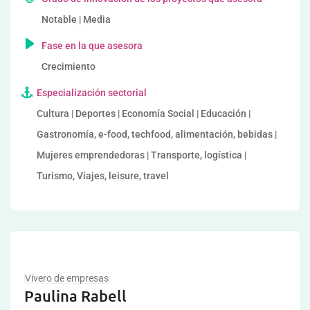
Notable | Media
Fase en la que asesora
Crecimiento
Especialización sectorial
Cultura | Deportes | Economía Social | Educación |
Gastronomía, e-food, techfood, alimentación, bebidas |
Mujeres emprendedoras | Transporte, logística |
Turismo, Viajes, leisure, travel
Vivero de empresas
Paulina Rabell