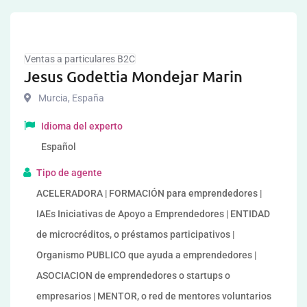
Ventas a particulares B2C
Jesus Godettia Mondejar Marin
Murcia
,
España
Idioma del experto
Español
Tipo de agente
ACELERADORA | FORMACIÓN para emprendedores |
IAEs Iniciativas de Apoyo a Emprendedores | ENTIDAD
de microcréditos, o préstamos participativos |
Organismo PUBLICO que ayuda a emprendedores |
ASOCIACION de emprendedores o startups o
empresarios | MENTOR, o red de mentores voluntarios