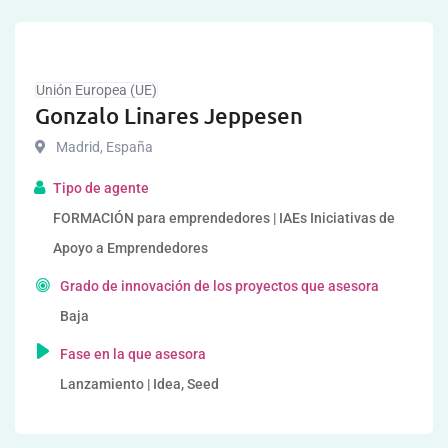
Unión Europea (UE)
Gonzalo Linares Jeppesen
Madrid
,
España
Tipo de agente
FORMACIÓN para emprendedores | IAEs Iniciativas de
Apoyo a Emprendedores
Grado de innovación de los proyectos que asesora
Baja
Fase en la que asesora
Lanzamiento | Idea, Seed