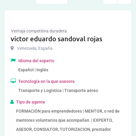
Ventaja competitiva duradera
victor eduardo sandoval rojas
Venezuela
,
España
Idioma del experto
Español | Inglés
Tecnología en la que asesora
Transporte y Logística | Transporte aéreo
Tipo de agente
FORMACIÓN para emprendedores | MENTOR, o red de
mentores voluntarios que acompañan. | EXPERTO,
ASESOR, CONSULTOR, TUTORIZACION, prestador