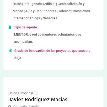
Datos | Inteligencia Artificial | Geolocalización y
Mapeo | APIs y Habilitadores | Telecomunicaciones |
Internet of Things y Sensores
Tipo de agente
MENTOR, o red de mentores voluntarios que
acompañan.
Grado de innovación de los proyectos que asesora
Baja
Unión Europea (UE)
Javier Rodriguez Macias
Cataluña
,
España