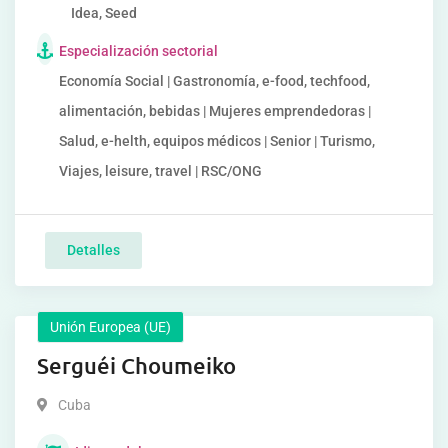
Idea, Seed
Especialización sectorial
Economía Social | Gastronomía, e-food, techfood,
alimentación, bebidas | Mujeres emprendedoras |
Salud, e-helth, equipos médicos | Senior | Turismo,
Viajes, leisure, travel | RSC/ONG
Detalles
Unión Europea (UE)
Serguéi Choumeiko
Cuba