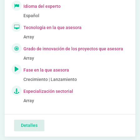
Idioma del experto
Español
Tecnología en la que asesora
Array
Grado de innovación de los proyectos que asesora
Array
Fase en la que asesora
Crecimiento | Lanzamiento
Especialización sectorial
Array
Detalles