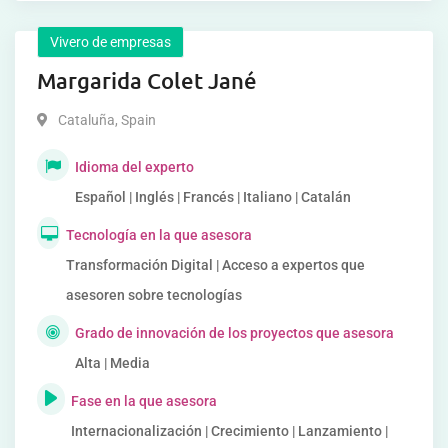
Vivero de empresas
Margarida Colet Jané
Cataluña
,
Spain
Idioma del experto
Español | Inglés | Francés | Italiano | Catalán
Tecnología en la que asesora
Transformación Digital | Acceso a expertos que
asesoren sobre tecnologías
Grado de innovación de los proyectos que asesora
Alta | Media
Fase en la que asesora
Internacionalización | Crecimiento | Lanzamiento |