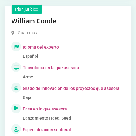
Plan jurídico
William Conde
Guatemala
Idioma del experto
Español
Tecnología en la que asesora
Array
Grado de innovación de los proyectos que asesora
Baja
Fase en la que asesora
Lanzamiento | Idea, Seed
Especialización sectorial