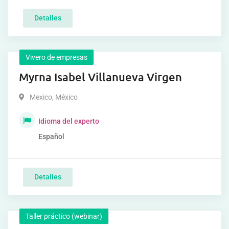
Detalles
Vivero de empresas
Myrna Isabel Villanueva Virgen
Mexico
,
México
Idioma del experto
Español
Detalles
Taller práctico (webinar)