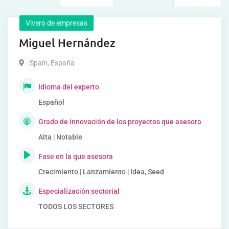
Vivero de empresas
Miguel Hernández
Spain
,
España
Idioma del experto
Español
Grado de innovación de los proyectos que asesora
Alta | Notable
Fase en la que asesora
Crecimiento | Lanzamiento | Idea, Seed
Especialización sectorial
TODOS LOS SECTORES