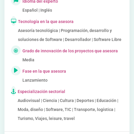
Idioma del experto
Español | Inglés
Tecnología en la que asesora
Asesoría tecnológica | Programación, desarrollo y
soluciones de Software | Desarrollador | Software Libre
Grado de innovación de los proyectos que asesora
Media
Fase en la que asesora
Lanzamiento
Especialización sectorial
Audiovisual | Ciencia | Cultura | Deportes | Educación |
Moda, diseño | Software, TIC | Transporte, logística |
Turismo, Viajes, leisure, travel