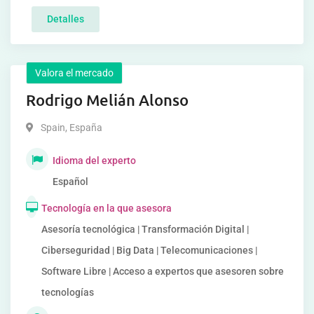
Detalles
Valora el mercado
Rodrigo Melián Alonso
Spain
,
España
Idioma del experto
Español
Tecnología en la que asesora
Asesoría tecnológica | Transformación Digital |
Ciberseguridad | Big Data | Telecomunicaciones |
Software Libre | Acceso a expertos que asesoren sobre
tecnologías