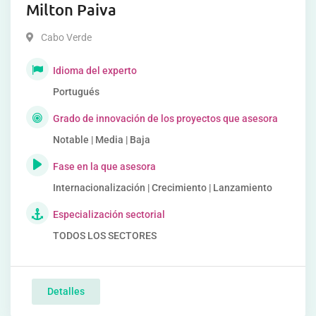
Milton Paiva
Cabo Verde
Idioma del experto
Portugués
Grado de innovación de los proyectos que asesora
Notable | Media | Baja
Fase en la que asesora
Internacionalización | Crecimiento | Lanzamiento
Especialización sectorial
TODOS LOS SECTORES
Detalles