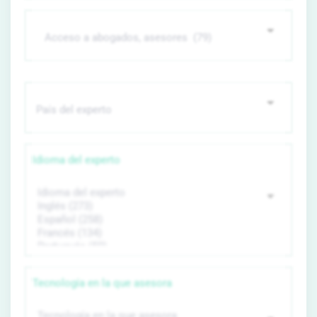
Idioma del experto
Tecnología en la que asesora