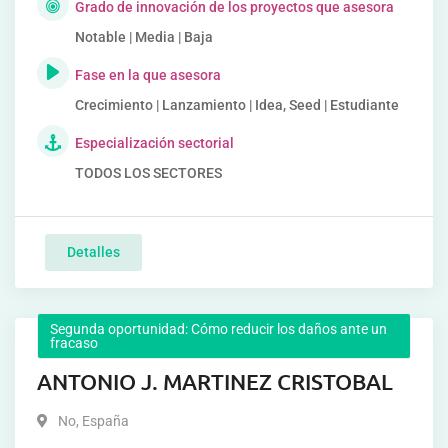
Grado de innovación de los proyectos que asesora
Notable | Media | Baja
Fase en la que asesora
Crecimiento | Lanzamiento | Idea, Seed | Estudiante
Especialización sectorial
TODOS LOS SECTORES
Detalles
Segunda oportunidad: Cómo reducir los daños ante un
fracaso
ANTONIO J. MARTINEZ CRISTOBAL
No
,
España