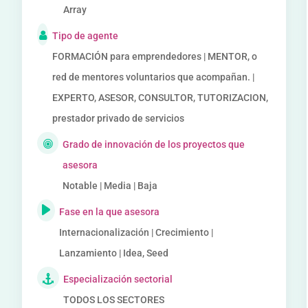
Array
Tipo de agente
FORMACIÓN para emprendedores | MENTOR, o
red de mentores voluntarios que acompañan. |
EXPERTO, ASESOR, CONSULTOR, TUTORIZACION,
prestador privado de servicios
Grado de innovación de los proyectos que
asesora
Notable | Media | Baja
Fase en la que asesora
Internacionalización | Crecimiento |
Lanzamiento | Idea, Seed
Especialización sectorial
TODOS LOS SECTORES