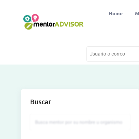
Home
M
Buscar