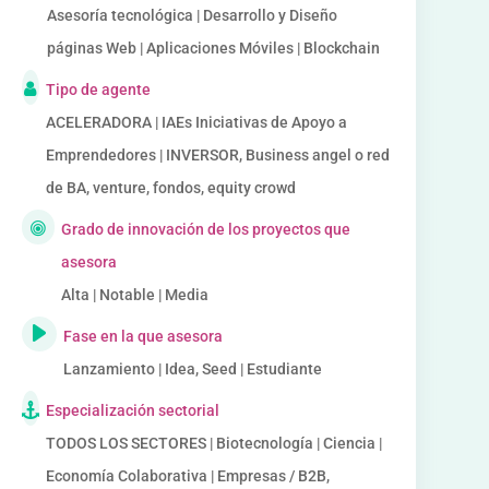
Asesoría tecnológica | Desarrollo y Diseño
páginas Web | Aplicaciones Móviles | Blockchain
Tipo de agente
ACELERADORA | IAEs Iniciativas de Apoyo a
Emprendedores | INVERSOR, Business angel o red
de BA, venture, fondos, equity crowd
Grado de innovación de los proyectos que
asesora
Alta | Notable | Media
Fase en la que asesora
Lanzamiento | Idea, Seed | Estudiante
Especialización sectorial
TODOS LOS SECTORES | Biotecnología | Ciencia |
Economía Colaborativa | Empresas / B2B,