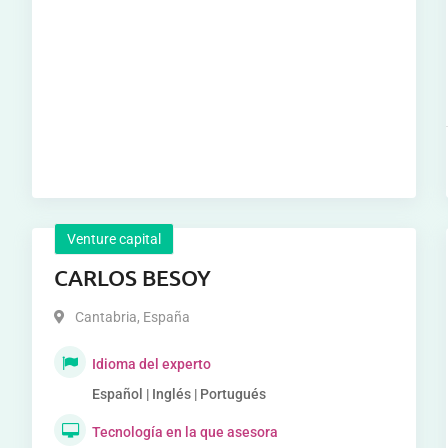
Venture capital
CARLOS BESOY
Cantabria
,
España
Idioma del experto
Español | Inglés | Portugués
Tecnología en la que asesora