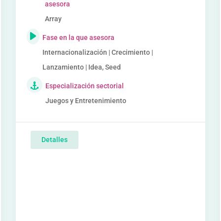
asesora
Array
Fase en la que asesora
Internacionalización | Crecimiento |
Lanzamiento | Idea, Seed
Especialización sectorial
Juegos y Entretenimiento
Detalles