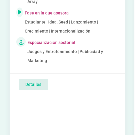
Array
Fase en la que asesora
Estudiante | Idea, Seed | Lanzamiento |
Crecimiento | Internacionalización
Especialización sectorial
Juegos y Entretenimiento | Publicidad y
Marketing
Detalles