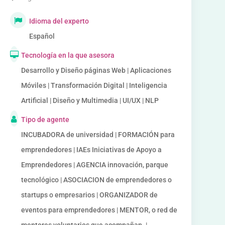
Idioma del experto
Español
Tecnología en la que asesora
Desarrollo y Diseño páginas Web | Aplicaciones
Móviles | Transformación Digital | Inteligencia
Artificial | Diseño y Multimedia | UI/UX | NLP
Tipo de agente
INCUBADORA de universidad | FORMACIÓN para
emprendedores | IAEs Iniciativas de Apoyo a
Emprendedores | AGENCIA innovación, parque
tecnológico | ASOCIACION de emprendedores o
startups o empresarios | ORGANIZADOR de
eventos para emprendedores | MENTOR, o red de