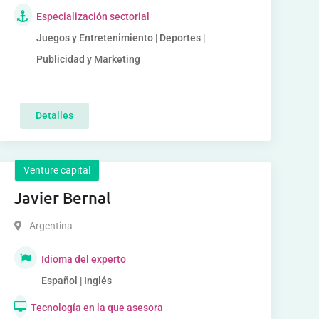
Especialización sectorial
Juegos y Entretenimiento | Deportes |
Publicidad y Marketing
Detalles
Venture capital
Javier Bernal
Argentina
Idioma del experto
Español | Inglés
Tecnología en la que asesora