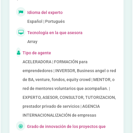
Idioma del experto
Español | Portugués
Tecnología en la que asesora
Array
Tipo de agente
ACELERADORA | FORMACIÓN para
emprendedores | INVERSOR, Business angel o red
de BA, venture, fondos, equity crowd | MENTOR, o
red de mentores voluntarios que acompañan. |
EXPERTO, ASESOR, CONSULTOR, TUTORIZACION,
prestador privado de servicios | AGENCIA
INTERNACIONALIZACIÓN de empresas
Grado de innovación de los proyectos que