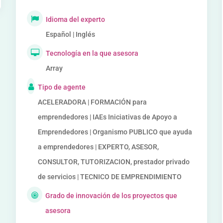
Idioma del experto
Español | Inglés
Tecnología en la que asesora
Array
Tipo de agente
ACELERADORA | FORMACIÓN para
emprendedores | IAEs Iniciativas de Apoyo a
Emprendedores | Organismo PUBLICO que ayuda
a emprendedores | EXPERTO, ASESOR,
CONSULTOR, TUTORIZACION, prestador privado
de servicios | TECNICO DE EMPRENDIMIENTO
Grado de innovación de los proyectos que
asesora