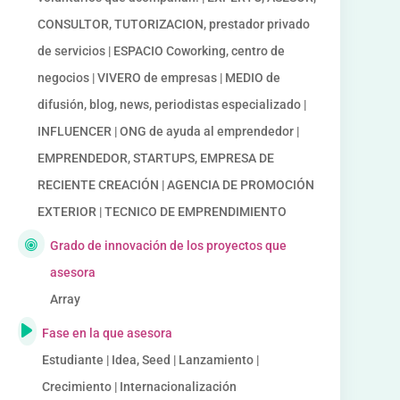
CONSULTOR, TUTORIZACION, prestador privado
de servicios | ESPACIO Coworking, centro de
negocios | VIVERO de empresas | MEDIO de
difusión, blog, news, periodistas especializado |
INFLUENCER | ONG de ayuda al emprendedor |
EMPRENDEDOR, STARTUPS, EMPRESA DE
RECIENTE CREACIÓN | AGENCIA DE PROMOCIÓN
EXTERIOR | TECNICO DE EMPRENDIMIENTO
Grado de innovación de los proyectos que
asesora
Array
Fase en la que asesora
Estudiante | Idea, Seed | Lanzamiento |
Crecimiento | Internacionalización