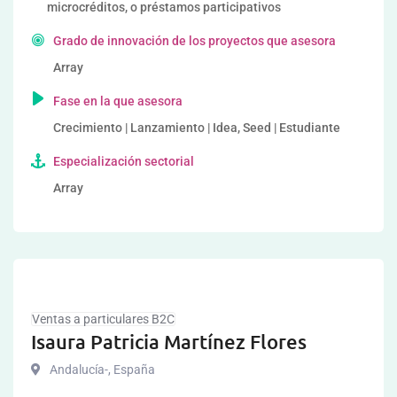
microcréditos, o préstamos participativos
Grado de innovación de los proyectos que asesora
Array
Fase en la que asesora
Crecimiento | Lanzamiento | Idea, Seed | Estudiante
Especialización sectorial
Array
Ventas a particulares B2C
Isaura Patricia Martínez Flores
Andalucía-
,
España