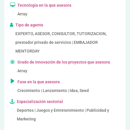
Tecnología en la que asesora
Array
Tipo de agente
EXPERTO, ASESOR, CONSULTOR, TUTORIZACION,
prestador privado de servicios | EMBAJADOR
MENTORDAY
Grado de innovación de los proyectos que asesora
Array
Fase en la que asesora
Crecimiento | Lanzamiento | Idea, Seed
Especialización sectorial
Deportes | Juegos y Entretenimiento | Publicidad y
Marketing