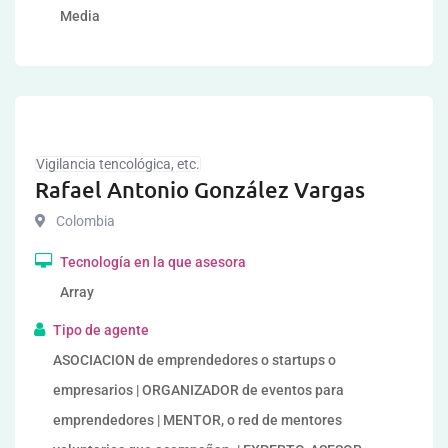
Media
Vigilancia tencológica, etc.
Rafael Antonio González Vargas
Colombia
Tecnología en la que asesora
Array
Tipo de agente
ASOCIACION de emprendedores o startups o
empresarios | ORGANIZADOR de eventos para
emprendedores | MENTOR, o red de mentores