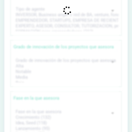
Grado de innovación de los proyectos que asesora
Fase en la que asesora