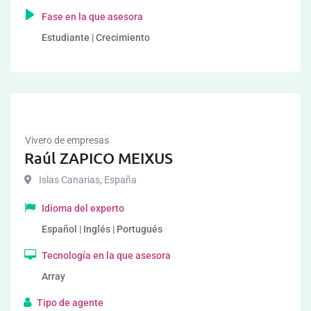
Fase en la que asesora
Estudiante | Crecimiento
Vivero de empresas
Raúl ZAPICO MEIXUS
Islas Canarias
,
España
Idioma del experto
Español | Inglés | Portugués
Tecnología en la que asesora
Array
Tipo de agente