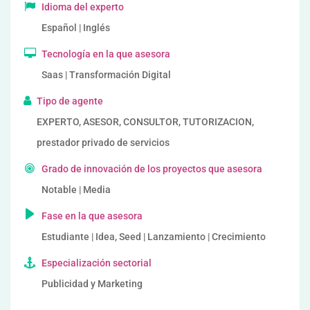
Idioma del experto
Español | Inglés
Tecnología en la que asesora
Saas | Transformación Digital
Tipo de agente
EXPERTO, ASESOR, CONSULTOR, TUTORIZACION,
prestador privado de servicios
Grado de innovación de los proyectos que asesora
Notable | Media
Fase en la que asesora
Estudiante | Idea, Seed | Lanzamiento | Crecimiento
Especialización sectorial
Publicidad y Marketing