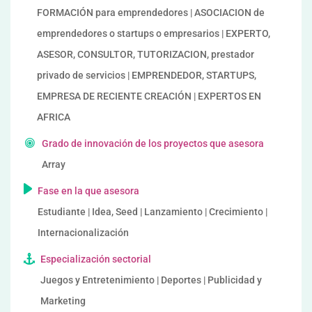
FORMACIÓN para emprendedores | ASOCIACION de
emprendedores o startups o empresarios | EXPERTO,
ASESOR, CONSULTOR, TUTORIZACION, prestador
privado de servicios | EMPRENDEDOR, STARTUPS,
EMPRESA DE RECIENTE CREACIÓN | EXPERTOS EN
AFRICA
Grado de innovación de los proyectos que asesora
Array
Fase en la que asesora
Estudiante | Idea, Seed | Lanzamiento | Crecimiento |
Internacionalización
Especialización sectorial
Juegos y Entretenimiento | Deportes | Publicidad y
Marketing