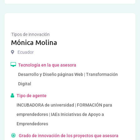
Tipos de innovación
Mónica Molina
Ecuador
Tecnología en la que asesora
Desarrollo y Diseño páginas Web | Transformación
Digital
Tipo de agente
INCUBADORA de universidad | FORMACIÓN para
emprendedores | IAEs Iniciativas de Apoyo a
Emprendedores
Grado de innovación de los proyectos que asesora