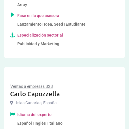
Array
Fase en la que asesora
Lanzamiento | Idea, Seed | Estudiante
Especialización sectorial
Publicidad y Marketing
Ventas a empresas B2B
Carlo Capozzella
Islas Canarias
,
España
Idioma del experto
Español | Inglés | Italiano