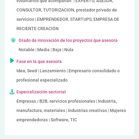
voluntarios que acompañan. | EXPERTO, ASESOR,
CONSULTOR, TUTORIZACION, prestador privado de
servicios | EMPRENDEDOR, STARTUPS, EMPRESA DE
RECIENTE CREACIÓN
Grado de innovación de los proyectos que asesora
Notable | Media | Baja | Nula
Fase en la que asesora
Idea, Seed | Lanzamiento | Empresario consolidado o
profesional especializado
Especialización sectorial
Empresas / B2B, servicios profesionales | Industria,
manufactura, materiales | Industrias creativas | Mujeres
emprendedoras | Software, TIC