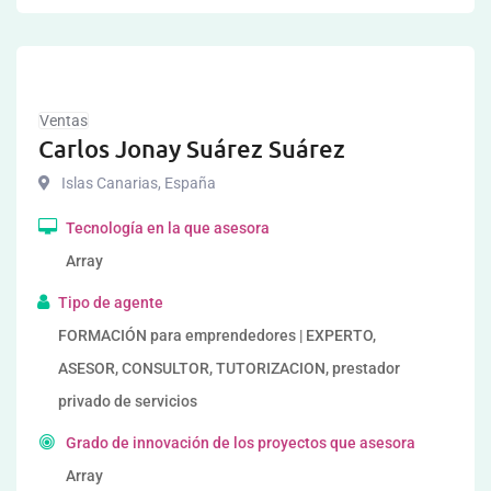
Ventas
Carlos Jonay Suárez Suárez
Islas Canarias
,
España
Tecnología en la que asesora
Array
Tipo de agente
FORMACIÓN para emprendedores | EXPERTO,
ASESOR, CONSULTOR, TUTORIZACION, prestador
privado de servicios
Grado de innovación de los proyectos que asesora
Array