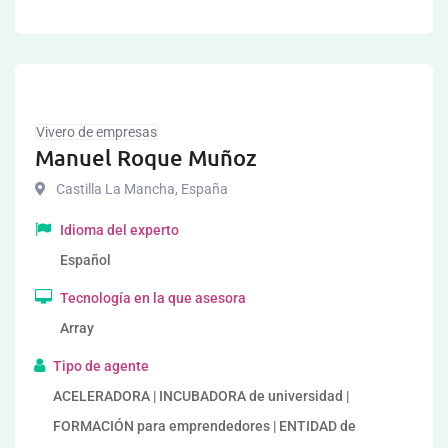
Vivero de empresas
Manuel Roque Muñoz
Castilla La Mancha
,
España
Idioma del experto
Español
Tecnología en la que asesora
Array
Tipo de agente
ACELERADORA | INCUBADORA de universidad |
FORMACIÓN para emprendedores | ENTIDAD de