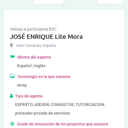
Ventas a particulares B2C
JOSÉ ENRIQUE Lite Mora
Islas Canarias
,
España
Idioma del experto
Español | Inglés
Tecnología en la que asesora
Array
Tipo de agente
EXPERTO, ASESOR, CONSULTOR, TUTORIZACION,
prestador privado de servicios
Grado de innovación de los proyectos que asesora