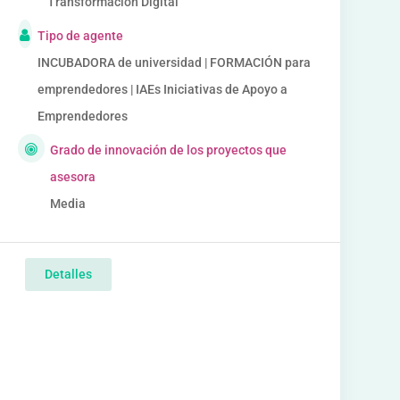
Transformación Digital
Tipo de agente
INCUBADORA de universidad | FORMACIÓN para
emprendedores | IAEs Iniciativas de Apoyo a
Emprendedores
Grado de innovación de los proyectos que
asesora
Media
Detalles