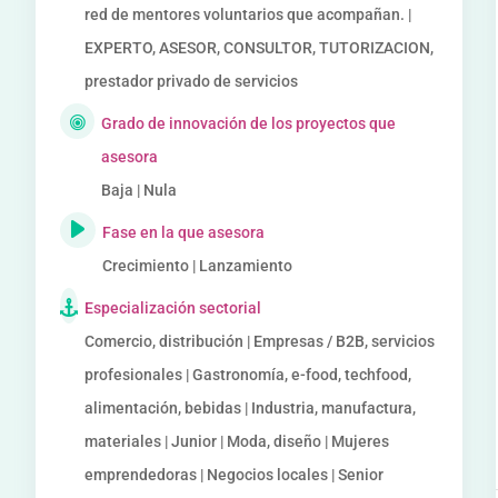
red de mentores voluntarios que acompañan. |
EXPERTO, ASESOR, CONSULTOR, TUTORIZACION,
prestador privado de servicios
Grado de innovación de los proyectos que
asesora
Baja | Nula
Fase en la que asesora
Crecimiento | Lanzamiento
Especialización sectorial
Comercio, distribución | Empresas / B2B, servicios
profesionales | Gastronomía, e-food, techfood,
alimentación, bebidas | Industria, manufactura,
materiales | Junior | Moda, diseño | Mujeres
emprendedoras | Negocios locales | Senior