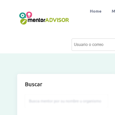
Home
M
Buscar