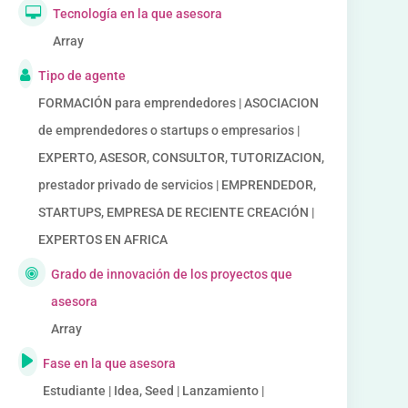
Tecnología en la que asesora
Array
Tipo de agente
FORMACIÓN para emprendedores | ASOCIACION
de emprendedores o startups o empresarios |
EXPERTO, ASESOR, CONSULTOR, TUTORIZACION,
prestador privado de servicios | EMPRENDEDOR,
STARTUPS, EMPRESA DE RECIENTE CREACIÓN |
EXPERTOS EN AFRICA
Grado de innovación de los proyectos que
asesora
Array
Fase en la que asesora
Estudiante | Idea, Seed | Lanzamiento |