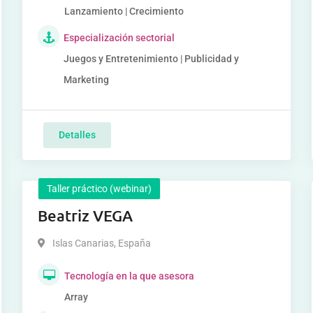
Lanzamiento | Crecimiento
Especialización sectorial
Juegos y Entretenimiento | Publicidad y
Marketing
Detalles
Taller práctico (webinar)
Beatriz VEGA
Islas Canarias
,
España
Tecnología en la que asesora
Array