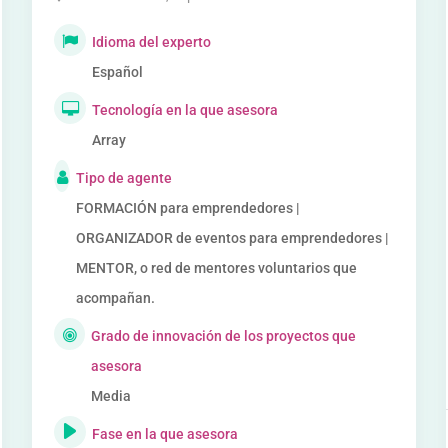
Idioma del experto
Español
Tecnología en la que asesora
Array
Tipo de agente
FORMACIÓN para emprendedores |
ORGANIZADOR de eventos para emprendedores |
MENTOR, o red de mentores voluntarios que
acompañan.
Grado de innovación de los proyectos que
asesora
Media
Fase en la que asesora