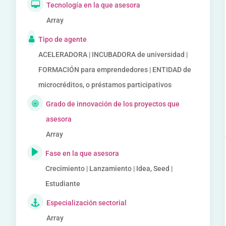
Tecnología en la que asesora
Array
Tipo de agente
ACELERADORA | INCUBADORA de universidad |
FORMACIÓN para emprendedores | ENTIDAD de
microcréditos, o préstamos participativos
Grado de innovación de los proyectos que
asesora
Array
Fase en la que asesora
Crecimiento | Lanzamiento | Idea, Seed |
Estudiante
Especialización sectorial
Array