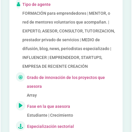
Tipo de agente
FORMACIÓN para emprendedores | MENTOR, o
red de mentores voluntarios que acompañan. |
EXPERTO, ASESOR, CONSULTOR, TUTORIZACION,
prestador privado de servicios | MEDIO de
difusión, blog, news, periodistas especializado |
INFLUENCER | EMPRENDEDOR, STARTUPS,
EMPRESA DE RECIENTE CREACIÓN
Grado de innovación de los proyectos que
asesora
Array
Fase en la que asesora
Estudiante | Crecimiento
Especialización sectorial