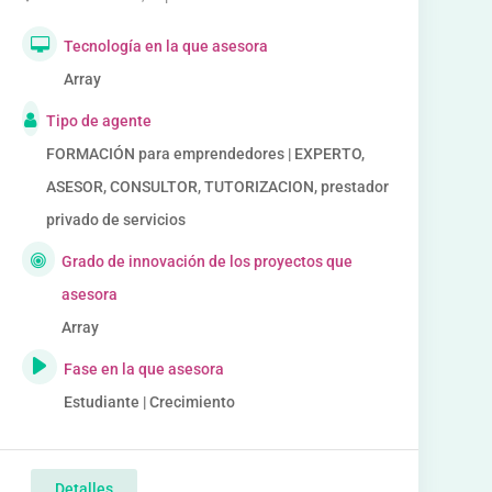
Tecnología en la que asesora
Array
Tipo de agente
FORMACIÓN para emprendedores | EXPERTO,
ASESOR, CONSULTOR, TUTORIZACION, prestador
privado de servicios
Grado de innovación de los proyectos que
asesora
Array
Fase en la que asesora
Estudiante | Crecimiento
Detalles