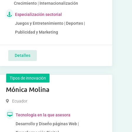
Crecimiento | Internacionalización
Especialización sectorial
Juegos y Entretenimiento | Deportes |
Publicidad y Marketing
Detalles
Tipos de innovación
Mónica Molina
Ecuador
Tecnología en la que asesora
Desarrollo y Diseño páginas Web |