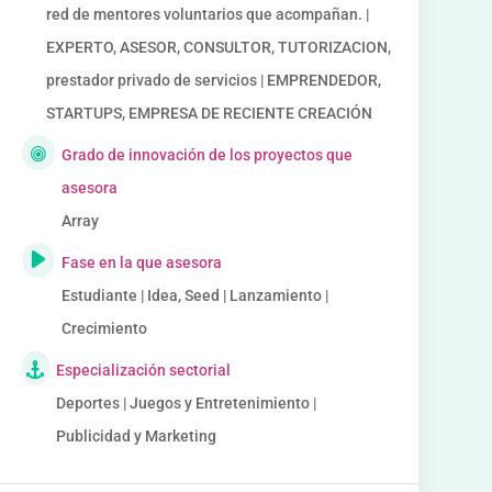
red de mentores voluntarios que acompañan. |
EXPERTO, ASESOR, CONSULTOR, TUTORIZACION,
prestador privado de servicios | EMPRENDEDOR,
STARTUPS, EMPRESA DE RECIENTE CREACIÓN
Grado de innovación de los proyectos que
asesora
Array
Fase en la que asesora
Estudiante | Idea, Seed | Lanzamiento |
Crecimiento
Especialización sectorial
Deportes | Juegos y Entretenimiento |
Publicidad y Marketing