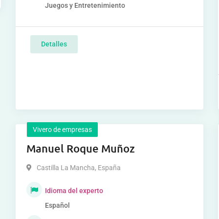
Juegos y Entretenimiento
Detalles
Vivero de empresas
Manuel Roque Muñoz
Castilla La Mancha
,
España
Idioma del experto
Español