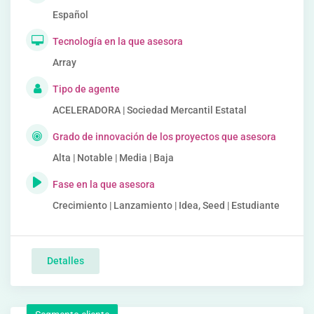
Español
Tecnología en la que asesora
Array
Tipo de agente
ACELERADORA | Sociedad Mercantil Estatal
Grado de innovación de los proyectos que asesora
Alta | Notable | Media | Baja
Fase en la que asesora
Crecimiento | Lanzamiento | Idea, Seed | Estudiante
Detalles