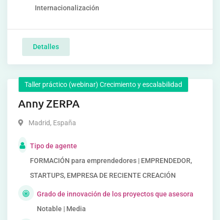
Internacionalización
Detalles
Taller práctico (webinar) Crecimiento y escalabilidad
Anny ZERPA
Madrid
,
España
Tipo de agente
FORMACIÓN para emprendedores | EMPRENDEDOR,
STARTUPS, EMPRESA DE RECIENTE CREACIÓN
Grado de innovación de los proyectos que asesora
Notable | Media