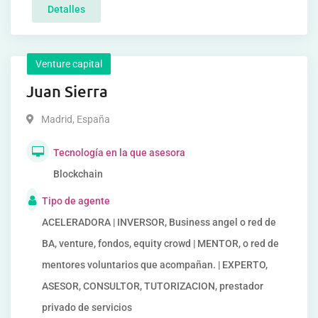
Detalles
Venture capital
Juan Sierra
Madrid
,
España
Tecnología en la que asesora
Blockchain
Tipo de agente
ACELERADORA | INVERSOR, Business angel o red de
BA, venture, fondos, equity crowd | MENTOR, o red de
mentores voluntarios que acompañan. | EXPERTO,
ASESOR, CONSULTOR, TUTORIZACION, prestador
privado de servicios