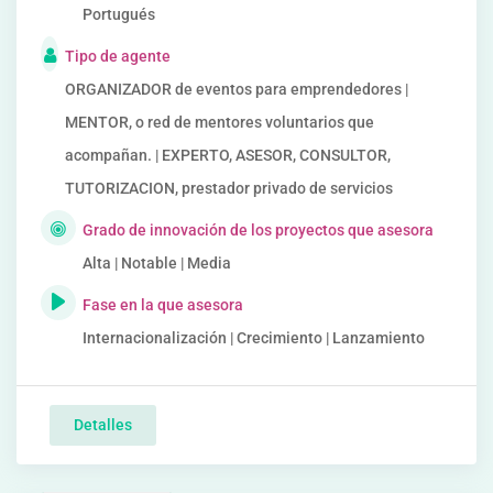
Portugués
Tipo de agente
ORGANIZADOR de eventos para emprendedores |
MENTOR, o red de mentores voluntarios que
acompañan. | EXPERTO, ASESOR, CONSULTOR,
TUTORIZACION, prestador privado de servicios
Grado de innovación de los proyectos que asesora
Alta | Notable | Media
Fase en la que asesora
Internacionalización | Crecimiento | Lanzamiento
Detalles