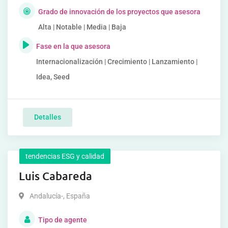
Grado de innovación de los proyectos que asesora
Alta | Notable | Media | Baja
Fase en la que asesora
Internacionalización | Crecimiento | Lanzamiento |
Idea, Seed
Detalles
tendencias ESG y calidad
Luis Cabareda
Andalucía-
,
España
Tipo de agente