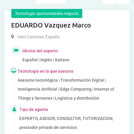
Tecnología oportunidades negocio
EDUARDO Vazquez Marco
Islas Canarias
,
España
Idioma del experto
Español | Inglés | Italiano
Tecnología en la que asesora
Asesoría tecnológica | Transformación Digital |
Inteligencia Artificial | Edge Computing | Internet of
Things y Sensores | Logística y distribución
Tipo de agente
EXPERTO, ASESOR, CONSULTOR, TUTORIZACION,
prestador privado de servicios