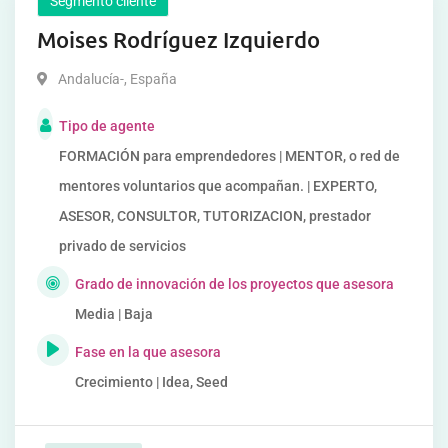
Segmento cliente
Moises Rodríguez Izquierdo
Andalucía-
,
España
Tipo de agente
FORMACIÓN para emprendedores | MENTOR, o red de
mentores voluntarios que acompañan. | EXPERTO,
ASESOR, CONSULTOR, TUTORIZACION, prestador
privado de servicios
Grado de innovación de los proyectos que asesora
Media | Baja
Fase en la que asesora
Crecimiento | Idea, Seed