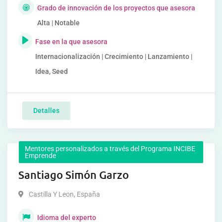
Grado de innovación de los proyectos que asesora
Alta | Notable
Fase en la que asesora
Internacionalización | Crecimiento | Lanzamiento |
Idea, Seed
Detalles
Mentores personalizados a través del Programa INCIBE
Emprende
Santiago Simón Garzo
Castilla Y Leon
,
España
Idioma del experto