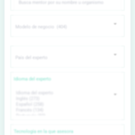
Idioma del experto
Tecnología en la que asesora