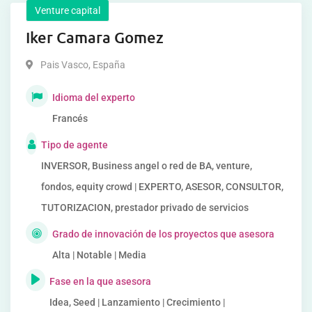
Venture capital
Iker Camara Gomez
Pais Vasco
,
España
Idioma del experto
Francés
Tipo de agente
INVERSOR, Business angel o red de BA, venture,
fondos, equity crowd | EXPERTO, ASESOR, CONSULTOR,
TUTORIZACION, prestador privado de servicios
Grado de innovación de los proyectos que asesora
Alta | Notable | Media
Fase en la que asesora
Idea, Seed | Lanzamiento | Crecimiento |