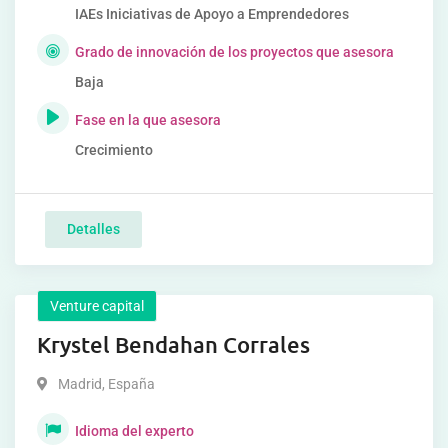
IAEs Iniciativas de Apoyo a Emprendedores
Grado de innovación de los proyectos que asesora
Baja
Fase en la que asesora
Crecimiento
Detalles
Venture capital
Krystel Bendahan Corrales
Madrid
,
España
Idioma del experto