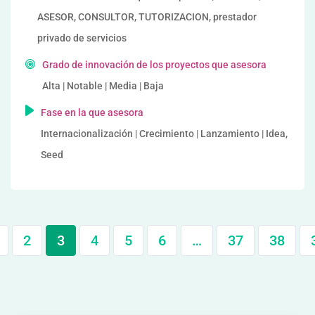
ASESOR, CONSULTOR, TUTORIZACION, prestador
privado de servicios
Grado de innovación de los proyectos que asesora
Alta | Notable | Media | Baja
Fase en la que asesora
Internacionalización | Crecimiento | Lanzamiento | Idea,
Seed
2
3
4
5
6
…
37
38