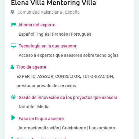
Elena Villa Mentoring Villa
Comunidad Valenciana-
,
España
Idioma del experto
Español | Inglés | Francés | Portugués
Tecnología en la que asesora
Acceso a expertos que asesoren sobre tecnologías
Tipo de agente
EXPERTO, ASESOR, CONSULTOR, TUTORIZACION,
prestador privado de servicios
Grado de innovación de los proyectos que asesora
Notable | Media
Fase en la que asesora
Internacionalización | Crecimiento | Lanzamiento