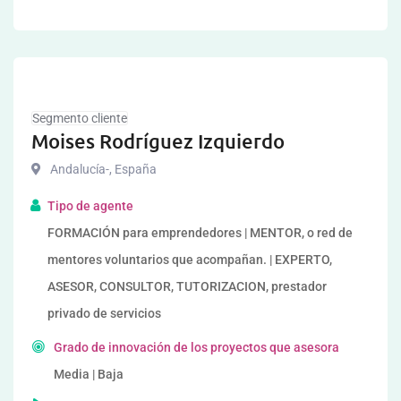
Segmento cliente
Moises Rodríguez Izquierdo
Andalucía-
,
España
Tipo de agente
FORMACIÓN para emprendedores | MENTOR, o red de
mentores voluntarios que acompañan. | EXPERTO,
ASESOR, CONSULTOR, TUTORIZACION, prestador
privado de servicios
Grado de innovación de los proyectos que asesora
Media | Baja