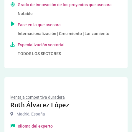
Grado de innovación de los proyectos que asesora
Notable
Fase en la que asesora
Internacionalización | Crecimiento | Lanzamiento
Especialización sectorial
TODOS LOS SECTORES
Ventaja competitiva duradera
Ruth Álvarez López
Madrid
,
España
Idioma del experto