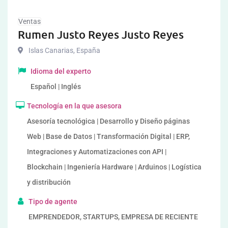
Ventas
Rumen Justo Reyes Justo Reyes
Islas Canarias
,
España
Idioma del experto
Español | Inglés
Tecnología en la que asesora
Asesoría tecnológica | Desarrollo y Diseño páginas
Web | Base de Datos | Transformación Digital | ERP,
Integraciones y Automatizaciones con API |
Blockchain | Ingeniería Hardware | Arduinos | Logística
y distribución
Tipo de agente
EMPRENDEDOR, STARTUPS, EMPRESA DE RECIENTE