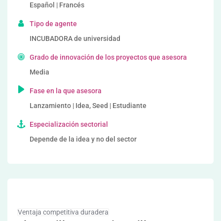
Español | Francés
Tipo de agente
INCUBADORA de universidad
Grado de innovación de los proyectos que asesora
Media
Fase en la que asesora
Lanzamiento | Idea, Seed | Estudiante
Especialización sectorial
Depende de la idea y no del sector
Ventaja competitiva duradera