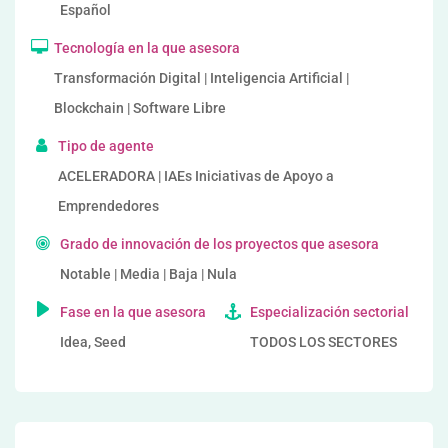
Español
Tecnología en la que asesora
Transformación Digital | Inteligencia Artificial |
Blockchain | Software Libre
Tipo de agente
ACELERADORA | IAEs Iniciativas de Apoyo a
Emprendedores
Grado de innovación de los proyectos que asesora
Notable | Media | Baja | Nula
Fase en la que asesora
Especialización sectorial
Idea, Seed
TODOS LOS SECTORES