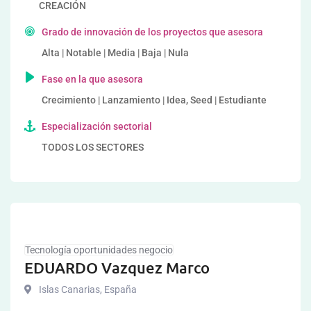
CREACIÓN
Grado de innovación de los proyectos que asesora
Alta | Notable | Media | Baja | Nula
Fase en la que asesora
Crecimiento | Lanzamiento | Idea, Seed | Estudiante
Especialización sectorial
TODOS LOS SECTORES
Tecnología oportunidades negocio
EDUARDO Vazquez Marco
Islas Canarias
,
España