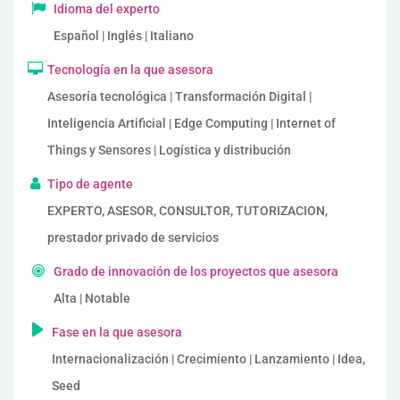
Idioma del experto
Español | Inglés | Italiano
Tecnología en la que asesora
Asesoría tecnológica | Transformación Digital |
Inteligencia Artificial | Edge Computing | Internet of
Things y Sensores | Logística y distribución
Tipo de agente
EXPERTO, ASESOR, CONSULTOR, TUTORIZACION,
prestador privado de servicios
Grado de innovación de los proyectos que asesora
Alta | Notable
Fase en la que asesora
Internacionalización | Crecimiento | Lanzamiento | Idea,
Seed