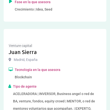
Fase en la que asesora
Crecimiento | Idea, Seed
Venture capital
Juan Sierra
Madrid
,
España
Tecnología en la que asesora
Blockchain
Tipo de agente
ACELERADORA | INVERSOR, Business angel o red de
BA, venture, fondos, equity crowd | MENTOR, o red de
mentores voluntarios que acompañan. | EXPERTO,