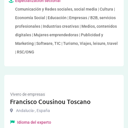
Especialización sectorial
Comunicación y Redes sociales, social media | Cultura |
Economía Social | Educación | Empresas / B2B, servicios
profesionales | Industrias creativas | Medios, contenidos
digitales | Mujeres emprendedoras | Publicidad y
Marketing | Software, TIC | Turismo, Viajes, leisure, travel
| RSC/ONG
Vivero de empresas
Francisco Cousinou Toscano
Andalucía-
,
España
Idioma del experto