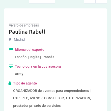
Vivero de empresas
Paulina Rabell
Madrid
Idioma del experto
Español | Inglés | Francés
Tecnología en la que asesora
Array
Tipo de agente
ORGANIZADOR de eventos para emprendedores |
EXPERTO, ASESOR, CONSULTOR, TUTORIZACION,
prestador privado de servicios