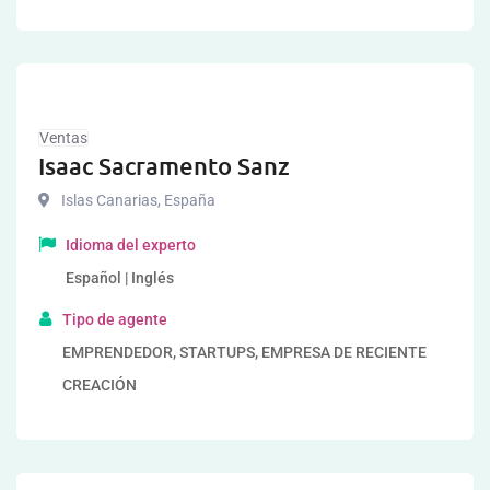
Ventas
Isaac Sacramento Sanz
Islas Canarias
,
España
Idioma del experto
Español | Inglés
Tipo de agente
EMPRENDEDOR, STARTUPS, EMPRESA DE RECIENTE
CREACIÓN