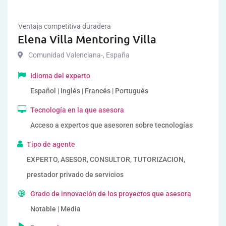
Ventaja competitiva duradera
Elena Villa Mentoring Villa
Comunidad Valenciana-
,
España
Idioma del experto
Español | Inglés | Francés | Portugués
Tecnología en la que asesora
Acceso a expertos que asesoren sobre tecnologías
Tipo de agente
EXPERTO, ASESOR, CONSULTOR, TUTORIZACION,
prestador privado de servicios
Grado de innovación de los proyectos que asesora
Notable | Media