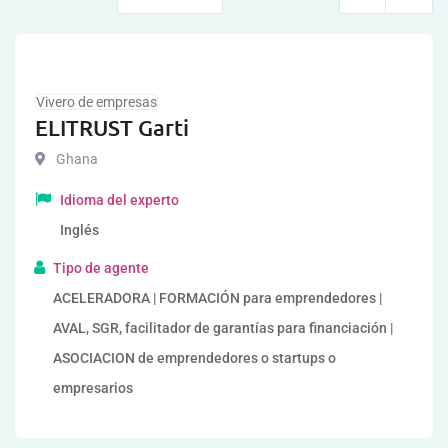
Vivero de empresas
ELITRUST Garti
Ghana
Idioma del experto
Inglés
Tipo de agente
ACELERADORA | FORMACIÓN para emprendedores |
AVAL, SGR, facilitador de garantías para financiación |
ASOCIACION de emprendedores o startups o
empresarios