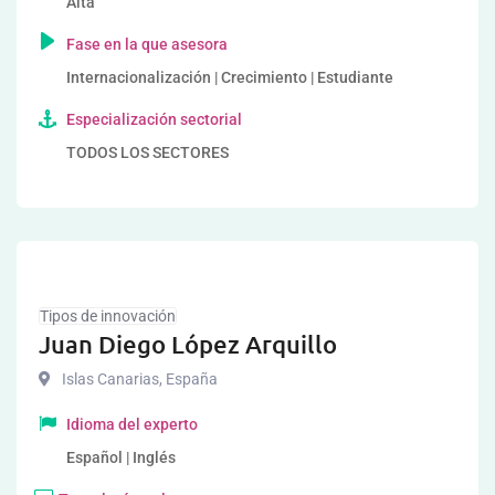
Alta
Fase en la que asesora
Internacionalización | Crecimiento | Estudiante
Especialización sectorial
TODOS LOS SECTORES
Tipos de innovación
Juan Diego López Arquillo
Islas Canarias
,
España
Idioma del experto
Español | Inglés