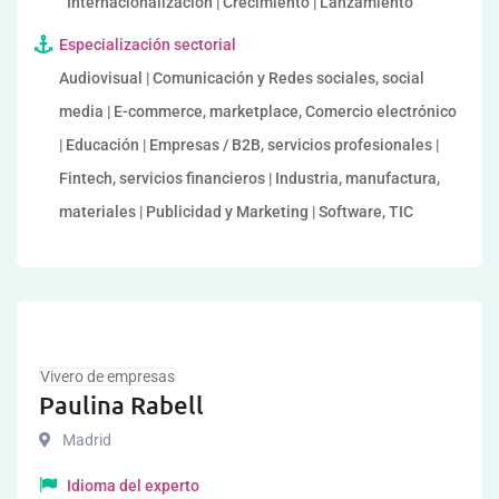
Internacionalización | Crecimiento | Lanzamiento
Especialización sectorial
Audiovisual | Comunicación y Redes sociales, social
media | E-commerce, marketplace, Comercio electrónico
| Educación | Empresas / B2B, servicios profesionales |
Fintech, servicios financieros | Industria, manufactura,
materiales | Publicidad y Marketing | Software, TIC
Vivero de empresas
Paulina Rabell
Madrid
Idioma del experto