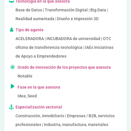
Tecnología en la que asesora
Base de Datos | Transformación Digital | Big Data |
Realidad aumentada | Diseño e Impresión 3D
Tipo de agente
ACELERADORA | INCUBADORA de universidad | OTC
oficina de transferencia tecnológica | IAEs Iniciativas
de Apoyo a Emprendedores
Grado de innovación de los proyectos que asesora
Notable
Fase en la que asesora
Idea, Seed
Especialización sectorial
Construcción, inmobiliario | Empresas / B2B, servicios
profesionales | Industria, manufactura, materiales