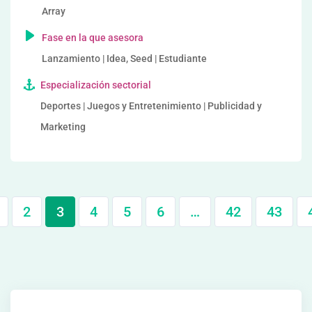
Array
Fase en la que asesora
Lanzamiento | Idea, Seed | Estudiante
Especialización sectorial
Deportes | Juegos y Entretenimiento | Publicidad y
Marketing
2
3
4
5
6
…
42
43