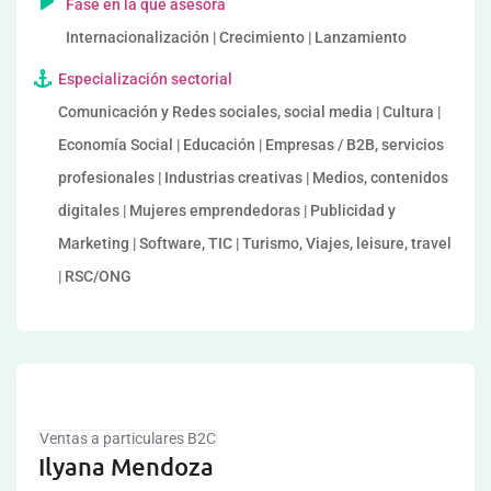
Fase en la que asesora
Internacionalización | Crecimiento | Lanzamiento
Especialización sectorial
Comunicación y Redes sociales, social media | Cultura |
Economía Social | Educación | Empresas / B2B, servicios
profesionales | Industrias creativas | Medios, contenidos
digitales | Mujeres emprendedoras | Publicidad y
Marketing | Software, TIC | Turismo, Viajes, leisure, travel
| RSC/ONG
Ventas a particulares B2C
Ilyana Mendoza