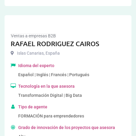
Ventas a empresas B2B
RAFAEL RODRIGUEZ CAIROS
Islas Canarias
,
España
Idioma del experto
Español | Inglés | Francés | Portugués
Tecnología en la que asesora
Transformación Digital | Big Data
Tipo de agente
FORMACIÓN para emprendedores
Grado de innovación de los proyectos que asesora