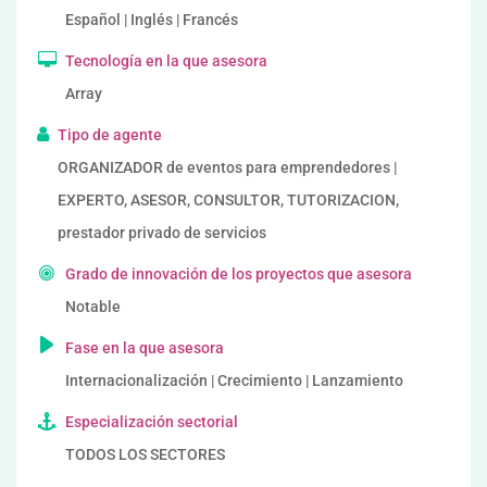
Español | Inglés | Francés
Tecnología en la que asesora
Array
Tipo de agente
ORGANIZADOR de eventos para emprendedores |
EXPERTO, ASESOR, CONSULTOR, TUTORIZACION,
prestador privado de servicios
Grado de innovación de los proyectos que asesora
Notable
Fase en la que asesora
Internacionalización | Crecimiento | Lanzamiento
Especialización sectorial
TODOS LOS SECTORES