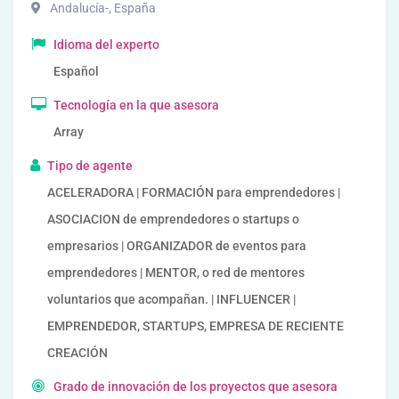
Andalucía-
,
España
Idioma del experto
Español
Tecnología en la que asesora
Array
Tipo de agente
ACELERADORA | FORMACIÓN para emprendedores |
ASOCIACION de emprendedores o startups o
empresarios | ORGANIZADOR de eventos para
emprendedores | MENTOR, o red de mentores
voluntarios que acompañan. | INFLUENCER |
EMPRENDEDOR, STARTUPS, EMPRESA DE RECIENTE
CREACIÓN
Grado de innovación de los proyectos que asesora