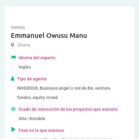
Ventas
Emmanuel Owusu Manu
Ghana
Idioma del experto
Inglés
Tipo de agente
INVERSOR, Business angel o red de BA, venture,
fondos, equity crowd
Grado de innovación de los proyectos que asesora
Alta | Notable
Fase en la que asesora