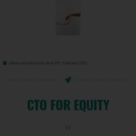
Última actualización de la TIP: 2 febrero 2026
CTO FOR EQUITY