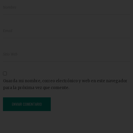
Guarda mi nombre, correo electrónico y web en este navegador
para la próxima vez que comente.