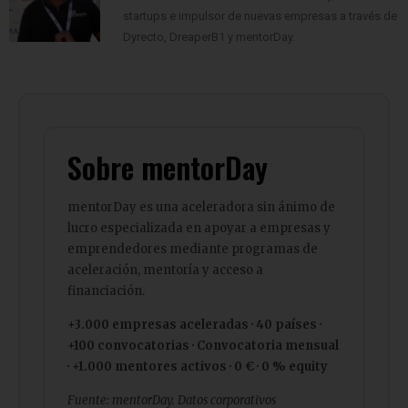
startups e impulsor de nuevas empresas a través de
Dyrecto, DreaperB1 y mentorDay.
Sobre mentorDay
mentorDay es una aceleradora sin ánimo de
lucro especializada en apoyar a empresas y
emprendedores mediante programas de
aceleración, mentoría y acceso a
financiación.
+3.000 empresas aceleradas · 40 países ·
+100 convocatorias · Convocatoria mensual
· +1.000 mentores activos · 0 € · 0 % equity
Fuente: mentorDay. Datos corporativos