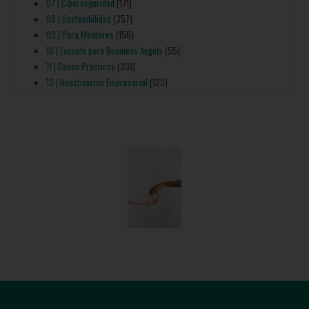
07 | Ciberseguridad
(171)
08 | Sostenibilidad
(357)
09 | Para Mentores
(156)
10 | Escuela para Business Angels
(55)
11 | Casos Prácticos
(331)
12 | Reactivación Empresarial
(123)