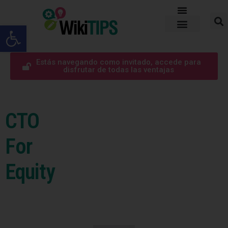
Abrir barra de herramientas
Estás navegando como invitado, accede para
disfrutar de todas las ventajas
CTO
For
Equity