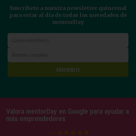
Suscríbete a nuestra newsletter quincenal
para estar al día de todas las novedades de
mentorDay
Valora mentorDay en Google para ayudar a
más emprendedores
4.9