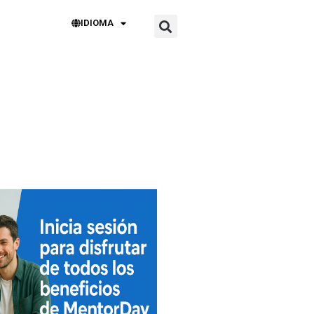
IDIOMA