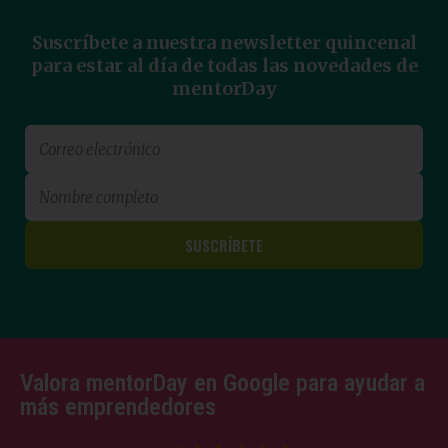
Suscríbete a nuestra newsletter quincenal
para estar al día de todas las novedades de
mentorDay
Valora mentorDay en Google para ayudar a
más emprendedores