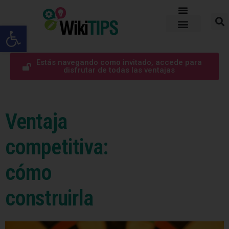
Abrir barra de herramientas
Estás navegando como invitado, accede para
disfrutar de todas las ventajas
Ventaja
competitiva:
cómo
construirla