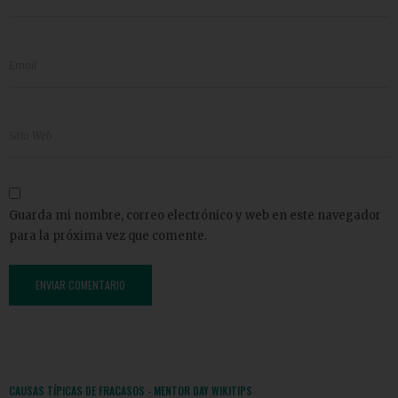
Guarda mi nombre, correo electrónico y web en este navegador
para la próxima vez que comente.
CAUSAS TÍPICAS DE FRACASOS - MENTOR DAY WIKITIPS