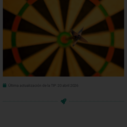
Última actualización de la TIP: 20 abril 2026