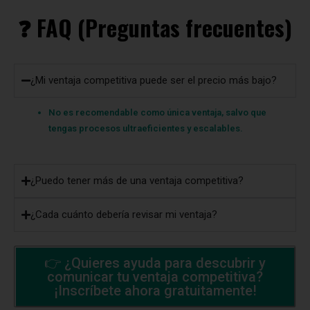
❓ FAQ (Preguntas frecuentes)
¿Mi ventaja competitiva puede ser el precio más bajo?
No es recomendable como única ventaja, salvo que
tengas procesos ultraeficientes y escalables.
¿Puedo tener más de una ventaja competitiva?
¿Cada cuánto debería revisar mi ventaja?
👉 ¿Quieres ayuda para descubrir y
comunicar tu ventaja competitiva?
¡Inscríbete ahora gratuitamente!