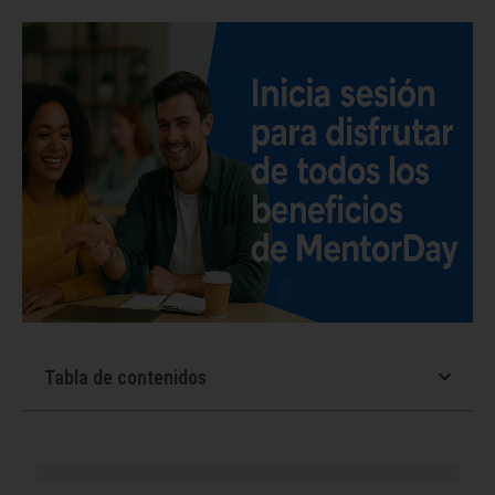
Tabla de contenidos