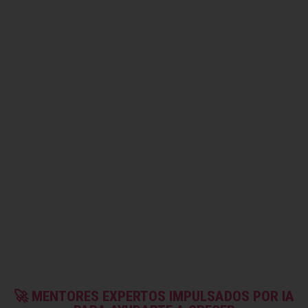
🚀 MENTORES EXPERTOS IMPULSADOS POR IA