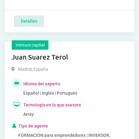
Detalles
Venture capital
Juan Suarez Terol
Madrid
,
España
Idioma del experto
Español | Inglés | Portugués
Tecnología en la que asesora
Array
Tipo de agente
FORMACIÓN para emprendedores | INVERSOR,