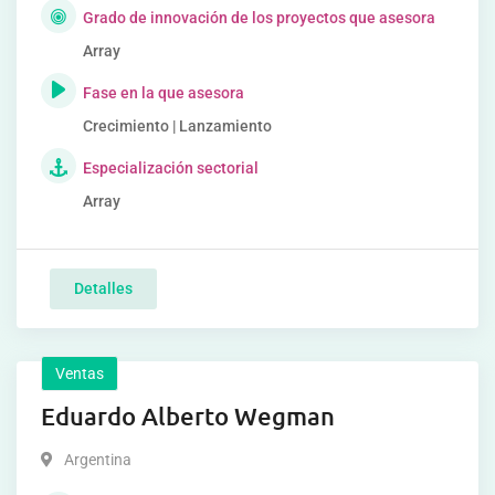
Grado de innovación de los proyectos que asesora
Array
Fase en la que asesora
Crecimiento | Lanzamiento
Especialización sectorial
Array
Detalles
Ventas
Eduardo Alberto Wegman
Argentina