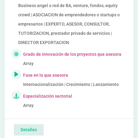
Business angel o red de BA, venture, fondos, equity
crowd | ASOCIACION de emprendedores o startups o
empresarios | EXPERTO, ASESOR, CONSULTOR,
TUTORIZACION, prestador privado de servicios |
DIRECTOR EXPORTACION
Grado de innovación de los proyectos que asesora
Array
Fase en la que asesora
Internacionalización | Crecimiento | Lanzamiento
Especialización sectorial
Array
Detalles