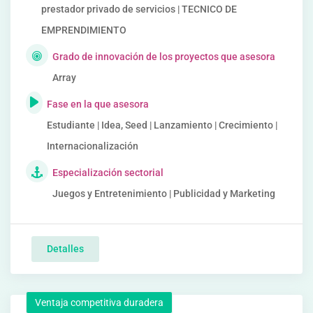
prestador privado de servicios | TECNICO DE
EMPRENDIMIENTO
Grado de innovación de los proyectos que asesora
Array
Fase en la que asesora
Estudiante | Idea, Seed | Lanzamiento | Crecimiento |
Internacionalización
Especialización sectorial
Juegos y Entretenimiento | Publicidad y Marketing
Detalles
Ventaja competitiva duradera