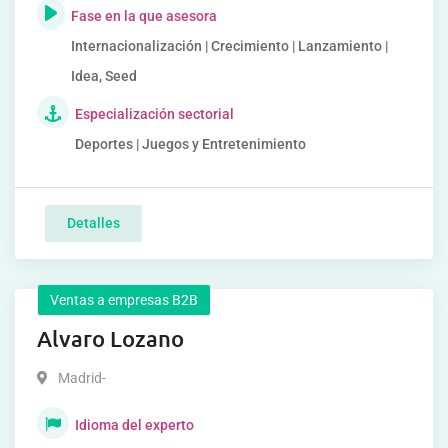
Fase en la que asesora
Internacionalización | Crecimiento | Lanzamiento |
Idea, Seed
Especialización sectorial
Deportes | Juegos y Entretenimiento
Detalles
Ventas a empresas B2B
Alvaro Lozano
Madrid-
Idioma del experto