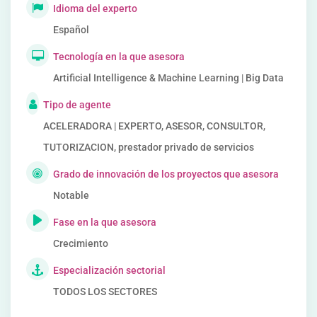
Idioma del experto
Español
Tecnología en la que asesora
Artificial Intelligence & Machine Learning | Big Data
Tipo de agente
ACELERADORA | EXPERTO, ASESOR, CONSULTOR,
TUTORIZACION, prestador privado de servicios
Grado de innovación de los proyectos que asesora
Notable
Fase en la que asesora
Crecimiento
Especialización sectorial
TODOS LOS SECTORES