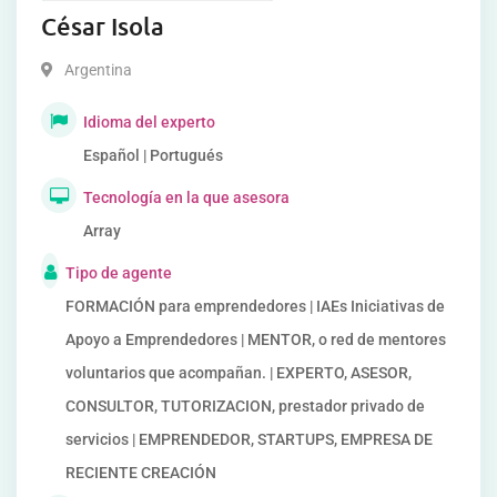
César Isola
Argentina
Idioma del experto
Español | Portugués
Tecnología en la que asesora
Array
Tipo de agente
FORMACIÓN para emprendedores | IAEs Iniciativas de
Apoyo a Emprendedores | MENTOR, o red de mentores
voluntarios que acompañan. | EXPERTO, ASESOR,
CONSULTOR, TUTORIZACION, prestador privado de
servicios | EMPRENDEDOR, STARTUPS, EMPRESA DE
RECIENTE CREACIÓN