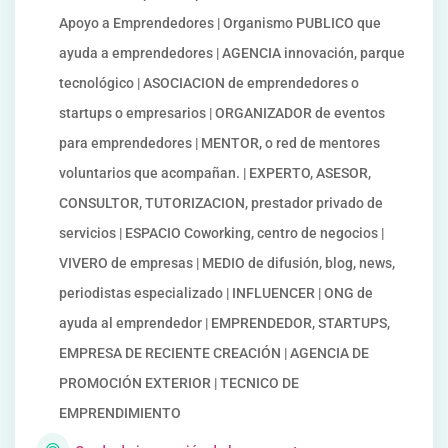
Apoyo a Emprendedores | Organismo PUBLICO que
ayuda a emprendedores | AGENCIA innovación, parque
tecnológico | ASOCIACION de emprendedores o
startups o empresarios | ORGANIZADOR de eventos
para emprendedores | MENTOR, o red de mentores
voluntarios que acompañan. | EXPERTO, ASESOR,
CONSULTOR, TUTORIZACION, prestador privado de
servicios | ESPACIO Coworking, centro de negocios |
VIVERO de empresas | MEDIO de difusión, blog, news,
periodistas especializado | INFLUENCER | ONG de
ayuda al emprendedor | EMPRENDEDOR, STARTUPS,
EMPRESA DE RECIENTE CREACIÓN | AGENCIA DE
PROMOCIÓN EXTERIOR | TECNICO DE
EMPRENDIMIENTO