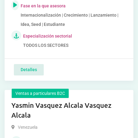
Fase en la que asesora
Internacionalización | Crecimiento | Lanzamiento |
Idea, Seed | Estudiante
Especialización sectorial
TODOS LOS SECTORES
Detalles
Ventas a particulares B2C
Yasmin Vasquez Alcala Vasquez
Alcala
Venezuela