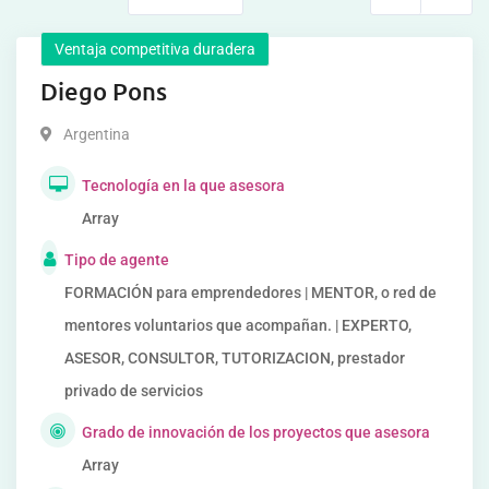
Ventaja competitiva duradera
Diego Pons
Argentina
Tecnología en la que asesora
Array
Tipo de agente
FORMACIÓN para emprendedores | MENTOR, o red de
mentores voluntarios que acompañan. | EXPERTO,
ASESOR, CONSULTOR, TUTORIZACION, prestador
privado de servicios
Grado de innovación de los proyectos que asesora
Array