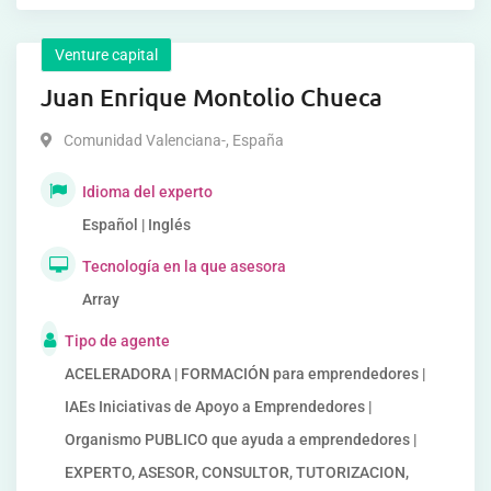
Venture capital
Juan Enrique Montolio Chueca
Comunidad Valenciana-
,
España
Idioma del experto
Español | Inglés
Tecnología en la que asesora
Array
Tipo de agente
ACELERADORA | FORMACIÓN para emprendedores |
IAEs Iniciativas de Apoyo a Emprendedores |
Organismo PUBLICO que ayuda a emprendedores |
EXPERTO, ASESOR, CONSULTOR, TUTORIZACION,