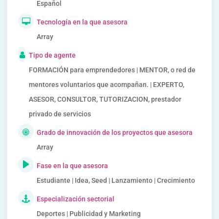
Español
Tecnología en la que asesora
Array
Tipo de agente
FORMACIÓN para emprendedores | MENTOR, o red de
mentores voluntarios que acompañan. | EXPERTO,
ASESOR, CONSULTOR, TUTORIZACION, prestador
privado de servicios
Grado de innovación de los proyectos que asesora
Array
Fase en la que asesora
Estudiante | Idea, Seed | Lanzamiento | Crecimiento
Especialización sectorial
Deportes | Publicidad y Marketing