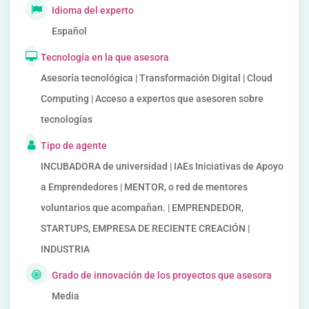
Idioma del experto
Español
Tecnología en la que asesora
Asesoría tecnológica | Transformación Digital | Cloud
Computing | Acceso a expertos que asesoren sobre
tecnologías
Tipo de agente
INCUBADORA de universidad | IAEs Iniciativas de Apoyo
a Emprendedores | MENTOR, o red de mentores
voluntarios que acompañan. | EMPRENDEDOR,
STARTUPS, EMPRESA DE RECIENTE CREACIÓN |
INDUSTRIA
Grado de innovación de los proyectos que asesora
Media