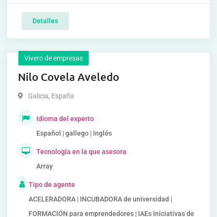
Detalles
Vivero de empresas
Nilo Covela Aveledo
Galicia
,
España
Idioma del experto
Español | gallego | Inglés
Tecnología en la que asesora
Array
Tipo de agente
ACELERADORA | INCUBADORA de universidad |
FORMACIÓN para emprendedores | IAEs Iniciativas de