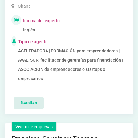
Ghana
Idioma del experto
Inglés
Tipo de agente
ACELERADORA | FORMACIÓN para emprendedores |
AVAL, SGR, facilitador de garantías para financiación |
ASOCIACION de emprendedores o startups o
empresarios
Detalles
Vivero de empresas