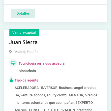
Detalles
Venture capital
Juan Sierra
Madrid
,
España
Tecnología en la que asesora
Blockchain
Tipo de agente
ACELERADORA | INVERSOR, Business angel o red de
BA, venture, fondos, equity crowd | MENTOR, o red de
mentores voluntarios que acompañan. | EXPERTO,
ASESOR, CONSULTOR, TUTORIZACION, prestador