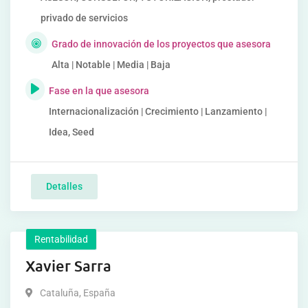
privado de servicios
Grado de innovación de los proyectos que asesora
Alta | Notable | Media | Baja
Fase en la que asesora
Internacionalización | Crecimiento | Lanzamiento |
Idea, Seed
Detalles
Rentabilidad
Xavier Sarra
Cataluña
,
España