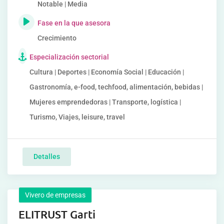
Notable | Media
Fase en la que asesora
Crecimiento
Especialización sectorial
Cultura | Deportes | Economía Social | Educación |
Gastronomía, e-food, techfood, alimentación, bebidas |
Mujeres emprendedoras | Transporte, logística |
Turismo, Viajes, leisure, travel
Detalles
Vivero de empresas
ELITRUST Garti