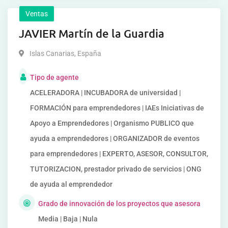
Ventas
JAVIER Martín de la Guardia
Islas Canarias
,
España
Tipo de agente
ACELERADORA | INCUBADORA de universidad |
FORMACIÓN para emprendedores | IAEs Iniciativas de
Apoyo a Emprendedores | Organismo PUBLICO que
ayuda a emprendedores | ORGANIZADOR de eventos
para emprendedores | EXPERTO, ASESOR, CONSULTOR,
TUTORIZACION, prestador privado de servicios | ONG
de ayuda al emprendedor
Grado de innovación de los proyectos que asesora
Media | Baja | Nula