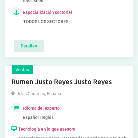
Idea, Seed
Especialización sectorial
TODOS LOS SECTORES
Detalles
Ventas
Rumen Justo Reyes Justo Reyes
Islas Canarias
,
España
Idioma del experto
Español | Inglés
Tecnología en la que asesora