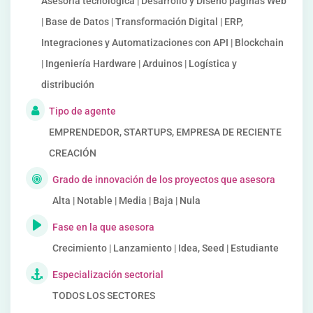
Asesoría tecnológica | Desarrollo y Diseño páginas Web
| Base de Datos | Transformación Digital | ERP,
Integraciones y Automatizaciones con API | Blockchain
| Ingeniería Hardware | Arduinos | Logística y
distribución
Tipo de agente
EMPRENDEDOR, STARTUPS, EMPRESA DE RECIENTE
CREACIÓN
Grado de innovación de los proyectos que asesora
Alta | Notable | Media | Baja | Nula
Fase en la que asesora
Crecimiento | Lanzamiento | Idea, Seed | Estudiante
Especialización sectorial
TODOS LOS SECTORES