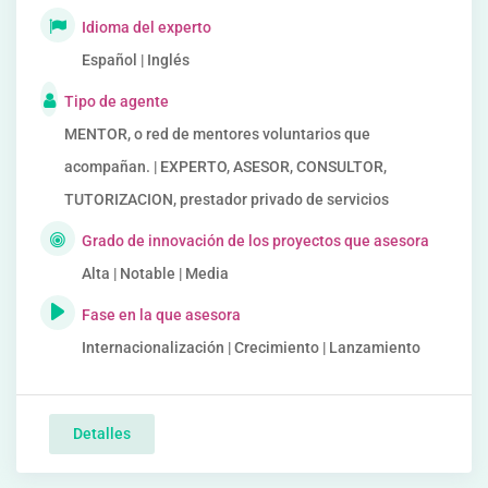
Idioma del experto
Español | Inglés
Tipo de agente
MENTOR, o red de mentores voluntarios que
acompañan. | EXPERTO, ASESOR, CONSULTOR,
TUTORIZACION, prestador privado de servicios
Grado de innovación de los proyectos que asesora
Alta | Notable | Media
Fase en la que asesora
Internacionalización | Crecimiento | Lanzamiento
Detalles