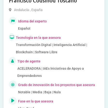
Francisco Cousinou Toscano
Andalucía-
,
España
Idioma del experto
Español
Tecnología en la que asesora
Transformación Digital | Inteligencia Artificial |
Blockchain | Software Libre
Tipo de agente
ACELERADORA | IAEs Iniciativas de Apoyo a
Emprendedores
Grado de innovación de los proyectos que asesora
Notable | Media | Baja | Nula
Fase en la que asesora