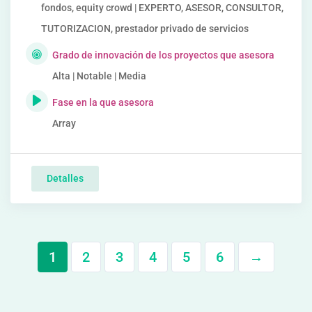
fondos, equity crowd | EXPERTO, ASESOR, CONSULTOR,
TUTORIZACION, prestador privado de servicios
Grado de innovación de los proyectos que asesora
Alta | Notable | Media
Fase en la que asesora
Array
Detalles
1
2
3
4
5
6
→