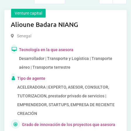
Venture capital
Alioune Badara NIANG
Senegal
Tecnología en la que asesora
Desarrollador | Transporte y Logística | Transporte
aéreo | Transporte terrestre
Tipo de agente
ACELERADORA | EXPERTO, ASESOR, CONSULTOR,
TUTORIZACION, prestador privado de servicios |
EMPRENDEDOR, STARTUPS, EMPRESA DE RECIENTE
CREACIÓN
Grado de innovación de los proyectos que asesora