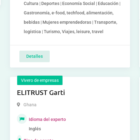
Cultura | Deportes | Economía Social | Educación |
Gastronomía, e-food, techfood, alimentación,
bebidas | Mujeres emprendedoras | Transporte,
logística | Turismo, Viajes, leisure, travel
Detalles
Vivero de empresas
ELITRUST Garti
Ghana
Idioma del experto
Inglés