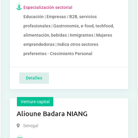
Especialización sectorial
Educación | Empresas / B2B, servicios
profesionales | Gastronomía, e-food, techfood,
alimentación, bebidas | Inmigrantes | Mujeres
emprendedoras | Indica otros sectores
preferentes - Crecimiento Personal
Detalles
Venture capital
Alioune Badara NIANG
Senegal