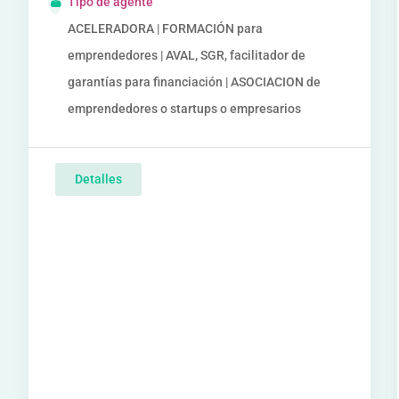
Tipo de agente
ACELERADORA | FORMACIÓN para
emprendedores | AVAL, SGR, facilitador de
garantías para financiación | ASOCIACION de
emprendedores o startups o empresarios
Detalles