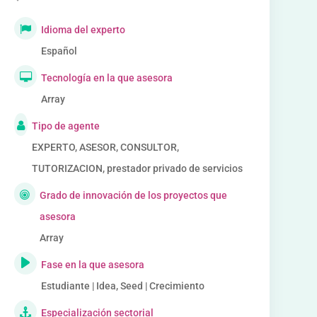
Idioma del experto
Español
Tecnología en la que asesora
Array
Tipo de agente
EXPERTO, ASESOR, CONSULTOR,
TUTORIZACION, prestador privado de servicios
Grado de innovación de los proyectos que
asesora
Array
Fase en la que asesora
Estudiante | Idea, Seed | Crecimiento
Especialización sectorial