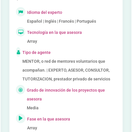
Idioma del experto
Español | Inglés | Francés | Portugués
Tecnología en la que asesora
Array
Tipo de agente
MENTOR, o red de mentores voluntarios que
acompañan. | EXPERTO, ASESOR, CONSULTOR,
TUTORIZACION, prestador privado de servicios
Grado de innovación de los proyectos que
asesora
Media
Fase en la que asesora
Array