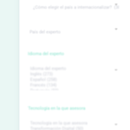
Idioma del experto
Tecnología en la que asesora