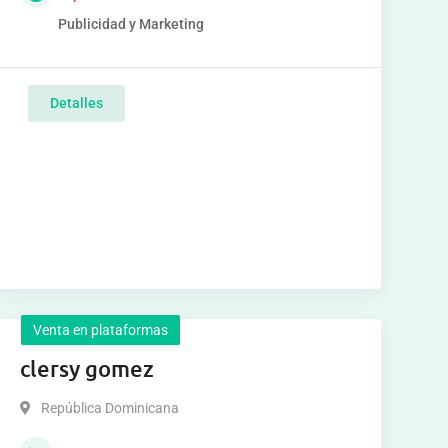
Publicidad y Marketing
Detalles
Venta en plataformas
clersy gomez
República Dominicana