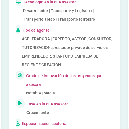
Tecnología en la que asesora
Desarrollador | Transporte y Logística |
Transporte aéreo | Transporte terrestre
Tipo de agente
ACELERADORA | EXPERTO, ASESOR, CONSULTOR,
TUTORIZACION, prestador privado de servicios |
EMPRENDEDOR, STARTUPS, EMPRESA DE
RECIENTE CREACIÓN
Grado de innovación de los proyectos que
asesora
Notable | Media
Fase en la que asesora
Crecimiento
Especialización sectorial