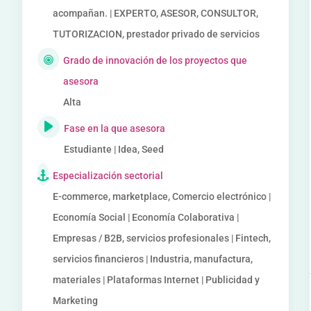
acompañan. | EXPERTO, ASESOR, CONSULTOR,
TUTORIZACION, prestador privado de servicios
Grado de innovación de los proyectos que
asesora
Alta
Fase en la que asesora
Estudiante | Idea, Seed
Especialización sectorial
E-commerce, marketplace, Comercio electrónico |
Economía Social | Economía Colaborativa |
Empresas / B2B, servicios profesionales | Fintech,
servicios financieros | Industria, manufactura,
materiales | Plataformas Internet | Publicidad y
Marketing