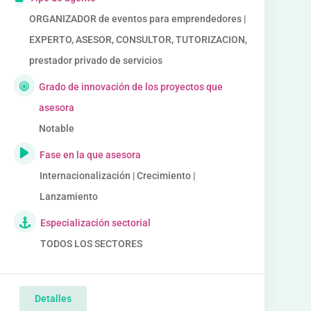
ORGANIZADOR de eventos para emprendedores |
EXPERTO, ASESOR, CONSULTOR, TUTORIZACION,
prestador privado de servicios
Grado de innovación de los proyectos que
asesora
Notable
Fase en la que asesora
Internacionalización | Crecimiento |
Lanzamiento
Especialización sectorial
TODOS LOS SECTORES
Detalles