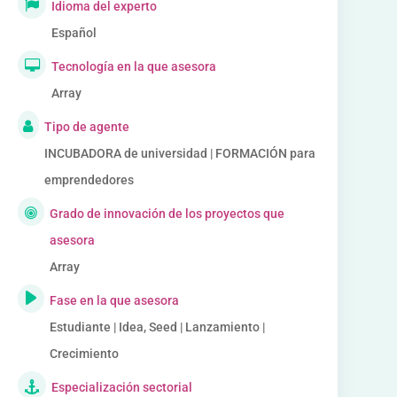
Idioma del experto
Español
Tecnología en la que asesora
Array
Tipo de agente
INCUBADORA de universidad | FORMACIÓN para
emprendedores
Grado de innovación de los proyectos que
asesora
Array
Fase en la que asesora
Estudiante | Idea, Seed | Lanzamiento |
Crecimiento
Especialización sectorial