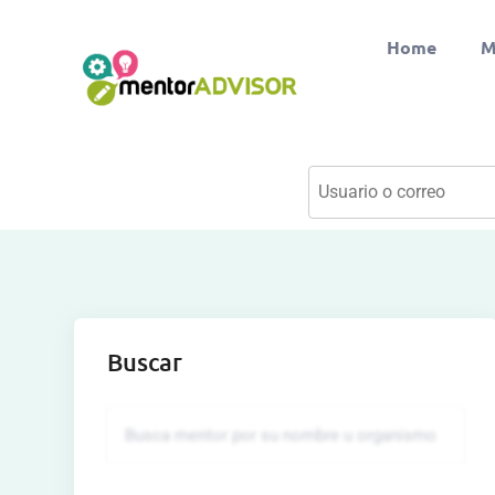
Home
M
Buscar