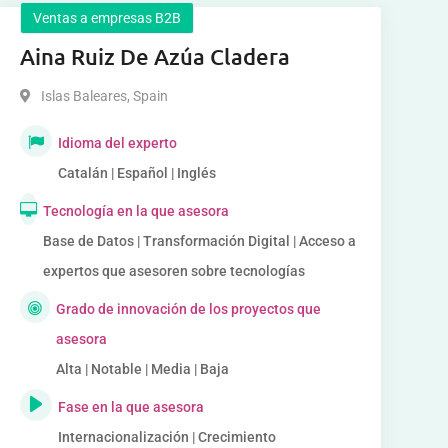
Ventas a empresas B2B
Aina Ruiz De Azúa Cladera
Islas Baleares
,
Spain
Idioma del experto
Catalán | Español | Inglés
Tecnología en la que asesora
Base de Datos | Transformación Digital | Acceso a
expertos que asesoren sobre tecnologías
Grado de innovación de los proyectos que
asesora
Alta | Notable | Media | Baja
Fase en la que asesora
Internacionalización | Crecimiento