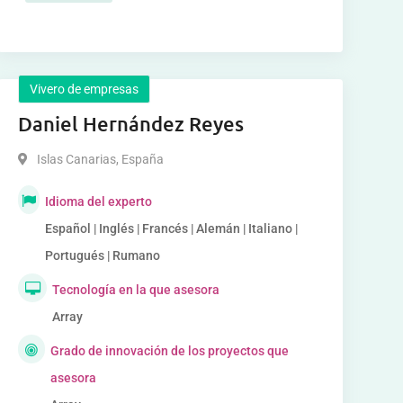
Vivero de empresas
Daniel Hernández Reyes
Islas Canarias
,
España
Idioma del experto
Español | Inglés | Francés | Alemán | Italiano |
Portugués | Rumano
Tecnología en la que asesora
Array
Grado de innovación de los proyectos que
asesora