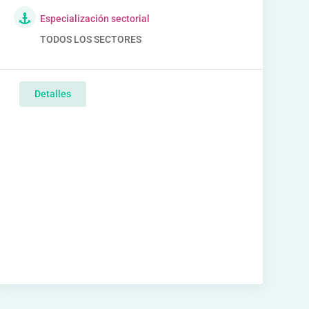
Especialización sectorial
TODOS LOS SECTORES
Detalles