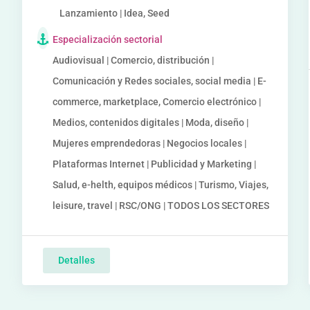
Lanzamiento | Idea, Seed
Especialización sectorial
Audiovisual | Comercio, distribución |
Comunicación y Redes sociales, social media | E-
commerce, marketplace, Comercio electrónico |
Medios, contenidos digitales | Moda, diseño |
Mujeres emprendedoras | Negocios locales |
Plataformas Internet | Publicidad y Marketing |
Salud, e-helth, equipos médicos | Turismo, Viajes,
leisure, travel | RSC/ONG | TODOS LOS SECTORES
Detalles