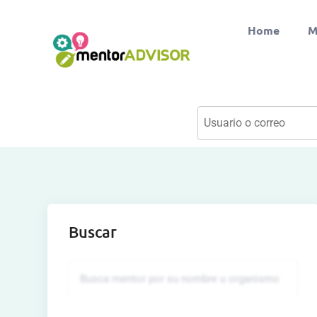
Home
M
Buscar