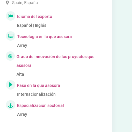
Spain
,
España
Idioma del experto
Español | Inglés
Tecnología en la que asesora
Array
Grado de innovación de los proyectos que
asesora
Alta
Fase en la que asesora
Internacionalización
Especialización sectorial
Array