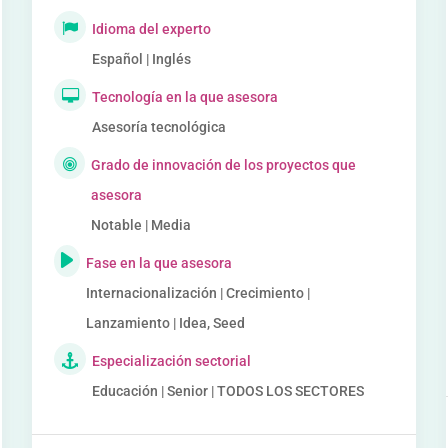
Idioma del experto
Español | Inglés
Tecnología en la que asesora
Asesoría tecnológica
Grado de innovación de los proyectos que
asesora
Notable | Media
Fase en la que asesora
Internacionalización | Crecimiento |
Lanzamiento | Idea, Seed
Especialización sectorial
Educación | Senior | TODOS LOS SECTORES