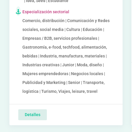
| Idea, Seed | Estudiante
Especialización sectorial
Comercio, distribución | Comunicación y Redes
sociales, social media | Cultura | Educación |
Empresas / B2B, servicios profesionales |
Gastronomía, e-food, techfood, alimentación,
bebidas | Industria, manufactura, materiales |
Industrias creativas | Junior | Moda, diseño |
Mujeres emprendedoras | Negocios locales |
Publicidad y Marketing | Senior | Transporte,
logística | Turismo, Viajes, leisure, travel
Detalles