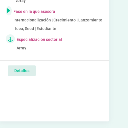
Array
Fase en la que asesora
Internacionalización | Crecimiento | Lanzamiento
| Idea, Seed | Estudiante
Especialización sectorial
Array
Detalles