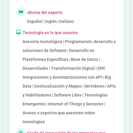
Idioma del experto
Español | Inglés | Italiano
Tecnología en la que asesora
Asesoría tecnológica | Programación, desarrollo y
soluciones de Software | Desarrollo en
Plataformas Específicas | Base de Datos |
Desarrollador | Transformación Digital | ERP,
Integraciones y Automatizaciones con API | Big
Data | Geolocalización y Mapeo | Servidores | APIs
y Habilitadores | Software Libre | Tecnologías
Emergentes | Internet of Things y Sensores |
Acceso a expertos que asesoren sobre
tecnologías