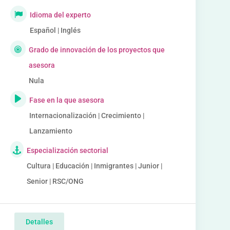
Idioma del experto
Español | Inglés
Grado de innovación de los proyectos que
asesora
Nula
Fase en la que asesora
Internacionalización | Crecimiento |
Lanzamiento
Especialización sectorial
Cultura | Educación | Inmigrantes | Junior |
Senior | RSC/ONG
Detalles