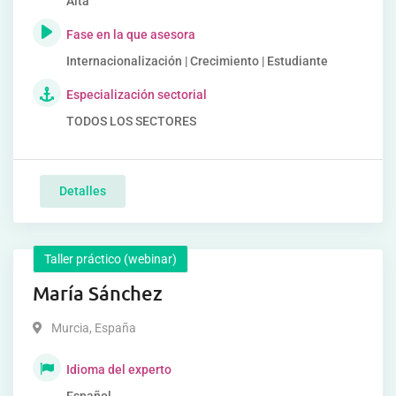
Alta
Fase en la que asesora
Internacionalización | Crecimiento | Estudiante
Especialización sectorial
TODOS LOS SECTORES
Detalles
Taller práctico (webinar)
María Sánchez
Murcia
,
España
Idioma del experto