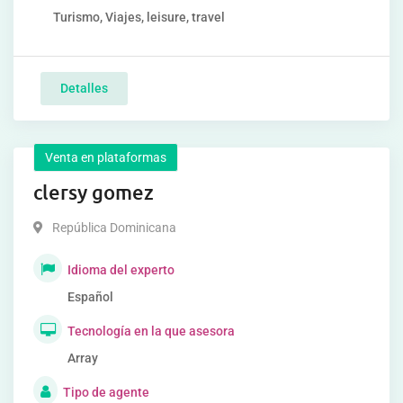
Turismo, Viajes, leisure, travel
Detalles
Venta en plataformas
clersy gomez
República Dominicana
Idioma del experto
Español
Tecnología en la que asesora
Array
Tipo de agente