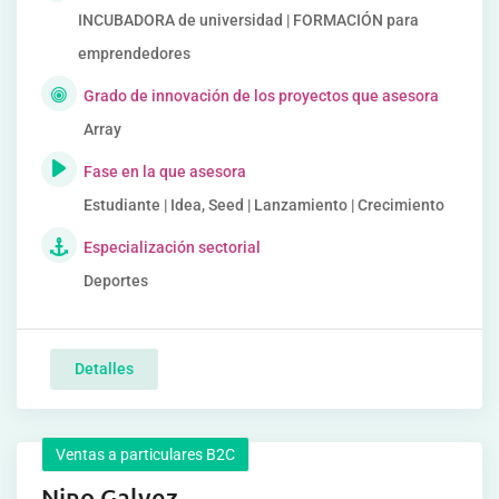
INCUBADORA de universidad | FORMACIÓN para
emprendedores
Grado de innovación de los proyectos que asesora
Array
Fase en la que asesora
Estudiante | Idea, Seed | Lanzamiento | Crecimiento
Especialización sectorial
Deportes
Detalles
Ventas a particulares B2C
Nino Galvez