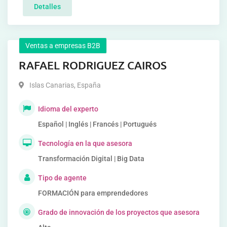
Detalles
Ventas a empresas B2B
RAFAEL RODRIGUEZ CAIROS
Islas Canarias
,
España
Idioma del experto
Español | Inglés | Francés | Portugués
Tecnología en la que asesora
Transformación Digital | Big Data
Tipo de agente
FORMACIÓN para emprendedores
Grado de innovación de los proyectos que asesora