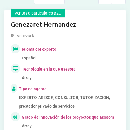
Ventas a particulares B2C
Genezaret Hernandez
Venezuela
Idioma del experto
Español
Tecnología en la que asesora
Array
Tipo de agente
EXPERTO, ASESOR, CONSULTOR, TUTORIZACION,
prestador privado de servicios
Grado de innovación de los proyectos que asesora
Array