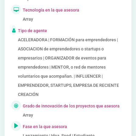
Tecnología en la que asesora
Array
Tipo de agente
ACELERADORA | FORMACIÓN para emprendedores |
ASOCIACION de emprendedores o startups o
empresarios | ORGANIZADOR de eventos para
emprendedores | MENTOR, o red de mentores
voluntarios que acompañan. | INFLUENCER |
EMPRENDEDOR, STARTUPS, EMPRESA DE RECIENTE
CREACIÓN
Grado de innovación de los proyectos que asesora
Array
Fase en la que asesora
Lanzamiento | Idea, Seed | Estudiante