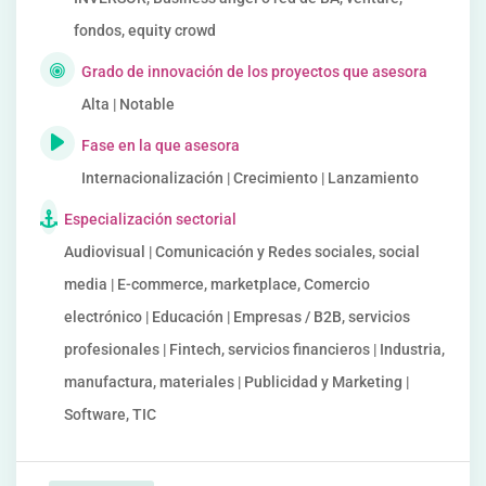
fondos, equity crowd
Grado de innovación de los proyectos que asesora
Alta | Notable
Fase en la que asesora
Internacionalización | Crecimiento | Lanzamiento
Especialización sectorial
Audiovisual | Comunicación y Redes sociales, social
media | E-commerce, marketplace, Comercio
electrónico | Educación | Empresas / B2B, servicios
profesionales | Fintech, servicios financieros | Industria,
manufactura, materiales | Publicidad y Marketing |
Software, TIC