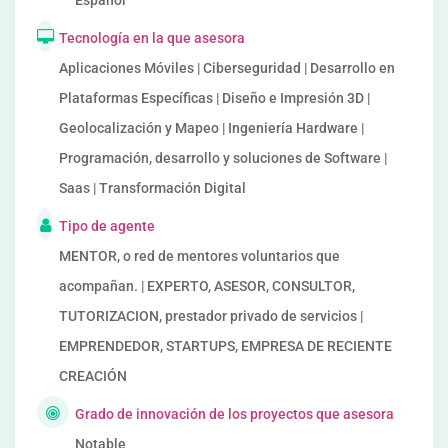
Español
Tecnología en la que asesora
Aplicaciones Móviles | Ciberseguridad | Desarrollo en
Plataformas Específicas | Diseño e Impresión 3D |
Geolocalización y Mapeo | Ingeniería Hardware |
Programación, desarrollo y soluciones de Software |
Saas | Transformación Digital
Tipo de agente
MENTOR, o red de mentores voluntarios que
acompañan. | EXPERTO, ASESOR, CONSULTOR,
TUTORIZACION, prestador privado de servicios |
EMPRENDEDOR, STARTUPS, EMPRESA DE RECIENTE
CREACIÓN
Grado de innovación de los proyectos que asesora
Notable