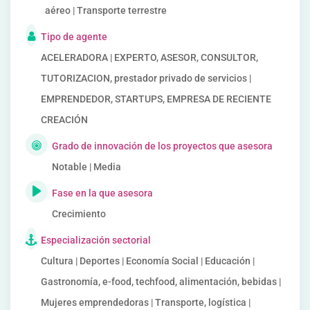
aéreo | Transporte terrestre
Tipo de agente
ACELERADORA | EXPERTO, ASESOR, CONSULTOR,
TUTORIZACION, prestador privado de servicios |
EMPRENDEDOR, STARTUPS, EMPRESA DE RECIENTE
CREACIÓN
Grado de innovación de los proyectos que asesora
Notable | Media
Fase en la que asesora
Crecimiento
Especialización sectorial
Cultura | Deportes | Economía Social | Educación |
Gastronomía, e-food, techfood, alimentación, bebidas |
Mujeres emprendedoras | Transporte, logística |