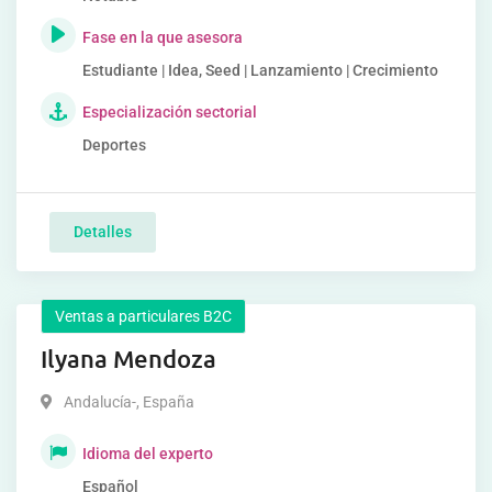
Fase en la que asesora
Estudiante | Idea, Seed | Lanzamiento | Crecimiento
Especialización sectorial
Deportes
Detalles
Ventas a particulares B2C
Ilyana Mendoza
Andalucía-
,
España
Idioma del experto
Español