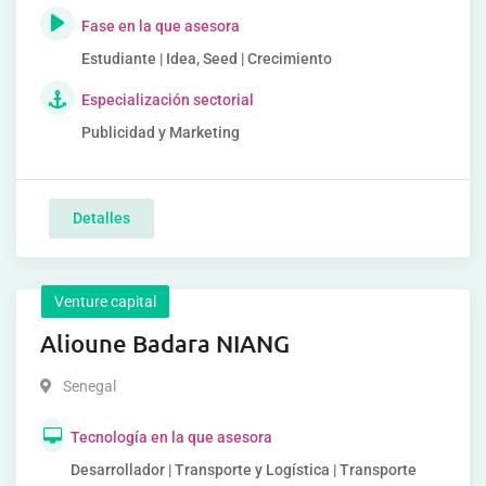
Fase en la que asesora
Estudiante | Idea, Seed | Crecimiento
Especialización sectorial
Publicidad y Marketing
Detalles
Venture capital
Alioune Badara NIANG
Senegal
Tecnología en la que asesora
Desarrollador | Transporte y Logística | Transporte