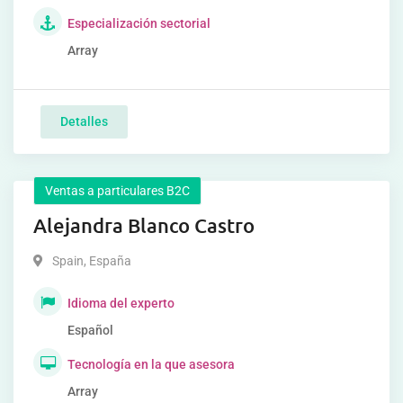
Especialización sectorial
Array
Detalles
Ventas a particulares B2C
Alejandra Blanco Castro
Spain
,
España
Idioma del experto
Español
Tecnología en la que asesora
Array