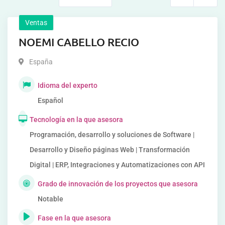
Ventas
NOEMI CABELLO RECIO
España
Idioma del experto
Español
Tecnología en la que asesora
Programación, desarrollo y soluciones de Software |
Desarrollo y Diseño páginas Web | Transformación
Digital | ERP, Integraciones y Automatizaciones con API
Grado de innovación de los proyectos que asesora
Notable
Fase en la que asesora