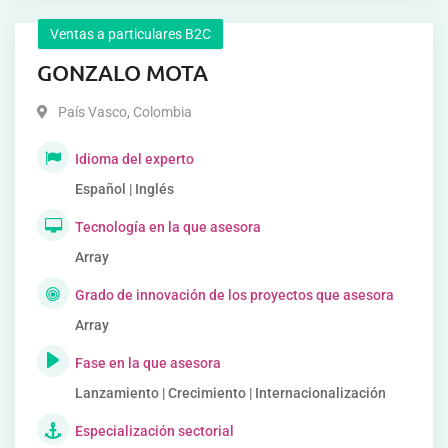
Ventas a particulares B2C
GONZALO MOTA
País Vasco
,
Colombia
Idioma del experto
Español | Inglés
Tecnología en la que asesora
Array
Grado de innovación de los proyectos que asesora
Array
Fase en la que asesora
Lanzamiento | Crecimiento | Internacionalización
Especialización sectorial