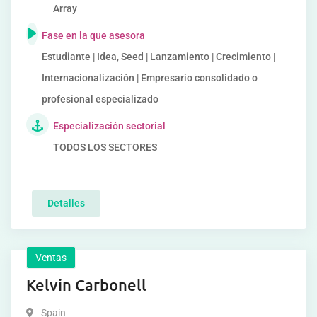
Array
Fase en la que asesora
Estudiante | Idea, Seed | Lanzamiento | Crecimiento |
Internacionalización | Empresario consolidado o
profesional especializado
Especialización sectorial
TODOS LOS SECTORES
Detalles
Ventas
Kelvin Carbonell
Spain