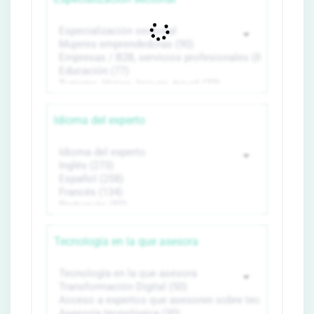
Idioma del experto
Tecnología en la que asesora