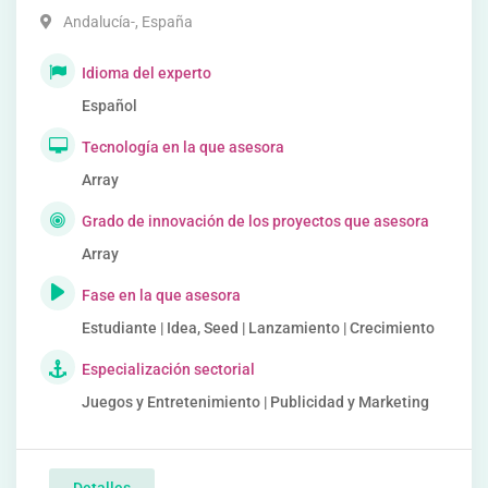
Andalucía-
,
España
Idioma del experto
Español
Tecnología en la que asesora
Array
Grado de innovación de los proyectos que asesora
Array
Fase en la que asesora
Estudiante | Idea, Seed | Lanzamiento | Crecimiento
Especialización sectorial
Juegos y Entretenimiento | Publicidad y Marketing