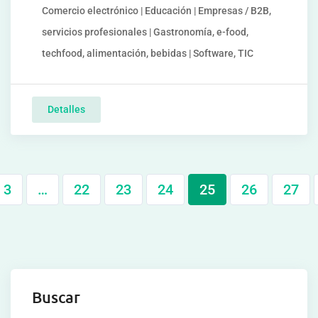
Comercio electrónico | Educación | Empresas / B2B,
servicios profesionales | Gastronomía, e-food,
techfood, alimentación, bebidas | Software, TIC
Detalles
3
…
22
23
24
25
26
27
Buscar