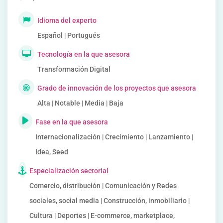
Idioma del experto
Español | Portugués
Tecnología en la que asesora
Transformación Digital
Grado de innovación de los proyectos que asesora
Alta | Notable | Media | Baja
Fase en la que asesora
Internacionalización | Crecimiento | Lanzamiento |
Idea, Seed
Especialización sectorial
Comercio, distribución | Comunicación y Redes
sociales, social media | Construcción, inmobiliario |
Cultura | Deportes | E-commerce, marketplace,