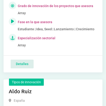
Grado de innovación de los proyectos que asesora
Array
Fase en la que asesora
Estudiante | Idea, Seed | Lanzamiento | Crecimiento
Especialización sectorial
Array
Detalles
Tipos de innovación
Aldo Ruiz
España