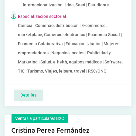
Internacionalización | Idea, Seed | Estudiante
Especialización sectorial
Ciencia | Comercio, distribución | E-commerce,
marketplace, Comercio electrónico | Economía Social |
Economía Colaborativa | Educación | Junior | Mujeres
emprendedoras | Negocios locales | Publicidad y
Marketing | Salud, e-helth, equipos médicos | Software,
TIC | Turismo, Viajes, leisure, travel | RSC/ONG
Detalles
Ventas a particulares B2C
Cristina Perea Fernández