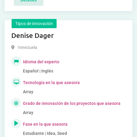
Detalles
Tipos de innovación
Denise Dager
Venezuela
Idioma del experto
Español | Inglés
Tecnología en la que asesora
Array
Grado de innovación de los proyectos que asesora
Array
Fase en la que asesora
Estudiante | Idea, Seed