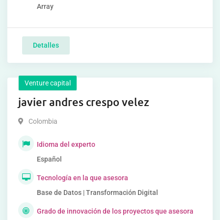
Array
Detalles
Venture capital
javier andres crespo velez
Colombia
Idioma del experto
Español
Tecnología en la que asesora
Base de Datos | Transformación Digital
Grado de innovación de los proyectos que asesora