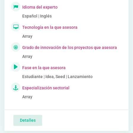
Idioma del experto
Español | Inglés
Tecnología en la que asesora
Array
Grado de innovación de los proyectos que asesora
Array
Fase en la que asesora
Estudiante | Idea, Seed | Lanzamiento
Especialización sectorial
Array
Detalles