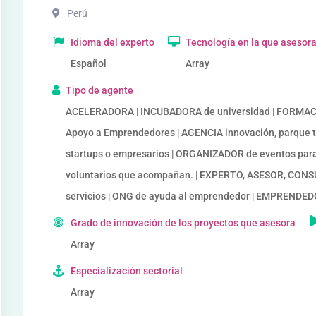
Perú
Idioma del experto
Tecnología en la que asesor
Español
Array
Tipo de agente
ACELERADORA | INCUBADORA de universidad | FORMACIÓ
Apoyo a Emprendedores | AGENCIA innovación, parque 
startups o empresarios | ORGANIZADOR de eventos par
voluntarios que acompañan. | EXPERTO, ASESOR, CONS
servicios | ONG de ayuda al emprendedor | EMPREN
Grado de innovación de los proyectos que asesora
Array
Especialización sectorial
Array