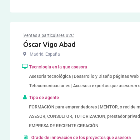
Ventas a particulares B2C
Óscar Vigo Abad
Madrid
,
España
Tecnología en la que asesora
Asesoría tecnológica | Desarrollo y Diseño páginas Web 
Telecomunicaciones | Acceso a expertos que asesoren 
Tipo de agente
FORMACIÓN para emprendedores | MENTOR, o red de me
ASESOR, CONSULTOR, TUTORIZACION, prestador privad
EMPRESA DE RECIENTE CREACIÓN
Grado de innovación de los proyectos que asesora