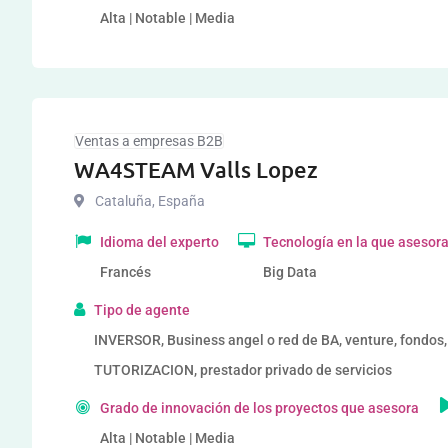
Alta | Notable | Media
Ventas a empresas B2B
WA4STEAM Valls Lopez
Cataluña
,
España
Idioma del experto
Tecnología en la que asesor
Francés
Big Data
Tipo de agente
INVERSOR, Business angel o red de BA, venture, fondo
TUTORIZACION, prestador privado de servicios
Grado de innovación de los proyectos que asesora
Alta | Notable | Media