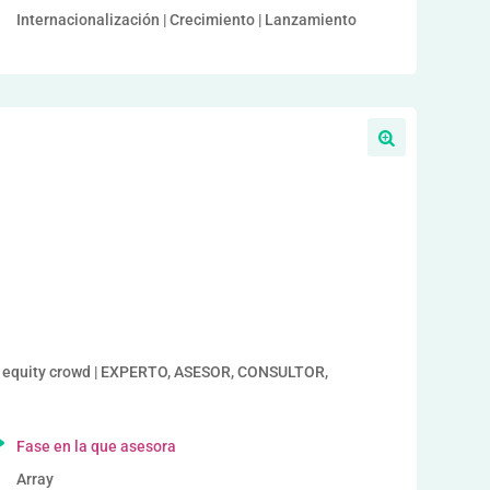
Internacionalización | Crecimiento | Lanzamiento
a
s, equity crowd | EXPERTO, ASESOR, CONSULTOR,
Fase en la que asesora
Array