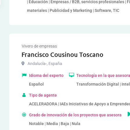
| Educación | Empresas / B2B, servicios profesionales | F
materiales | Publicidad y Marketing | Software, TIC
Vivero de empresas
Francisco Cousinou Toscano
Andalucía-
,
España
Idioma del experto
Tecnología en la que asesor
Español
Transformación Digital | Intel
Tipo de agente
ACELERADORA | IAEs Iniciativas de Apoyo a Emprende
Grado de innovación de los proyectos que asesora
Notable | Media | Baja | Nula