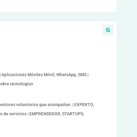
| Aplicaciones Móviles Móvil, WhatsApp, SMS |
sobre tecnologías
ntores voluntarios que acompañan. | EXPERTO,
o de servicios | EMPRENDEDOR, STARTUPS,