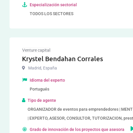
Especialización sectorial
TODOS LOS SECTORES
Venture capital
Krystel Bendahan Corrales
Madrid
,
España
Idioma del experto
Portugués
Tipo de agente
ORGANIZADOR de eventos para emprendedores | MENTOR
| EXPERTO, ASESOR, CONSULTOR, TUTORIZACION, presta
Grado de innovación de los proyectos que asesora