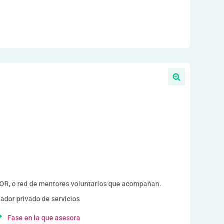
, o red de mentores voluntarios que acompañan.
dor privado de servicios
Fase en la que asesora