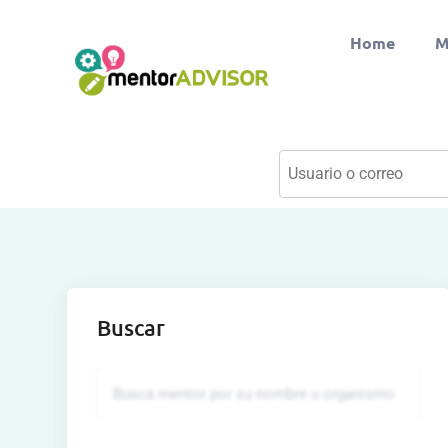
Home
M
Buscar