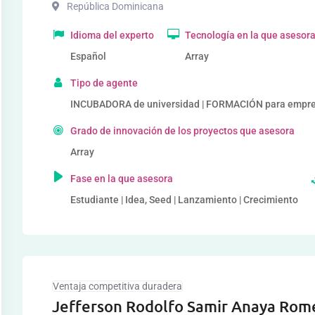
República Dominicana
Idioma del experto
Tecnología en la que asesor
Español
Array
Tipo de agente
INCUBADORA de universidad | FORMACIÓN para empr
Grado de innovación de los proyectos que asesora
Array
Fase en la que asesora
Estudiante | Idea, Seed | Lanzamiento | Crecimiento
Ventaja competitiva duradera
Jefferson Rodolfo Samir Anaya Rom