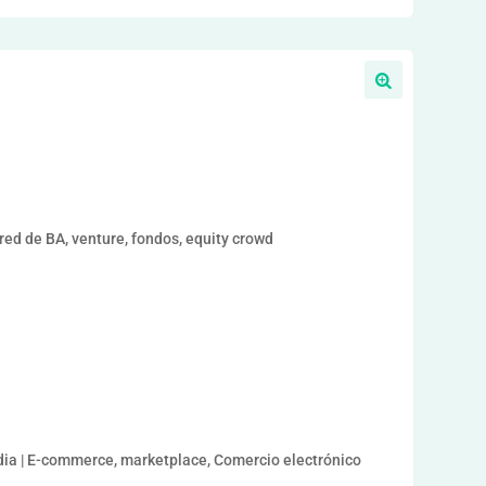
ed de BA, venture, fondos, equity crowd
dia | E-commerce, marketplace, Comercio electrónico