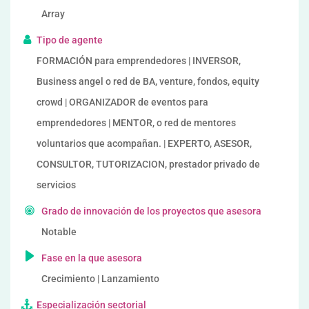
Array
Tipo de agente
FORMACIÓN para emprendedores | INVERSOR,
Business angel o red de BA, venture, fondos, equity
crowd | ORGANIZADOR de eventos para
emprendedores | MENTOR, o red de mentores
voluntarios que acompañan. | EXPERTO, ASESOR,
CONSULTOR, TUTORIZACION, prestador privado de
servicios
Grado de innovación de los proyectos que asesora
Notable
Fase en la que asesora
Crecimiento | Lanzamiento
Especialización sectorial