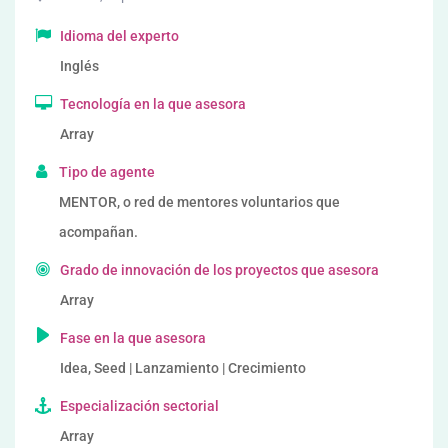
Idioma del experto
Inglés
Tecnología en la que asesora
Array
Tipo de agente
MENTOR, o red de mentores voluntarios que
acompañan.
Grado de innovación de los proyectos que asesora
Array
Fase en la que asesora
Idea, Seed | Lanzamiento | Crecimiento
Especialización sectorial
Array