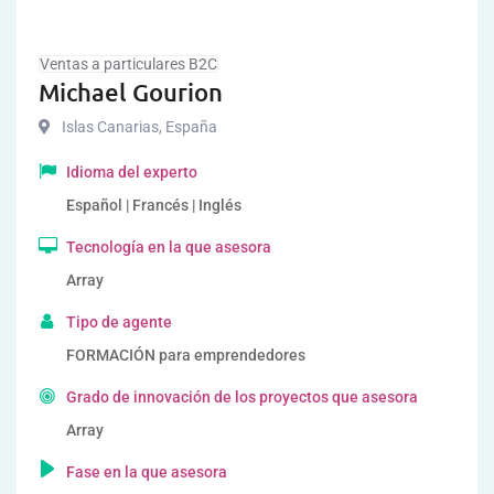
Ventas a particulares B2C
Michael Gourion
Islas Canarias
,
España
Idioma del experto
Español | Francés | Inglés
Tecnología en la que asesora
Array
Tipo de agente
FORMACIÓN para emprendedores
Grado de innovación de los proyectos que asesora
Array
Fase en la que asesora