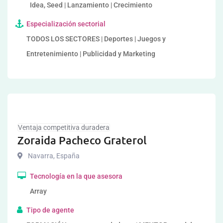
Idea, Seed | Lanzamiento | Crecimiento
Especialización sectorial
TODOS LOS SECTORES | Deportes | Juegos y
Entretenimiento | Publicidad y Marketing
Ventaja competitiva duradera
Zoraida Pacheco Graterol
Navarra
,
España
Tecnología en la que asesora
Array
Tipo de agente