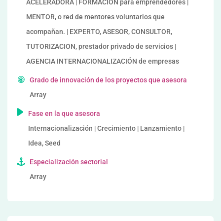
ACELERADORA | FORMACIÓN para emprendedores |
MENTOR, o red de mentores voluntarios que
acompañan. | EXPERTO, ASESOR, CONSULTOR,
TUTORIZACION, prestador privado de servicios |
AGENCIA INTERNACIONALIZACIÓN de empresas
Grado de innovación de los proyectos que asesora
Array
Fase en la que asesora
Internacionalización | Crecimiento | Lanzamiento |
Idea, Seed
Especialización sectorial
Array