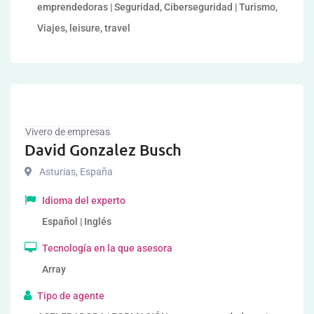
emprendedoras | Seguridad, Ciberseguridad | Turismo,
Viajes, leisure, travel
Vivero de empresas
David Gonzalez Busch
Asturias
,
España
Idioma del experto
Español | Inglés
Tecnología en la que asesora
Array
Tipo de agente