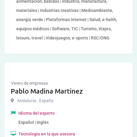
alimentación, bebidas | Industria, manufactura,
materiales | Industrias creativas | Medioambiente,
energía verde | Plataformas Internet | Salud, e-helth,
equipos médicos | Software, TIC | Turismo, Viajes,
leisure, travel | Videojuegos, e-sports | RSC/ONG
Vivero de empresas
Pablo Madina Martinez
Andalucía-
,
España
Idioma del experto
Español | Inglés
Tecnología en la que asesora