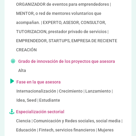
ORGANIZADOR de eventos para emprendedores |
MENTOR, o red de mentores voluntarios que
acompañan. | EXPERTO, ASESOR, CONSULTOR,
TUTORIZACION, prestador privado de servicios |
EMPRENDEDOR, STARTUPS, EMPRESA DE RECIENTE
CREACIÓN
Grado de innovación de los proyectos que asesora
Alta
Fase en la que asesora
Internacionalización | Crecimiento | Lanzamiento |
Idea, Seed | Estudiante
Especialización sectorial
Ciencia | Comunicación y Redes sociales, social media |
Educación | Fintech, servicios financieros | Mujeres