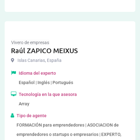
Vivero de empresas
Raúl ZAPICO MEIXUS
Islas Canarias
,
España
Idioma del experto
Español | Inglés | Portugués
Tecnología en la que asesora
Array
Tipo de agente
FORMACIÓN para emprendedores | ASOCIACION de
emprendedores o startups o empresarios | EXPERTO,