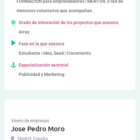
FORMACIÓN para emprendedores | MENTOR, o red de
mentores voluntarios que acompañan.
Grado de innovación de los proyectos que asesora
Array
Fase en la que asesora
Estudiante | Idea, Seed | Crecimiento
Especialización sectorial
Publicidad y Marketing
Vivero de empresas
Jose Pedro Moro
Madrid
,
España