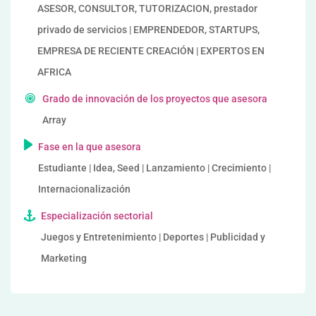
ASESOR, CONSULTOR, TUTORIZACION, prestador
privado de servicios | EMPRENDEDOR, STARTUPS,
EMPRESA DE RECIENTE CREACIÓN | EXPERTOS EN
AFRICA
Grado de innovación de los proyectos que asesora
Array
Fase en la que asesora
Estudiante | Idea, Seed | Lanzamiento | Crecimiento |
Internacionalización
Especialización sectorial
Juegos y Entretenimiento | Deportes | Publicidad y
Marketing