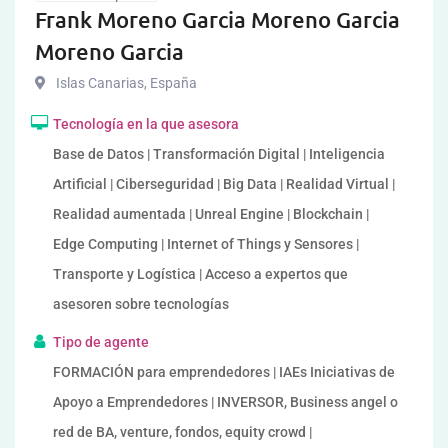
Frank Moreno Garcia Moreno Garcia
Moreno Garcia
Islas Canarias
,
España
Tecnología en la que asesora
Base de Datos | Transformación Digital | Inteligencia
Artificial | Ciberseguridad | Big Data | Realidad Virtual |
Realidad aumentada | Unreal Engine | Blockchain |
Edge Computing | Internet of Things y Sensores |
Transporte y Logística | Acceso a expertos que
asesoren sobre tecnologías
Tipo de agente
FORMACIÓN para emprendedores | IAEs Iniciativas de
Apoyo a Emprendedores | INVERSOR, Business angel o
red de BA, venture, fondos, equity crowd |