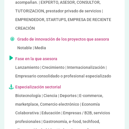
acompañan. | EXPERTO, ASESOR, CONSULTOR,
TUTORIZACION, prestador privado de servicios |
EMPRENDEDOR, STARTUPS, EMPRESA DE RECIENTE
CREACIÓN
Grado de innovación de los proyectos que asesora
Notable | Media
Fase en la que asesora
Lanzamiento | Crecimiento | Internacionalización |
Empresario consolidado o profesional especializado
Especialización sectorial
Biotecnología | Ciencia | Deportes | E-commerce,
marketplace, Comercio electrónico | Economía
Colaborativa | Educación | Empresas / B2B, servicios
profesionales | Gastronomía, e-food, techfood,