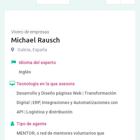
Vivero de empresas
Michael Rausch
Galicia
,
España
Idioma del experto
Inglés
Tecnología en la que asesora
Desarrollo y Diseño páginas Web | Transformación
Digital | ERP, Integraciones y Automatizaciones con
API | Logística y distribución
Tipo de agente
MENTOR, o red de mentores voluntarios que