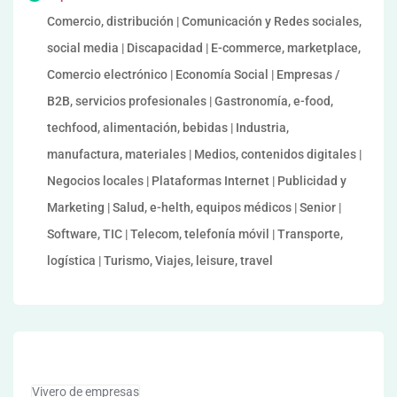
Comercio, distribución | Comunicación y Redes sociales,
social media | Discapacidad | E-commerce, marketplace,
Comercio electrónico | Economía Social | Empresas /
B2B, servicios profesionales | Gastronomía, e-food,
techfood, alimentación, bebidas | Industria,
manufactura, materiales | Medios, contenidos digitales |
Negocios locales | Plataformas Internet | Publicidad y
Marketing | Salud, e-helth, equipos médicos | Senior |
Software, TIC | Telecom, telefonía móvil | Transporte,
logística | Turismo, Viajes, leisure, travel
Vivero de empresas