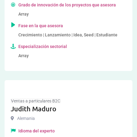
Grado de innovación de los proyectos que asesora
Array
Fase en la que asesora
Crecimiento | Lanzamiento | Idea, Seed | Estudiante
Especialización sectorial
Array
Ventas a particulares B2C
Judith Maduro
Alemania
Idioma del experto