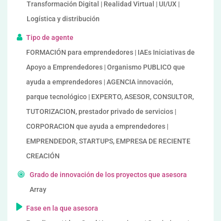
Transformación Digital | Realidad Virtual | UI/UX |
Logística y distribución
Tipo de agente
FORMACIÓN para emprendedores | IAEs Iniciativas de
Apoyo a Emprendedores | Organismo PUBLICO que
ayuda a emprendedores | AGENCIA innovación,
parque tecnológico | EXPERTO, ASESOR, CONSULTOR,
TUTORIZACION, prestador privado de servicios |
CORPORACION que ayuda a emprendedores |
EMPRENDEDOR, STARTUPS, EMPRESA DE RECIENTE
CREACIÓN
Grado de innovación de los proyectos que asesora
Array
Fase en la que asesora