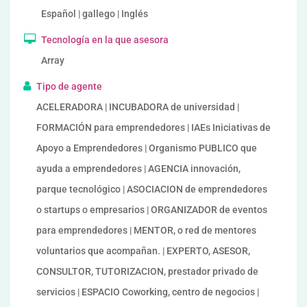
Español | gallego | Inglés
Tecnología en la que asesora
Array
Tipo de agente
ACELERADORA | INCUBADORA de universidad |
FORMACIÓN para emprendedores | IAEs Iniciativas de
Apoyo a Emprendedores | Organismo PUBLICO que
ayuda a emprendedores | AGENCIA innovación,
parque tecnológico | ASOCIACION de emprendedores
o startups o empresarios | ORGANIZADOR de eventos
para emprendedores | MENTOR, o red de mentores
voluntarios que acompañan. | EXPERTO, ASESOR,
CONSULTOR, TUTORIZACION, prestador privado de
servicios | ESPACIO Coworking, centro de negocios |