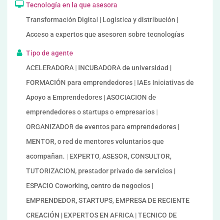
Tecnología en la que asesora
Transformación Digital | Logística y distribución |
Acceso a expertos que asesoren sobre tecnologías
Tipo de agente
ACELERADORA | INCUBADORA de universidad |
FORMACIÓN para emprendedores | IAEs Iniciativas de
Apoyo a Emprendedores | ASOCIACION de
emprendedores o startups o empresarios |
ORGANIZADOR de eventos para emprendedores |
MENTOR, o red de mentores voluntarios que
acompañan. | EXPERTO, ASESOR, CONSULTOR,
TUTORIZACION, prestador privado de servicios |
ESPACIO Coworking, centro de negocios |
EMPRENDEDOR, STARTUPS, EMPRESA DE RECIENTE
CREACIÓN | EXPERTOS EN AFRICA | TECNICO DE