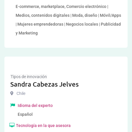
E-commerce, marketplace, Comercio electrónico |
Medios, contenidos digitales | Moda, diseño | Móvil/Apps
| Mujeres emprendedoras | Negocios locales | Publicidad
y Marketing
Tipos de innovación
Sandra Cabezas Jelves
Chile
Idioma del experto
Español
Tecnología en la que asesora