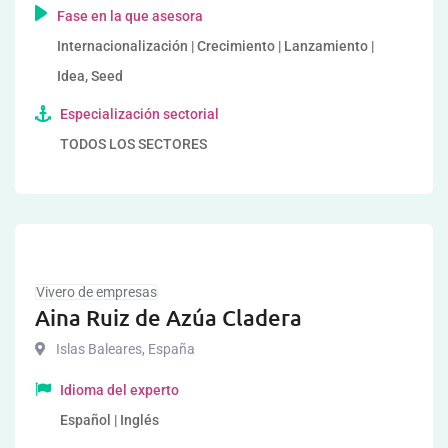
Fase en la que asesora
Internacionalización | Crecimiento | Lanzamiento |
Idea, Seed
Especialización sectorial
TODOS LOS SECTORES
Vivero de empresas
Aina Ruiz de Azúa Cladera
Islas Baleares
,
España
Idioma del experto
Español | Inglés