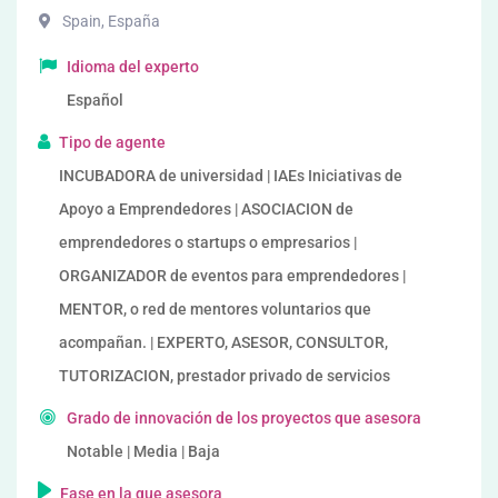
Spain
,
España
Idioma del experto
Español
Tipo de agente
INCUBADORA de universidad | IAEs Iniciativas de
Apoyo a Emprendedores | ASOCIACION de
emprendedores o startups o empresarios |
ORGANIZADOR de eventos para emprendedores |
MENTOR, o red de mentores voluntarios que
acompañan. | EXPERTO, ASESOR, CONSULTOR,
TUTORIZACION, prestador privado de servicios
Grado de innovación de los proyectos que asesora
Notable | Media | Baja
Fase en la que asesora