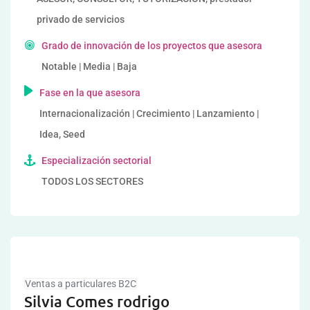
privado de servicios
Grado de innovación de los proyectos que asesora
Notable | Media | Baja
Fase en la que asesora
Internacionalización | Crecimiento | Lanzamiento |
Idea, Seed
Especialización sectorial
TODOS LOS SECTORES
Ventas a particulares B2C
Silvia Comes rodrigo