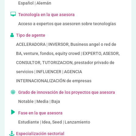
Español | Alemán
Tecnología en la que asesora
Acceso a expertos que asesoren sobre tecnologías
Tipo de agente
ACELERADORA | INVERSOR, Business angel o red de
BA, venture, fondos, equity crowd | EXPERTO, ASESOR,
CONSULTOR, TUTORIZACION, prestador privado de
servicios | INFLUENCER | AGENCIA
INTERNACIONALIZACIÓN de empresas
Grado de innovación de los proyectos que asesora
Notable | Media | Baja
Fase en la que asesora
Estudiante | Idea, Seed | Lanzamiento
Especialización sectorial