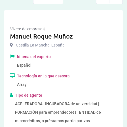
Vivero de empresas
Manuel Roque Muñoz
Castilla La Mancha
,
España
Idioma del experto
Español
Tecnología en la que asesora
Array
Tipo de agente
ACELERADORA | INCUBADORA de universidad |
FORMACIÓN para emprendedores | ENTIDAD de
microcréditos, o préstamos participativos