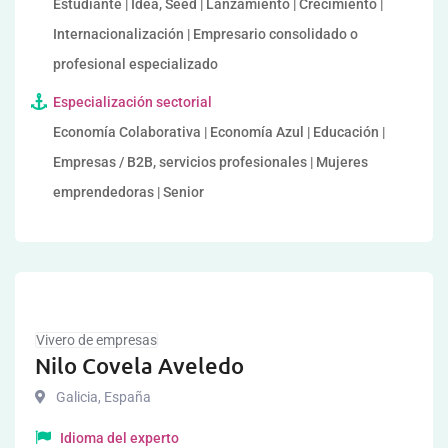
Estudiante | Idea, Seed | Lanzamiento | Crecimiento |
Internacionalización | Empresario consolidado o
profesional especializado
Especialización sectorial
Economía Colaborativa | Economía Azul | Educación |
Empresas / B2B, servicios profesionales | Mujeres
emprendedoras | Senior
Vivero de empresas
Nilo Covela Aveledo
Galicia
,
España
Idioma del experto