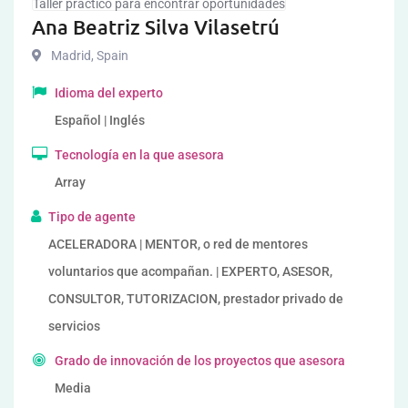
Taller práctico para encontrar oportunidades
Ana Beatriz Silva Vilasetrú
Madrid
,
Spain
Idioma del experto
Español | Inglés
Tecnología en la que asesora
Array
Tipo de agente
ACELERADORA | MENTOR, o red de mentores
voluntarios que acompañan. | EXPERTO, ASESOR,
CONSULTOR, TUTORIZACION, prestador privado de
servicios
Grado de innovación de los proyectos que asesora
Media