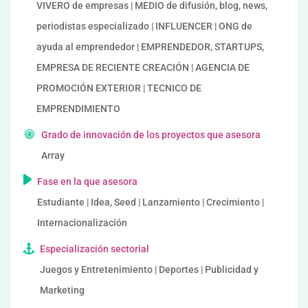
VIVERO de empresas | MEDIO de difusión, blog, news,
periodistas especializado | INFLUENCER | ONG de
ayuda al emprendedor | EMPRENDEDOR, STARTUPS,
EMPRESA DE RECIENTE CREACIÓN | AGENCIA DE
PROMOCIÓN EXTERIOR | TECNICO DE
EMPRENDIMIENTO
Grado de innovación de los proyectos que asesora
Array
Fase en la que asesora
Estudiante | Idea, Seed | Lanzamiento | Crecimiento |
Internacionalización
Especialización sectorial
Juegos y Entretenimiento | Deportes | Publicidad y
Marketing