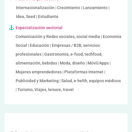
Internacionalización | Crecimiento | Lanzamiento |
Idea, Seed | Estudiante
Especialización sectorial
Comunicación y Redes sociales, social media | Economía
Social | Educación | Empresas / B2B, servicios
profesionales | Gastronomía, e-food, techfood,
alimentación, bebidas | Moda, diseño | Móvil/Apps |
Mujeres emprendedoras | Plataformas Internet |
Publicidad y Marketing | Salud, e-helth, equipos médicos
| Turismo, Viajes, leisure, travel