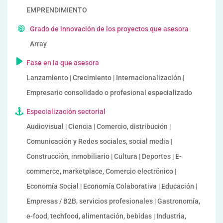
EMPRENDIMIENTO
Grado de innovación de los proyectos que asesora
Array
Fase en la que asesora
Lanzamiento | Crecimiento | Internacionalización |
Empresario consolidado o profesional especializado
Especialización sectorial
Audiovisual | Ciencia | Comercio, distribución |
Comunicación y Redes sociales, social media |
Construcción, inmobiliario | Cultura | Deportes | E-
commerce, marketplace, Comercio electrónico |
Economía Social | Economía Colaborativa | Educación |
Empresas / B2B, servicios profesionales | Gastronomía,
e-food, techfood, alimentación, bebidas | Industria,