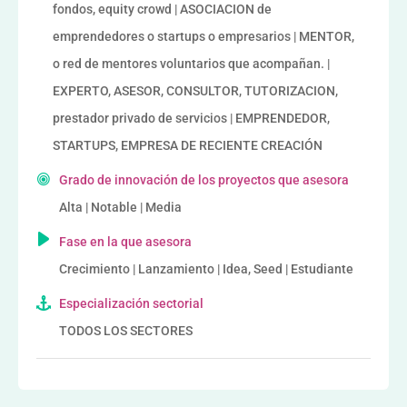
fondos, equity crowd | ASOCIACION de
emprendedores o startups o empresarios | MENTOR,
o red de mentores voluntarios que acompañan. |
EXPERTO, ASESOR, CONSULTOR, TUTORIZACION,
prestador privado de servicios | EMPRENDEDOR,
STARTUPS, EMPRESA DE RECIENTE CREACIÓN
Grado de innovación de los proyectos que asesora
Alta | Notable | Media
Fase en la que asesora
Crecimiento | Lanzamiento | Idea, Seed | Estudiante
Especialización sectorial
TODOS LOS SECTORES