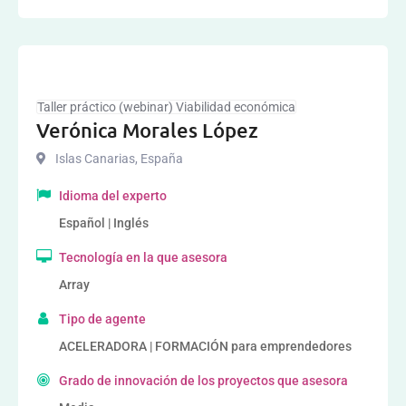
Taller práctico (webinar) Viabilidad económica
Verónica Morales López
Islas Canarias
,
España
Idioma del experto
Español | Inglés
Tecnología en la que asesora
Array
Tipo de agente
ACELERADORA | FORMACIÓN para emprendedores
Grado de innovación de los proyectos que asesora