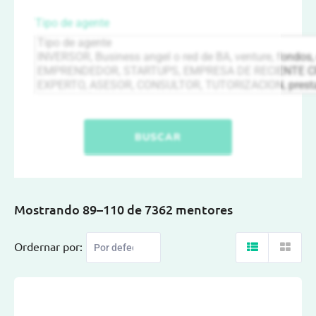
Tipo de agente
BUSCAR
Mostrando 89–110 de 7362 mentores
Ordernar por: