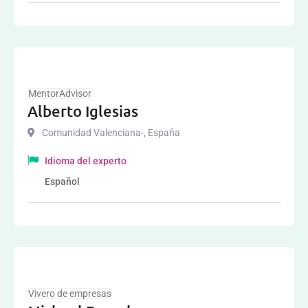
MentorAdvisor
Alberto Iglesias
Comunidad Valenciana-
,
España
Idioma del experto
Español
Vivero de empresas