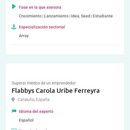
Fase en la que asesora
Crecimiento | Lanzamiento | Idea, Seed | Estudiante
Especialización sectorial
Array
Superar miedos de un emprendedor
Flabbys Carola Uribe Ferreyra
Cataluña
,
España
Idioma del experto
Español