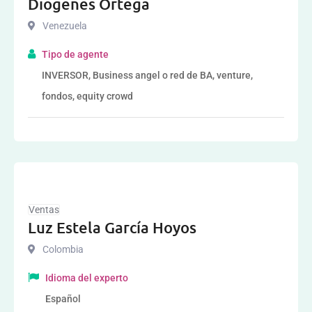
Diogenes Ortega
Venezuela
Tipo de agente
INVERSOR, Business angel o red de BA, venture,
fondos, equity crowd
Ventas
Luz Estela García Hoyos
Colombia
Idioma del experto
Español