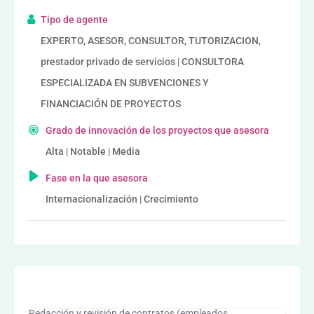
Tipo de agente
EXPERTO, ASESOR, CONSULTOR, TUTORIZACION,
prestador privado de servicios | CONSULTORA
ESPECIALIZADA EN SUBVENCIONES Y
FINANCIACIÓN DE PROYECTOS
Grado de innovación de los proyectos que asesora
Alta | Notable | Media
Fase en la que asesora
Internacionalización | Crecimiento
Redacción y revisión de contratos (empleados,