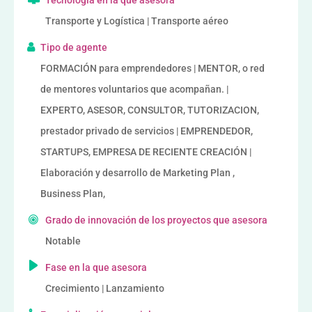
Transporte y Logística | Transporte aéreo
Tipo de agente
FORMACIÓN para emprendedores | MENTOR, o red
de mentores voluntarios que acompañan. |
EXPERTO, ASESOR, CONSULTOR, TUTORIZACION,
prestador privado de servicios | EMPRENDEDOR,
STARTUPS, EMPRESA DE RECIENTE CREACIÓN |
Elaboración y desarrollo de Marketing Plan ,
Business Plan,
Grado de innovación de los proyectos que asesora
Notable
Fase en la que asesora
Crecimiento | Lanzamiento