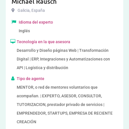
Michael Rausch
Galicia
,
España
Idioma del experto
Inglés
Tecnología en la que asesora
Desarrollo y Diseño páginas Web | Transformación
Digital | ERP, Integraciones y Automatizaciones con
API | Logística y distribución
Tipo de agente
MENTOR, o red de mentores voluntarios que
acompañan. | EXPERTO, ASESOR, CONSULTOR,
TUTORIZACION, prestador privado de servicios |
EMPRENDEDOR, STARTUPS, EMPRESA DE RECIENTE
CREACIÓN