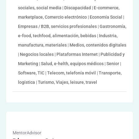
sociales, social media | Discapacidad | E-commerce,
marketplace, Comercio electrónico | Economía Social |
Empresas / B2B, servicios profesionales | Gastronomía,
e-food, techfood, alimentación, bebidas | Industria,
manufactura, materiales | Medios, contenidos digitales
| Negocios locales | Plataformas Internet | Publicidad y
Marketing | Salud, e-helth, equipos médicos | Senior |
Software, TIC | Telecom, telefonía móvil | Transporte,
logística | Turismo, Viajes, leisure, travel
MentorAdvisor