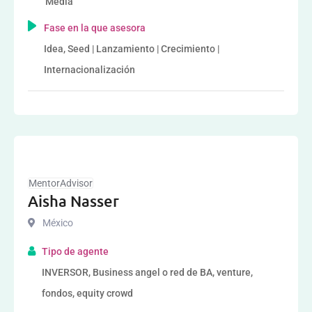
Media
Fase en la que asesora
Idea, Seed | Lanzamiento | Crecimiento |
Internacionalización
MentorAdvisor
Aisha Nasser
México
Tipo de agente
INVERSOR, Business angel o red de BA, venture,
fondos, equity crowd