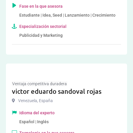
Fase en la que asesora
Estudiante | Idea, Seed | Lanzamiento | Crecimiento
Especialización sectorial
Publicidad y Marketing
Ventaja competitiva duradera
victor eduardo sandoval rojas
Venezuela
,
España
Idioma del experto
Español | Inglés
Tecnología en la que asesora