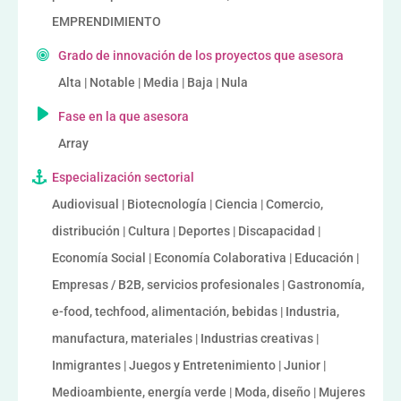
EMPRENDIMIENTO
Grado de innovación de los proyectos que asesora
Alta | Notable | Media | Baja | Nula
Fase en la que asesora
Array
Especialización sectorial
Audiovisual | Biotecnología | Ciencia | Comercio,
distribución | Cultura | Deportes | Discapacidad |
Economía Social | Economía Colaborativa | Educación |
Empresas / B2B, servicios profesionales | Gastronomía,
e-food, techfood, alimentación, bebidas | Industria,
manufactura, materiales | Industrias creativas |
Inmigrantes | Juegos y Entretenimiento | Junior |
Medioambiente, energía verde | Moda, diseño | Mujeres