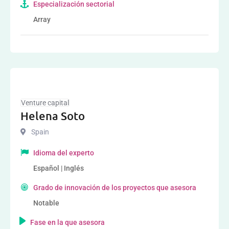
Especialización sectorial
Array
Venture capital
Helena Soto
Spain
Idioma del experto
Español | Inglés
Grado de innovación de los proyectos que asesora
Notable
Fase en la que asesora