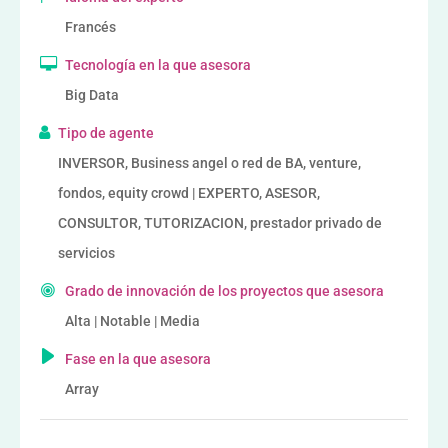
Francés
Tecnología en la que asesora
Big Data
Tipo de agente
INVERSOR, Business angel o red de BA, venture,
fondos, equity crowd | EXPERTO, ASESOR,
CONSULTOR, TUTORIZACION, prestador privado de
servicios
Grado de innovación de los proyectos que asesora
Alta | Notable | Media
Fase en la que asesora
Array