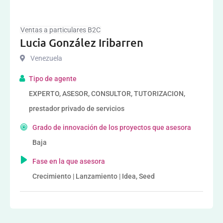
Ventas a particulares B2C
Lucia González Iribarren
Venezuela
Tipo de agente
EXPERTO, ASESOR, CONSULTOR, TUTORIZACION,
prestador privado de servicios
Grado de innovación de los proyectos que asesora
Baja
Fase en la que asesora
Crecimiento | Lanzamiento | Idea, Seed