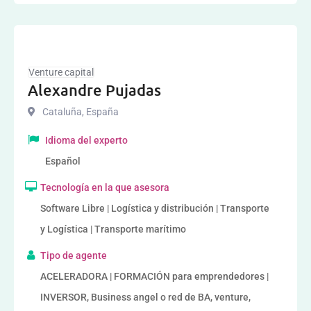
Venture capital
Alexandre Pujadas
Cataluña
,
España
Idioma del experto
Español
Tecnología en la que asesora
Software Libre | Logística y distribución | Transporte
y Logística | Transporte marítimo
Tipo de agente
ACELERADORA | FORMACIÓN para emprendedores |
INVERSOR, Business angel o red de BA, venture,