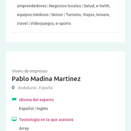
emprendedoras | Negocios locales | Salud, e-helth,
equipos médicos | Senior | Turismo, Viajes, leisure,
travel | Videojuegos, e-sports
Vivero de empresas
Pablo Madina Martinez
Andalucía-
,
España
Idioma del experto
Español | Inglés
Tecnología en la que asesora
Array