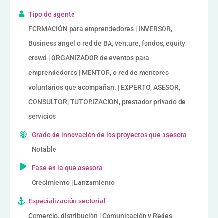
Tipo de agente
FORMACIÓN para emprendedores | INVERSOR,
Business angel o red de BA, venture, fondos, equity
crowd | ORGANIZADOR de eventos para
emprendedores | MENTOR, o red de mentores
voluntarios que acompañan. | EXPERTO, ASESOR,
CONSULTOR, TUTORIZACION, prestador privado de
servicios
Grado de innovación de los proyectos que asesora
Notable
Fase en la que asesora
Crecimiento | Lanzamiento
Especialización sectorial
Comercio, distribución | Comunicación y Redes