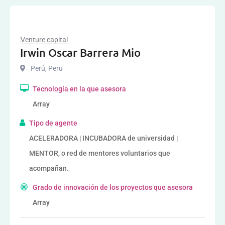
Venture capital
Irwin Oscar Barrera Mio
Perú
,
Peru
Tecnología en la que asesora
Array
Tipo de agente
ACELERADORA | INCUBADORA de universidad |
MENTOR, o red de mentores voluntarios que
acompañan.
Grado de innovación de los proyectos que asesora
Array