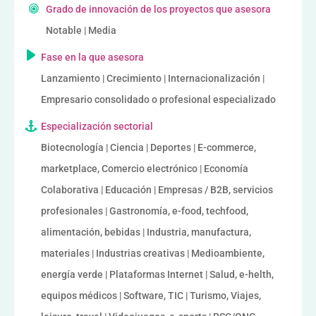
Grado de innovación de los proyectos que asesora
Notable | Media
Fase en la que asesora
Lanzamiento | Crecimiento | Internacionalización |
Empresario consolidado o profesional especializado
Especialización sectorial
Biotecnología | Ciencia | Deportes | E-commerce,
marketplace, Comercio electrónico | Economía
Colaborativa | Educación | Empresas / B2B, servicios
profesionales | Gastronomía, e-food, techfood,
alimentación, bebidas | Industria, manufactura,
materiales | Industrias creativas | Medioambiente,
energía verde | Plataformas Internet | Salud, e-helth,
equipos médicos | Software, TIC | Turismo, Viajes,