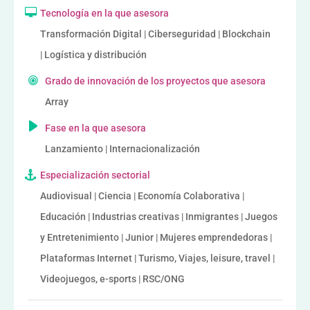
Tecnología en la que asesora
Transformación Digital | Ciberseguridad | Blockchain
| Logística y distribución
Grado de innovación de los proyectos que asesora
Array
Fase en la que asesora
Lanzamiento | Internacionalización
Especialización sectorial
Audiovisual | Ciencia | Economía Colaborativa |
Educación | Industrias creativas | Inmigrantes | Juegos
y Entretenimiento | Junior | Mujeres emprendedoras |
Plataformas Internet | Turismo, Viajes, leisure, travel |
Videojuegos, e-sports | RSC/ONG