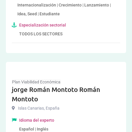
Internacionalización | Crecimiento | Lanzamiento |
Idea, Seed | Estudiante
Especialización sectorial
TODOS LOS SECTORES
Plan Viabilidad Económica
jorge Román Montoto Román
Montoto
Islas Canarias
,
España
Idioma del experto
Español | Inglés