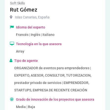
Soft Skills
Rut Gómez
Islas Canarias
,
España
Idioma del experto
Francés | Inglés | Italiano
Tecnología en la que asesora
Array
Tipo de agente
ORGANIZADOR de eventos para emprendedores |
EXPERTO, ASESOR, CONSULTOR, TUTORIZACION,
prestador privado de servicios | EMPRENDEDOR,
STARTUPS, EMPRESA DE RECIENTE CREACIÓN
Grado de innovación de los proyectos que asesora
Media | Baja