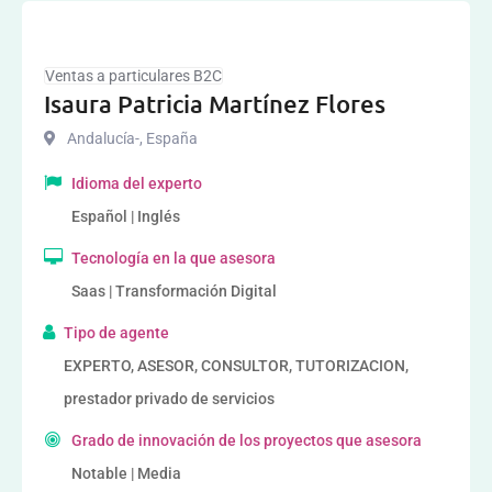
Ventas a particulares B2C
Isaura Patricia Martínez Flores
Andalucía-
,
España
Idioma del experto
Español | Inglés
Tecnología en la que asesora
Saas | Transformación Digital
Tipo de agente
EXPERTO, ASESOR, CONSULTOR, TUTORIZACION,
prestador privado de servicios
Grado de innovación de los proyectos que asesora
Notable | Media