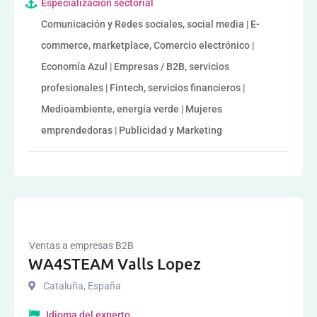
Especialización sectorial
Comunicación y Redes sociales, social media | E-
commerce, marketplace, Comercio electrónico |
Economía Azul | Empresas / B2B, servicios
profesionales | Fintech, servicios financieros |
Medioambiente, energía verde | Mujeres
emprendedoras | Publicidad y Marketing
Ventas a empresas B2B
WA4STEAM Valls Lopez
Cataluña
,
España
Idioma del experto