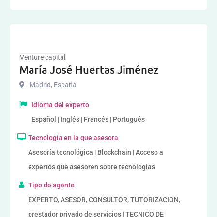
Venture capital
María José Huertas Jiménez
Madrid
,
España
Idioma del experto
Español | Inglés | Francés | Portugués
Tecnología en la que asesora
Asesoría tecnológica | Blockchain | Acceso a
expertos que asesoren sobre tecnologías
Tipo de agente
EXPERTO, ASESOR, CONSULTOR, TUTORIZACION,
prestador privado de servicios | TECNICO DE