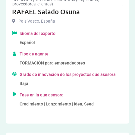
proveedores, clientes)
RAFAEL Salado Osuna
Pais Vasco
,
España
Idioma del experto
Español
Tipo de agente
FORMACIÓN para emprendedores
Grado de innovación de los proyectos que asesora
Baja
Fase en la que asesora
Crecimiento | Lanzamiento | Idea, Seed