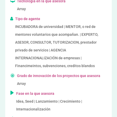
Tecnología en la que asesora
Array
Tipo de agente
INCUBADORA de universidad | MENTOR, o red de
mentores voluntarios que acompañan. | EXPERTO,
ASESOR, CONSULTOR, TUTORIZACION, prestador
privado de servicios | AGENCIA
INTERNACIONALIZACIÓN de empresas |
Financimeintos, subvenciones, creditos blandos
Grado de innovación de los proyectos que asesora
Array
Fase en la que asesora
Idea, Seed | Lanzamiento | Crecimiento |
Internacionalización