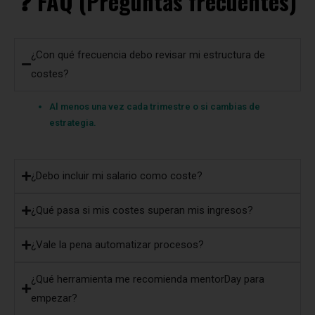
❓ FAQ (Preguntas frecuentes)
¿Con qué frecuencia debo revisar mi estructura de
costes?
Al menos una vez cada trimestre o si cambias de
estrategia.
¿Debo incluir mi salario como coste?
¿Qué pasa si mis costes superan mis ingresos?
¿Vale la pena automatizar procesos?
¿Qué herramienta me recomienda mentorDay para
empezar?