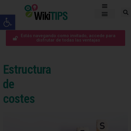
Abrir barra de herramientas
Estás navegando como invitado, accede para
disfrutar de todas las ventajas
Estructura
de
costes