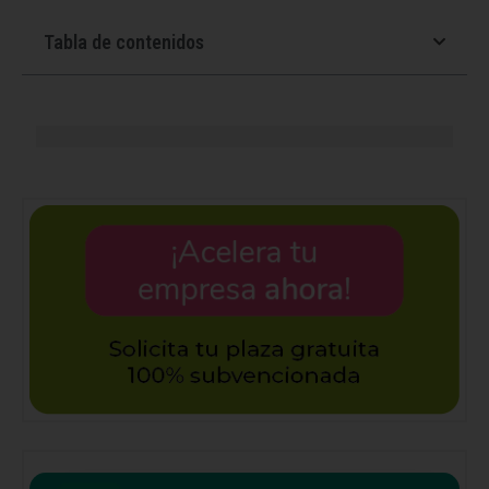
Tabla de contenidos