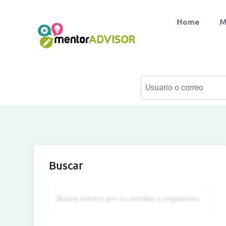
Home
M
Buscar