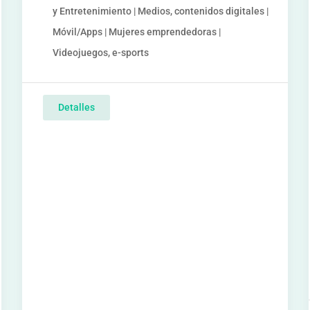
y Entretenimiento | Medios, contenidos digitales |
Móvil/Apps | Mujeres emprendedoras |
Videojuegos, e-sports
Detalles