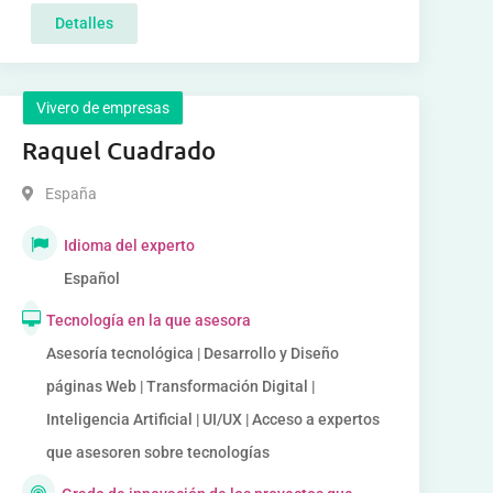
Detalles
Vivero de empresas
Raquel Cuadrado
España
Idioma del experto
Español
Tecnología en la que asesora
Asesoría tecnológica | Desarrollo y Diseño
páginas Web | Transformación Digital |
Inteligencia Artificial | UI/UX | Acceso a expertos
que asesoren sobre tecnologías