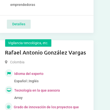
emprendedoras
Detalles
Vigilancia tencológica, etc.
Rafael Antonio González Vargas
Colombia
Idioma del experto
Español | Inglés
Tecnología en la que asesora
Array
Grado de innovación de los proyectos que