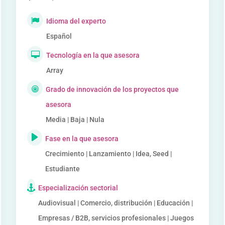
Idioma del experto
Español
Tecnología en la que asesora
Array
Grado de innovación de los proyectos que
asesora
Media | Baja | Nula
Fase en la que asesora
Crecimiento | Lanzamiento | Idea, Seed |
Estudiante
Especialización sectorial
Audiovisual | Comercio, distribución | Educación |
Empresas / B2B, servicios profesionales | Juegos