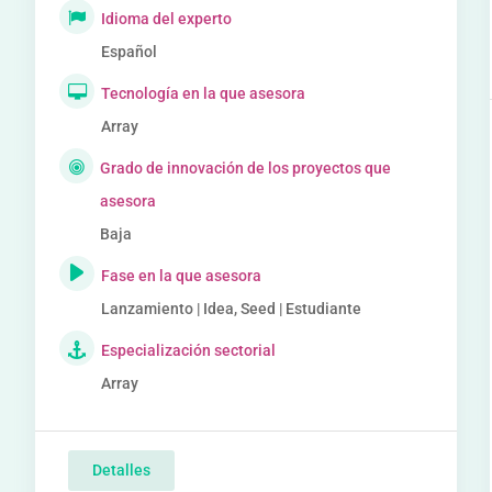
Idioma del experto
Español
Tecnología en la que asesora
Array
Grado de innovación de los proyectos que
asesora
Baja
Fase en la que asesora
Lanzamiento | Idea, Seed | Estudiante
Especialización sectorial
Array
Detalles