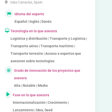
Islas Canarias
,
Spain
Idioma del experto
Español | Inglés | Danés
Tecnología en la que asesora
Logística y distribución | Transporte y Logística |
Transporte aéreo | Transporte marítimo |
Transporte terrestre | Acceso a expertos que
asesoren sobre tecnologías
Grado de innovación de los proyectos que
asesora
Alta | Notable | Media
Fase en la que asesora
Internacionalización | Crecimiento |
Lanzamiento | Idea, Seed