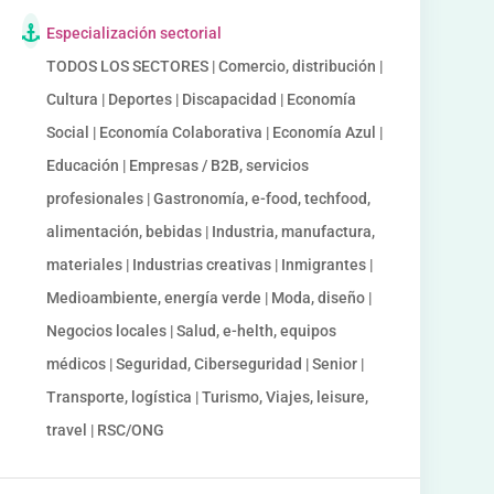
Especialización sectorial
TODOS LOS SECTORES | Comercio, distribución |
Cultura | Deportes | Discapacidad | Economía
Social | Economía Colaborativa | Economía Azul |
Educación | Empresas / B2B, servicios
profesionales | Gastronomía, e-food, techfood,
alimentación, bebidas | Industria, manufactura,
materiales | Industrias creativas | Inmigrantes |
Medioambiente, energía verde | Moda, diseño |
Negocios locales | Salud, e-helth, equipos
médicos | Seguridad, Ciberseguridad | Senior |
Transporte, logística | Turismo, Viajes, leisure,
travel | RSC/ONG