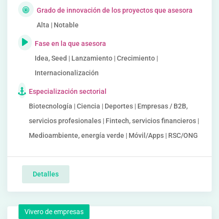
Grado de innovación de los proyectos que asesora
Alta | Notable
Fase en la que asesora
Idea, Seed | Lanzamiento | Crecimiento |
Internacionalización
Especialización sectorial
Biotecnología | Ciencia | Deportes | Empresas / B2B,
servicios profesionales | Fintech, servicios financieros |
Medioambiente, energía verde | Móvil/Apps | RSC/ONG
Detalles
Vivero de empresas