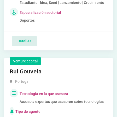
Estudiante | Idea, Seed | Lanzamiento | Crecimiento
Especialización sectorial
Deportes
Detalles
Venture capital
Rui Gouveia
Portugal
Tecnología en la que asesora
Acceso a expertos que asesoren sobre tecnologías
Tipo de agente