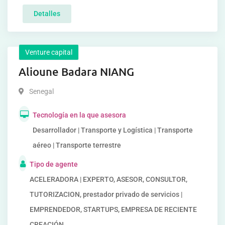
Detalles
Venture capital
Alioune Badara NIANG
Senegal
Tecnología en la que asesora
Desarrollador | Transporte y Logística | Transporte
aéreo | Transporte terrestre
Tipo de agente
ACELERADORA | EXPERTO, ASESOR, CONSULTOR,
TUTORIZACION, prestador privado de servicios |
EMPRENDEDOR, STARTUPS, EMPRESA DE RECIENTE
CREACIÓN