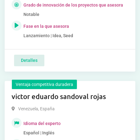
Grado de innovación de los proyectos que asesora
Notable
Fase en la que asesora
Lanzamiento | Idea, Seed
Detalles
Ventaja competitiva duradera
victor eduardo sandoval rojas
Venezuela
,
España
Idioma del experto
Español | Inglés