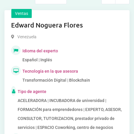
Ventas
Edward Noguera Flores
Venezuela
Idioma del experto
Español | Inglés
Tecnología en la que asesora
Transformación Digital | Blockchain
Tipo de agente
ACELERADORA | INCUBADORA de universidad |
FORMACIÓN para emprendedores | EXPERTO, ASESOR,
CONSULTOR, TUTORIZACION, prestador privado de
servicios | ESPACIO Coworking, centro de negocios