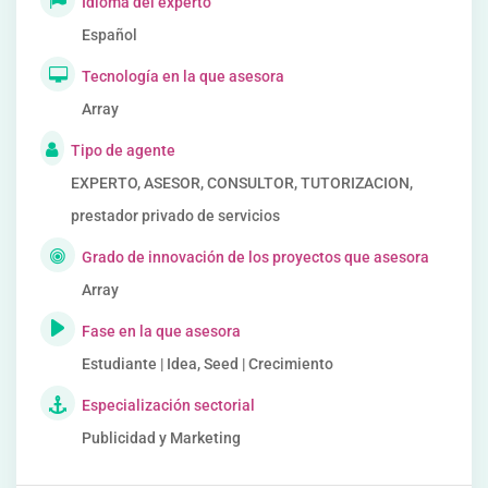
Idioma del experto
Español
Tecnología en la que asesora
Array
Tipo de agente
EXPERTO, ASESOR, CONSULTOR, TUTORIZACION,
prestador privado de servicios
Grado de innovación de los proyectos que asesora
Array
Fase en la que asesora
Estudiante | Idea, Seed | Crecimiento
Especialización sectorial
Publicidad y Marketing