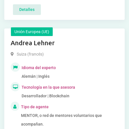
Detalles
Unión Europea (UE)
Andrea Lehner
Suiza (francés)
Idioma del experto
Alemán | Inglés
Tecnología en la que asesora
Desarrollador | Blockchain
Tipo de agente
MENTOR, o red de mentores voluntarios que
acompañan.