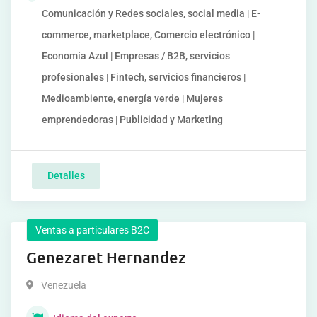
Comunicación y Redes sociales, social media | E-
commerce, marketplace, Comercio electrónico |
Economía Azul | Empresas / B2B, servicios
profesionales | Fintech, servicios financieros |
Medioambiente, energía verde | Mujeres
emprendedoras | Publicidad y Marketing
Detalles
Ventas a particulares B2C
Genezaret Hernandez
Venezuela