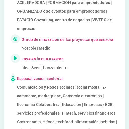
ACELERADORA | FORMACIÓN para emprendedores |
ORGANIZADOR de eventos para emprendedores |
ESPACIO Coworking, centro de negocios | VIVERO de
empresas
Grado de innovación de los proyectos que asesora
Notable | Media
Fase en la que asesora
Idea, Seed | Lanzamiento
Especialización sectorial
Comunicación y Redes sociales, social media | E-
commerce, marketplace, Comercio electrónico |
Economía Colaborativa | Educación | Empresas / B2B,
servicios profesionales | Fintech, servicios financieros |
Gastronomía, e-food, techfood, alimentación, bebidas |