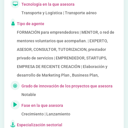
Tecnología en la que asesora
Transporte y Logística | Transporte aéreo
Tipo de agente
FORMACIÓN para emprendedores | MENTOR, o red de
mentores voluntarios que acompañan. | EXPERTO,
ASESOR, CONSULTOR, TUTORIZACION, prestador
privado de servicios | EMPRENDEDOR, STARTUPS,
EMPRESA DE RECIENTE CREACIÓN | Elaboración y
desarrollo de Marketing Plan , Business Plan,
Grado de innovación de los proyectos que asesora
Notable
Fase en la que asesora
Crecimiento | Lanzamiento
Especialización sectorial