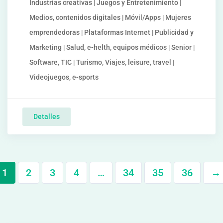
Industrias creativas | Juegos y Entretenimiento |
Medios, contenidos digitales | Móvil/Apps | Mujeres
emprendedoras | Plataformas Internet | Publicidad y
Marketing | Salud, e-helth, equipos médicos | Senior |
Software, TIC | Turismo, Viajes, leisure, travel |
Videojuegos, e-sports
Detalles
1
2
3
4
…
34
35
36
→