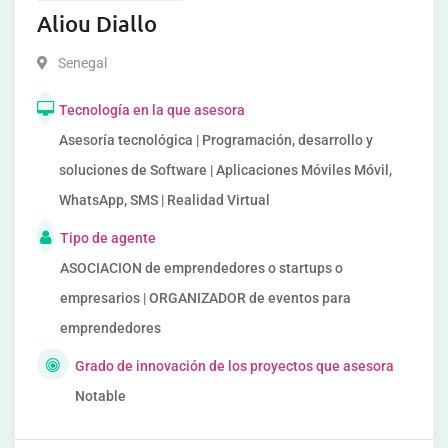
Aliou Diallo
Senegal
Tecnología en la que asesora
Asesoría tecnológica | Programación, desarrollo y
soluciones de Software | Aplicaciones Móviles Móvil,
WhatsApp, SMS | Realidad Virtual
Tipo de agente
ASOCIACION de emprendedores o startups o
empresarios | ORGANIZADOR de eventos para
emprendedores
Grado de innovación de los proyectos que asesora
Notable