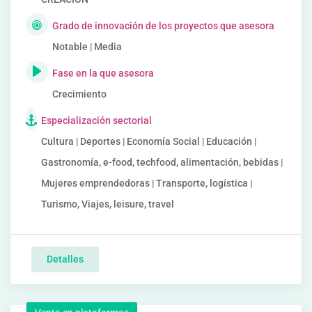
Grado de innovación de los proyectos que asesora
Notable | Media
Fase en la que asesora
Crecimiento
Especialización sectorial
Cultura | Deportes | Economía Social | Educación |
Gastronomía, e-food, techfood, alimentación, bebidas |
Mujeres emprendedoras | Transporte, logística |
Turismo, Viajes, leisure, travel
Detalles