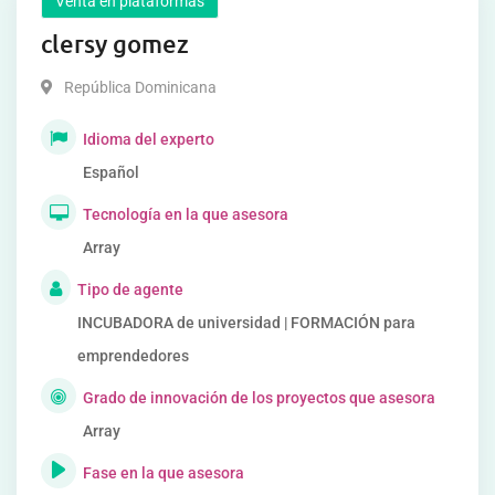
Venta en plataformas
clersy gomez
República Dominicana
Idioma del experto
Español
Tecnología en la que asesora
Array
Tipo de agente
INCUBADORA de universidad | FORMACIÓN para
emprendedores
Grado de innovación de los proyectos que asesora
Array
Fase en la que asesora